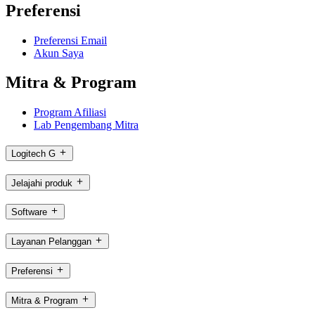
Preferensi
Preferensi Email
Akun Saya
Mitra & Program
Program Afiliasi
Lab Pengembang Mitra
Logitech G
Jelajahi produk
Software
Layanan Pelanggan
Preferensi
Mitra & Program