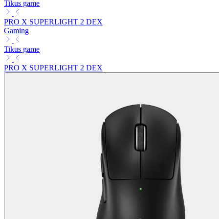
Tikus game
PRO X SUPERLIGHT 2 DEX
Gaming
Tikus game
PRO X SUPERLIGHT 2 DEX