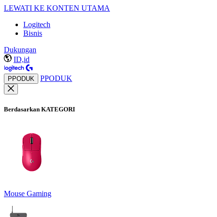
LEWATI KE KONTEN UTAMA
Logitech
Bisnis
Dukungan
ID,id
PPODUK
PPODUK
Berdasarkan KATEGORI
Mouse Gaming