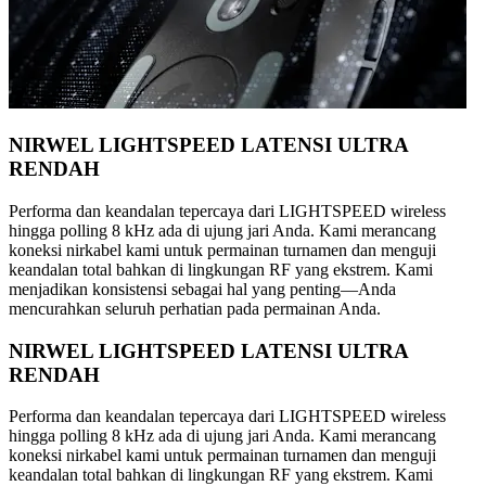
NIRWEL LIGHTSPEED LATENSI ULTRA
RENDAH
Performa dan keandalan tepercaya dari LIGHTSPEED wireless
hingga polling 8 kHz ada di ujung jari Anda. Kami merancang
koneksi nirkabel kami untuk permainan turnamen dan menguji
keandalan total bahkan di lingkungan RF yang ekstrem. Kami
menjadikan konsistensi sebagai hal yang penting—Anda
mencurahkan seluruh perhatian pada permainan Anda.
NIRWEL LIGHTSPEED LATENSI ULTRA
RENDAH
Performa dan keandalan tepercaya dari LIGHTSPEED wireless
hingga polling 8 kHz ada di ujung jari Anda. Kami merancang
koneksi nirkabel kami untuk permainan turnamen dan menguji
keandalan total bahkan di lingkungan RF yang ekstrem. Kami