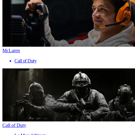
McLaren
Call of Duty
Call of Duty