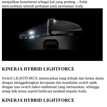
menjadikan konsistensi sebagai hal yang penting—Anda
mencurahkan seluruh perhatian pada permainan Anda.
KINERJA HYBRID LIGHTFORCE
Switch LIGHTFORCE menawarkan yang terbaik dari kedua dunia
dengan menggabungkan kecepatan dan keandalan switch optik
dengan rasa switch mikro tradisional yang memuaskan, sehingga
setiap klik terasa seperti berbicara kembali kepada Anda.
KINERJA HYBRID LIGHTFORCE