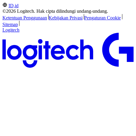
ID,id
©2026 Logitech. Hak cipta dilindungi undang-undang.
Ketentuan Penggunaan
Kebijakan Privasi
Pengaturan Cookie
Sitemap
Logitech