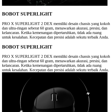
BOBOT SUPERLIGHT
PRO X SUPERLIGHT 2 DEX memiliki desain chassis yang kokoh
dan ultra-ringan seberat 60 gram, menawarkan akurasi, presisi, dan
kelancaran. Ketika kemenangan dipertaruhkan, tidak ada ruang
untuk kesalahan. Kecepatan dan presisi adalah sekutu terbaik Anda.
BOBOT SUPERLIGHT
PRO X SUPERLIGHT 2 DEX memiliki desain chassis yang kokoh
dan ultra-ringan seberat 60 gram, menawarkan akurasi, presisi, dan
kelancaran. Ketika kemenangan dipertaruhkan, tidak ada ruang
untuk kesalahan. Kecepatan dan presisi adalah sekutu terbaik Anda.