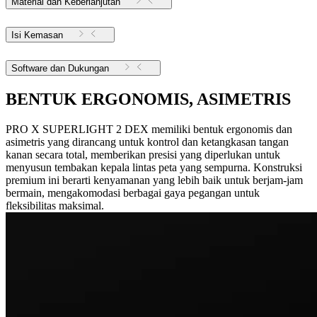
Material dan Keberlanjutan
Isi Kemasan
Software dan Dukungan
BENTUK ERGONOMIS, ASIMETRIS
PRO X SUPERLIGHT 2 DEX memiliki bentuk ergonomis dan
asimetris yang dirancang untuk kontrol dan ketangkasan tangan
kanan secara total, memberikan presisi yang diperlukan untuk
menyusun tembakan kepala lintas peta yang sempurna. Konstruksi
premium ini berarti kenyamanan yang lebih baik untuk berjam-jam
bermain, mengakomodasi berbagai gaya pegangan untuk
fleksibilitas maksimal.