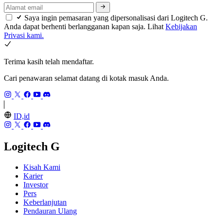
Saya ingin pemasaran yang dipersonalisasi dari Logitech G.
Anda dapat berhenti berlangganan kapan saja. Lihat
Kebijakan
Privasi kami.
Terima kasih telah mendaftar.
Cari penawaran selamat datang di kotak masuk Anda.
ID,id
Logitech G
Kisah Kami
Karier
Investor
Pers
Keberlanjutan
Pendauran Ulang