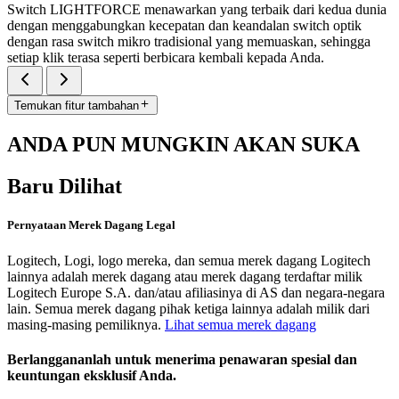
Switch LIGHTFORCE menawarkan yang terbaik dari kedua dunia
dengan menggabungkan kecepatan dan keandalan switch optik
dengan rasa switch mikro tradisional yang memuaskan, sehingga
setiap klik terasa seperti berbicara kembali kepada Anda.
Temukan fitur tambahan
ANDA PUN MUNGKIN AKAN SUKA
Baru Dilihat
Pernyataan Merek Dagang Legal
Logitech, Logi, logo mereka, dan semua merek dagang Logitech
lainnya adalah merek dagang atau merek dagang terdaftar milik
Logitech Europe S.A. dan/atau afiliasinya di AS dan negara-negara
lain. Semua merek dagang pihak ketiga lainnya adalah milik dari
masing-masing pemiliknya.
Lihat semua merek dagang
Berlanggananlah untuk menerima penawaran spesial dan
keuntungan eksklusif Anda.