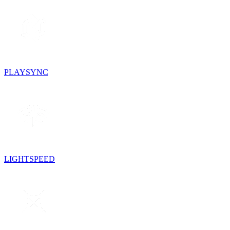
PLAYSYNC
LIGHTSPEED