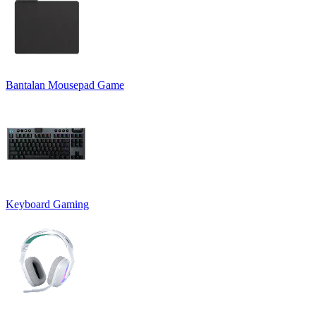
Bantalan Mousepad Game
Keyboard Gaming