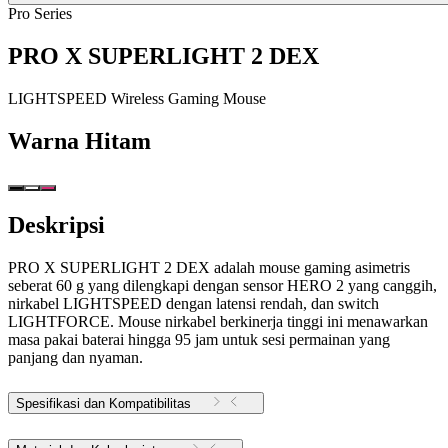
Pro Series
PRO X SUPERLIGHT 2 DEX
LIGHTSPEED Wireless Gaming Mouse
Warna
Hitam
Deskripsi
PRO X SUPERLIGHT 2 DEX adalah mouse gaming asimetris
seberat 60 g yang dilengkapi dengan sensor HERO 2 yang canggih,
nirkabel LIGHTSPEED dengan latensi rendah, dan switch
LIGHTFORCE. Mouse nirkabel berkinerja tinggi ini menawarkan
masa pakai baterai hingga 95 jam untuk sesi permainan yang
panjang dan nyaman.
Spesifikasi dan Kompatibilitas