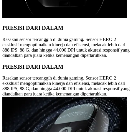
PRESISI DARI DALAM
Rasakan sensor tercanggih di dunia gaming. Sensor HERO 2
eksklusif mengoptimalkan kinerja dan efisiensi, melacak lebih dari
888 IPS, 88 G, dan hingga 44.000 DPI untuk akurasi responsif yang
diandalkan para juara ketika kemenangan dipertaruhkan.
PRESISI DARI DALAM
Rasakan sensor tercanggih di dunia gaming. Sensor HERO 2
eksklusif mengoptimalkan kinerja dan efisiensi, melacak lebih dari
888 IPS, 88 G, dan hingga 44.000 DPI untuk akurasi responsif yang
diandalkan para juara ketika kemenangan dipertaruhkan.