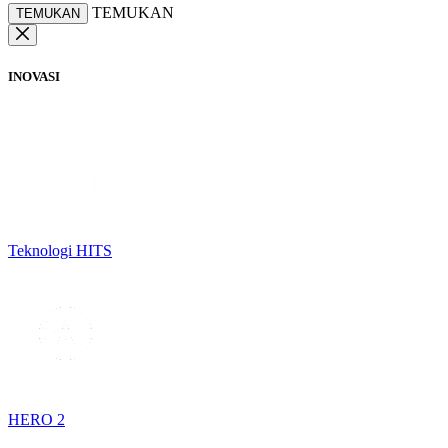
TEMUKAN
TEMUKAN
INOVASI
Teknologi HITS
HERO 2