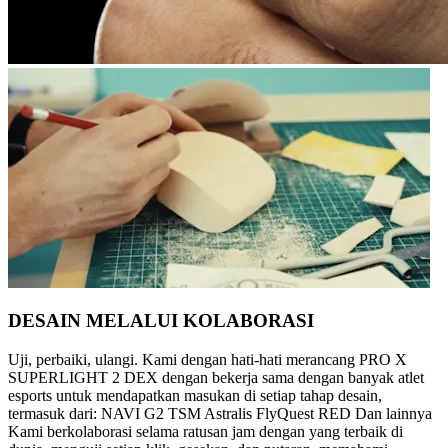
DESAIN MELALUI KOLABORASI
Uji, perbaiki, ulangi. Kami dengan hati-hati merancang PRO X
SUPERLIGHT 2 DEX dengan bekerja sama dengan banyak atlet
esports untuk mendapatkan masukan di setiap tahap desain,
termasuk dari: NAVI G2 TSM Astralis FlyQuest RED Dan lainnya
Kami berkolaborasi selama ratusan jam dengan yang terbaik di