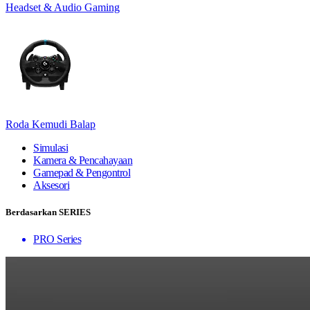
Headset & Audio Gaming
Roda Kemudi Balap
Simulasi
Kamera & Pencahayaan
Gamepad & Pengontrol
Aksesori
Berdasarkan SERIES
PRO Series