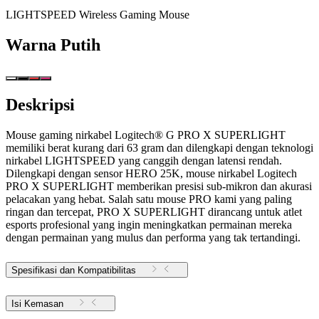
LIGHTSPEED Wireless Gaming Mouse
Warna
Putih
Deskripsi
Mouse gaming nirkabel Logitech® G PRO X SUPERLIGHT
memiliki berat kurang dari 63 gram dan dilengkapi dengan teknologi
nirkabel LIGHTSPEED yang canggih dengan latensi rendah.
Dilengkapi dengan sensor HERO 25K, mouse nirkabel Logitech
PRO X SUPERLIGHT memberikan presisi sub-mikron dan akurasi
pelacakan yang hebat. Salah satu mouse PRO kami yang paling
ringan dan tercepat, PRO X SUPERLIGHT dirancang untuk atlet
esports profesional yang ingin meningkatkan permainan mereka
dengan permainan yang mulus dan performa yang tak tertandingi.
Spesifikasi dan Kompatibilitas
Isi Kemasan