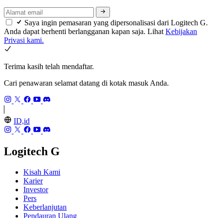
Saya ingin pemasaran yang dipersonalisasi dari Logitech G.
Anda dapat berhenti berlangganan kapan saja. Lihat
Kebijakan
Privasi kami.
Terima kasih telah mendaftar.
Cari penawaran selamat datang di kotak masuk Anda.
ID,id
Logitech G
Kisah Kami
Karier
Investor
Pers
Keberlanjutan
Pendauran Ulang