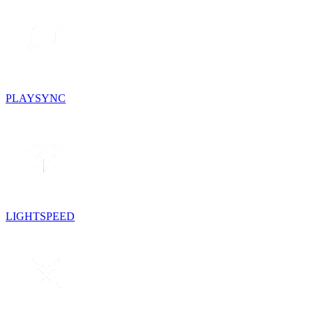
PLAYSYNC
LIGHTSPEED