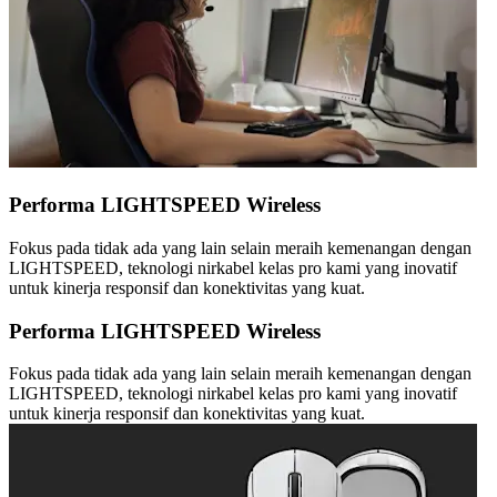
Performa LIGHTSPEED Wireless
Fokus pada tidak ada yang lain selain meraih kemenangan dengan
LIGHTSPEED, teknologi nirkabel kelas pro kami yang inovatif
untuk kinerja responsif dan konektivitas yang kuat.
Performa LIGHTSPEED Wireless
Fokus pada tidak ada yang lain selain meraih kemenangan dengan
LIGHTSPEED, teknologi nirkabel kelas pro kami yang inovatif
untuk kinerja responsif dan konektivitas yang kuat.