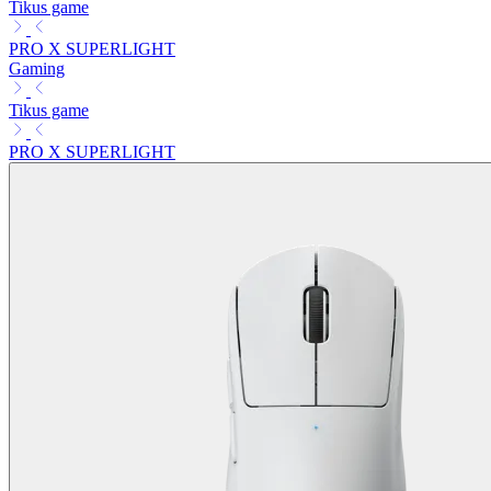
Tikus game
PRO X SUPERLIGHT
Gaming
Tikus game
PRO X SUPERLIGHT