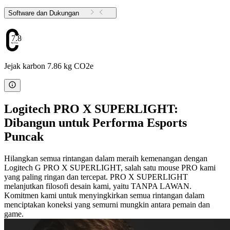
Software dan Dukungan
7.86
Jejak karbon 7.86 kg CO2e
Logitech PRO X SUPERLIGHT:
Dibangun untuk Performa Esports
Puncak
Hilangkan semua rintangan dalam meraih kemenangan dengan
Logitech G PRO X SUPERLIGHT, salah satu mouse PRO kami
yang paling ringan dan tercepat. PRO X SUPERLIGHT
melanjutkan filosofi desain kami, yaitu TANPA LAWAN.
Komitmen kami untuk menyingkirkan semua rintangan dalam
menciptakan koneksi yang semurni mungkin antara pemain dan
game.