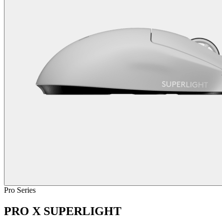
Pro Series
PRO X SUPERLIGHT