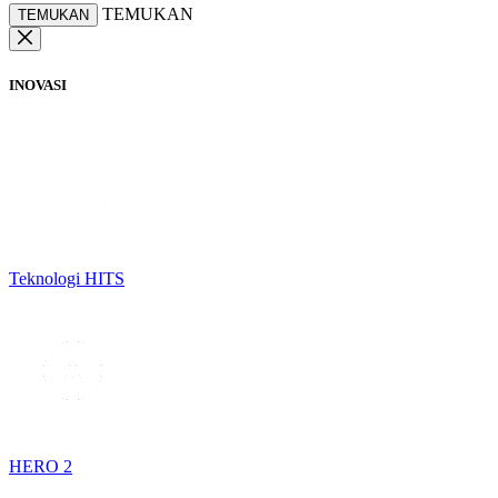
TEMUKAN
TEMUKAN
INOVASI
Teknologi HITS
HERO 2