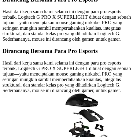
Hasil dari kerja sama kami selama ini dengan para pro esports
terbaik, Logitech G PRO X SUPERLIGHT dibuat dengan sebuah
tujuan—yaitu menciptakan mouse gaming nirkabel PRO yang
seringan mungkin sambil mempertahankan kualitas, integritas
struktural, dan standar kelas pro yang dihadirkan Logitech G.
Sederhananya, mouse ini dirancang oleh gamer, untuk gamer.
Dirancang Bersama Para Pro Esports
Hasil dari kerja sama kami selama ini dengan para pro esports
terbaik, Logitech G PRO X SUPERLIGHT dibuat dengan sebuah
tujuan—yaitu menciptakan mouse gaming nirkabel PRO yang
seringan mungkin sambil mempertahankan kualitas, integritas
struktural, dan standar kelas pro yang dihadirkan Logitech G.
Sederhananya, mouse ini dirancang oleh gamer, untuk gamer.