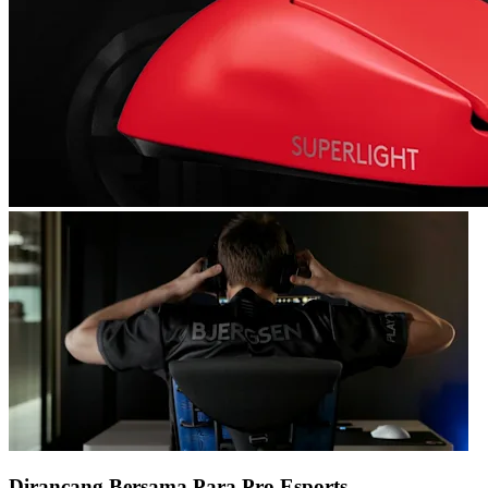
Dirancang Bersama Para Pro Esports