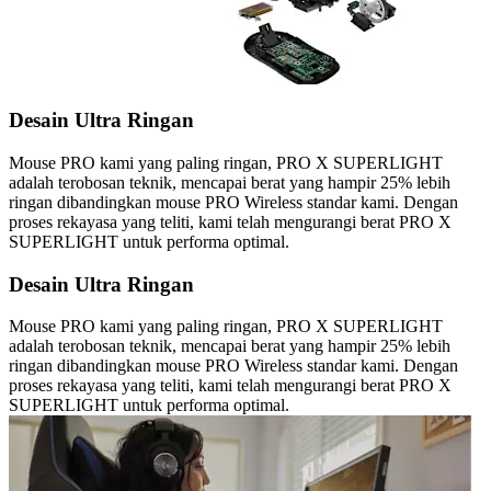
Desain Ultra Ringan
Mouse PRO kami yang paling ringan, PRO X SUPERLIGHT
adalah terobosan teknik, mencapai berat yang hampir 25% lebih
ringan dibandingkan mouse PRO Wireless standar kami. Dengan
proses rekayasa yang teliti, kami telah mengurangi berat PRO X
SUPERLIGHT untuk performa optimal.
Desain Ultra Ringan
Mouse PRO kami yang paling ringan, PRO X SUPERLIGHT
adalah terobosan teknik, mencapai berat yang hampir 25% lebih
ringan dibandingkan mouse PRO Wireless standar kami. Dengan
proses rekayasa yang teliti, kami telah mengurangi berat PRO X
SUPERLIGHT untuk performa optimal.