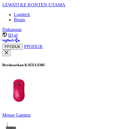
LEWATI KE KONTEN UTAMA
Logitech
Bisnis
Dukungan
ID,id
PPODUK
PPODUK
Berdasarkan KATEGORI
Mouse Gaming