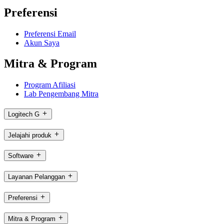
Preferensi
Preferensi Email
Akun Saya
Mitra & Program
Program Afiliasi
Lab Pengembang Mitra
Logitech G
Jelajahi produk
Software
Layanan Pelanggan
Preferensi
Mitra & Program