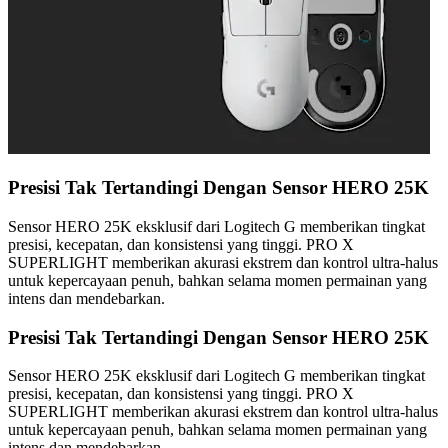
Presisi Tak Tertandingi Dengan Sensor HERO 25K
Sensor HERO 25K eksklusif dari Logitech G memberikan tingkat
presisi, kecepatan, dan konsistensi yang tinggi. PRO X
SUPERLIGHT memberikan akurasi ekstrem dan kontrol ultra-halus
untuk kepercayaan penuh, bahkan selama momen permainan yang
intens dan mendebarkan.
Presisi Tak Tertandingi Dengan Sensor HERO 25K
Sensor HERO 25K eksklusif dari Logitech G memberikan tingkat
presisi, kecepatan, dan konsistensi yang tinggi. PRO X
SUPERLIGHT memberikan akurasi ekstrem dan kontrol ultra-halus
untuk kepercayaan penuh, bahkan selama momen permainan yang
intens dan mendebarkan.