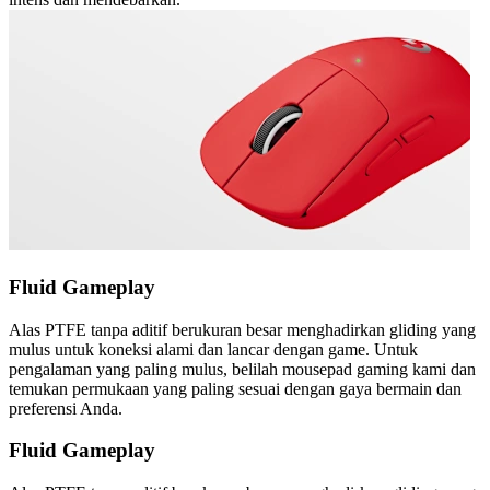
Fluid Gameplay
Alas PTFE tanpa aditif berukuran besar menghadirkan gliding yang
mulus untuk koneksi alami dan lancar dengan game. Untuk
pengalaman yang paling mulus, belilah mousepad gaming kami dan
temukan permukaan yang paling sesuai dengan gaya bermain dan
preferensi Anda.
Fluid Gameplay