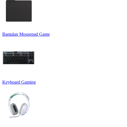
Bantalan Mousepad Game
Keyboard Gaming