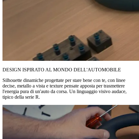
DESIGN ISPIRATO AL MONDO DELL'AUTOMOBILE
Silhouette dinamiche progettate per stare bene con te, con linee
decise, metallo a vista e texture pensate apposta per trasmettere
l'energia pura di un'auto da corsa. Un linguaggio visivo audace,
tipico della serie R.