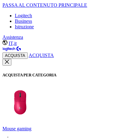
PASSA AL CONTENUTO PRINCIPALE
Logitech
Business
Istruzione
Assistenza
IT,it
ACQUISTA
ACQUISTA
ACQUISTA PER CATEGORIA
Mouse gaming