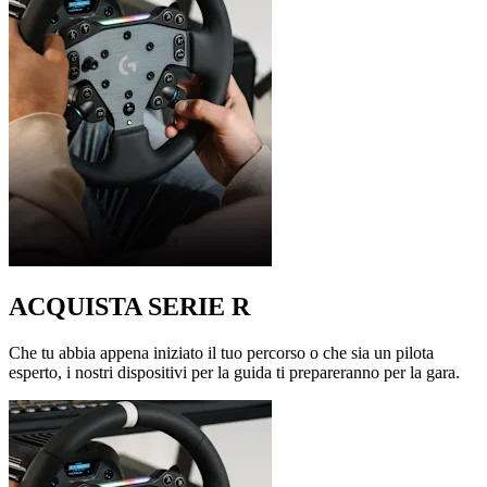
ACQUISTA SERIE R
Che tu abbia appena iniziato il tuo percorso o che sia un pilota
esperto, i nostri dispositivi per la guida ti prepareranno per la gara.