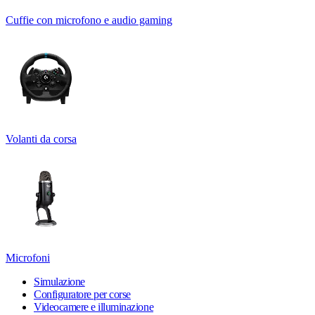
Cuffie con microfono e audio gaming
Volanti da corsa
Microfoni
Simulazione
Configuratore per corse
Videocamere e illuminazione