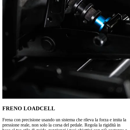
FRENO LOADCELL
Frena con precisione usando un sistema che rileva la forza e imita la
pressione reale, non solo la corsa del pedale. Regola la rigidità in