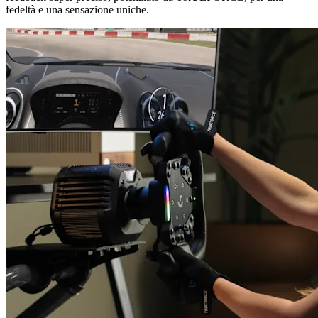
fedeltà e una sensazione uniche.