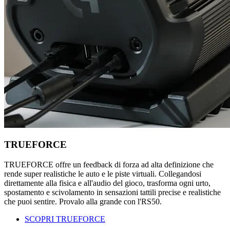
TRUEFORCE
TRUEFORCE offre un feedback di forza ad alta definizione che
rende super realistiche le auto e le piste virtuali. Collegandosi
direttamente alla fisica e all'audio del gioco, trasforma ogni urto,
spostamento e scivolamento in sensazioni tattili precise e realistiche
che puoi sentire. Provalo alla grande con l'RS50.
SCOPRI TRUEFORCE