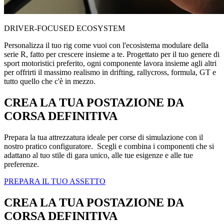
DRIVER-FOCUSED ECOSYSTEM
Personalizza il tuo rig come vuoi con l'ecosistema modulare della
serie R, fatto per crescere insieme a te. Progettato per il tuo genere di
sport motoristici preferito, ogni componente lavora insieme agli altri
per offrirti il massimo realismo in drifting, rallycross, formula, GT e
tutto quello che c'è in mezzo.
CREA LA TUA POSTAZIONE DA
CORSA DEFINITIVA
Prepara la tua attrezzatura ideale per corse di simulazione con il
nostro pratico configuratore. Scegli e combina i componenti che si
adattano al tuo stile di gara unico, alle tue esigenze e alle tue
preferenze.
PREPARA IL TUO ASSETTO
CREA LA TUA POSTAZIONE DA
CORSA DEFINITIVA