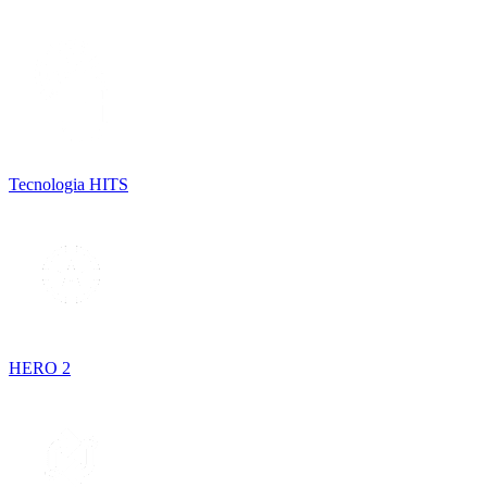
Tecnologia HITS
HERO 2