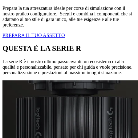
Prepara la tua attrezzatura ideale per corse di simulazione con il
nostro pratico configuratore. Scegli e combina i componenti che si
adattano al tuo stile di gara unico, alle tue esigenze e alle tue
preferenze.
PREPARA IL TUO ASSETTO
QUESTA È LA SERIE R
La serie R è il nostro ultimo passo avanti: un ecosistema di alta
qualità e personalizzabile, pensato per chi guida e vuole precisione,
personalizzazione e prestazioni al massimo in ogni situazione.