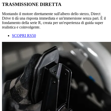
TRASMISSIONE DIRETTA
Montando il motore direttamente sull'albero dello sterzo, Direct
Drive ti dà una risposta immediata e un'immersione senza pari. È il
fondamento della serie R, creata per un'esperienza di guida super
realistica e coinvolgente.
SCOPRI RS50