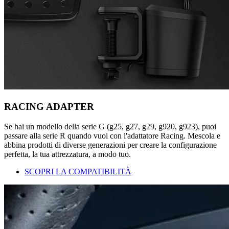
RACING ADAPTER
Se hai un modello della serie G (g25, g27, g29, g920, g923), puoi
passare alla serie R quando vuoi con l'adattatore Racing. Mescola e
abbina prodotti di diverse generazioni per creare la configurazione
perfetta, la tua attrezzatura, a modo tuo.
SCOPRI LA COMPATIBILITÀ