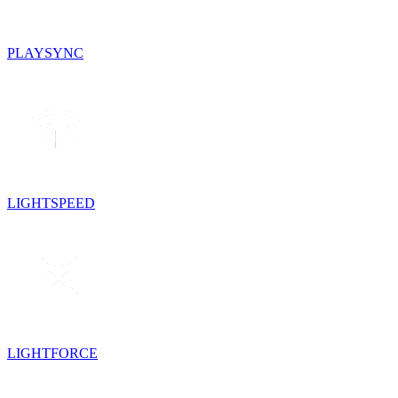
PLAYSYNC
LIGHTSPEED
LIGHTFORCE