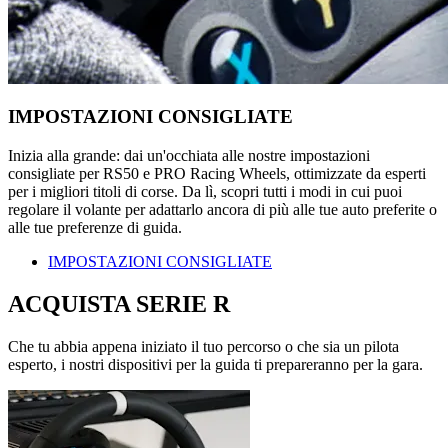
IMPOSTAZIONI CONSIGLIATE
Inizia alla grande: dai un'occhiata alle nostre impostazioni
consigliate per RS50 e PRO Racing Wheels, ottimizzate da esperti
per i migliori titoli di corse. Da lì, scopri tutti i modi in cui puoi
regolare il volante per adattarlo ancora di più alle tue auto preferite o
alle tue preferenze di guida.
IMPOSTAZIONI CONSIGLIATE
ACQUISTA SERIE R
Che tu abbia appena iniziato il tuo percorso o che sia un pilota
esperto, i nostri dispositivi per la guida ti prepareranno per la gara.