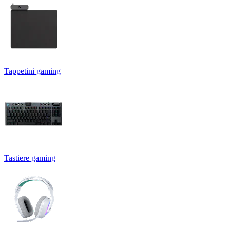
Tappetini gaming
Tastiere gaming