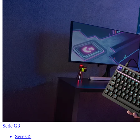
Serie G3
Serie G5