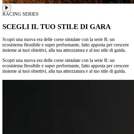
RACING SERIES
SCEGLI IL TUO STILE DI GARA
Scopri una nuova era delle corse simulate con la serie R: un
ecosistema flessibile e super performante, fatto apposta per crescere
insieme ai tuoi obiettivi, alla tua attrezzatura e al tuo stile di guida.
Scopri una nuova era delle corse simulate con la serie R: un
ecosistema flessibile e super performante, fatto apposta per crescere
insieme ai tuoi obiettivi, alla tua attrezzatura e al tuo stile di guida.