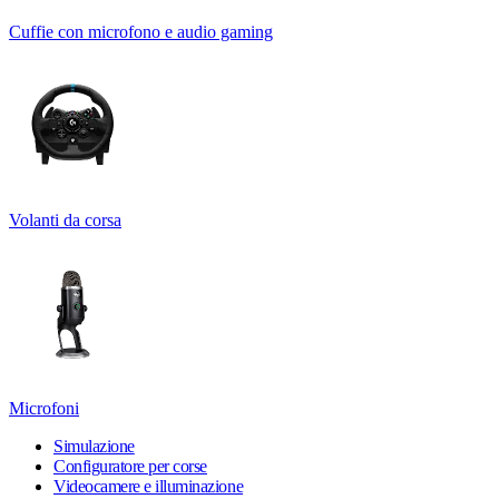
Cuffie con microfono e audio gaming
Volanti da corsa
Microfoni
Simulazione
Configuratore per corse
Videocamere e illuminazione