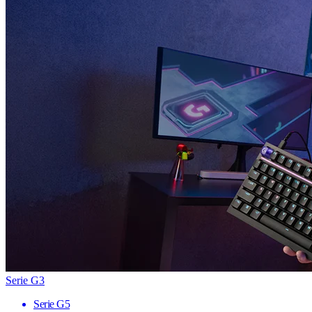
Serie G3
Serie G5