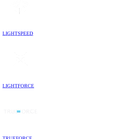
LIGHTSPEED
LIGHTFORCE
TRUEFORCE