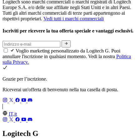
Logitech sono marchi commerciali o marchi registrati di Logitech
Europe S.A. e/o delle sue affiliate negli Stati Uniti e in altri Paesi.
Tutti gli altri marchi commerciali di terze parti appartengono ai
rispettivi proprietari.
Vedi tutti i marchi commerciali
Iscriviti per ricevere la tua offerta speciale e vantaggi esclusivi.
Voglio marketing personalizzato da Logitech G. Puoi
annullare l'iscrizione in qualsiasi momento. Vedi la nostra
Politica
sulla Privacy.
Grazie per l’iscrizione.
Riceverai un'offerta di benvenuto nella tua casella di posta.
IT,it
Logitech G