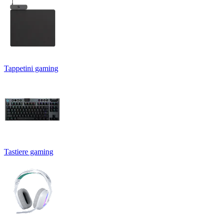
Tappetini gaming
Tastiere gaming