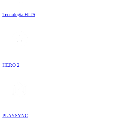
Tecnologia HITS
HERO 2
PLAYSYNC