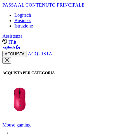
PASSA AL CONTENUTO PRINCIPALE
Logitech
Business
Istruzione
Assistenza
IT,it
ACQUISTA
ACQUISTA
ACQUISTA PER CATEGORIA
Mouse gaming