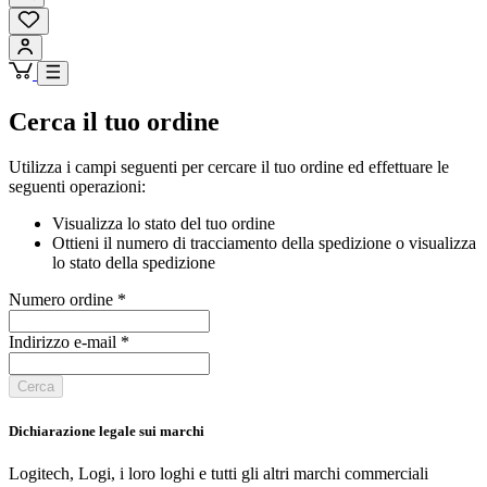
Cerca il tuo ordine
Utilizza i campi seguenti per cercare il tuo ordine ed effettuare le
seguenti operazioni:
Visualizza lo stato del tuo ordine
Ottieni il numero di tracciamento della spedizione o visualizza
lo stato della spedizione
Numero ordine
*
Indirizzo e-mail
*
Cerca
Dichiarazione legale sui marchi
Logitech, Logi, i loro loghi e tutti gli altri marchi commerciali