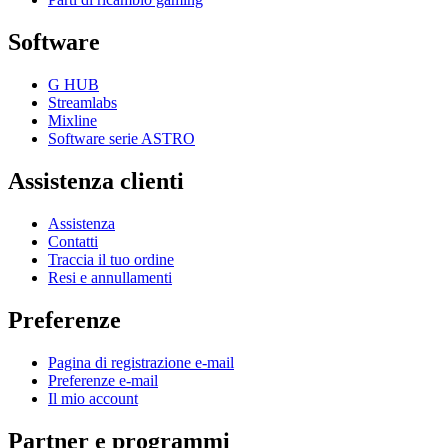
Software
G HUB
Streamlabs
Mixline
Software serie ASTRO
Assistenza clienti
Assistenza
Contatti
Traccia il tuo ordine
Resi e annullamenti
Preferenze
Pagina di registrazione e-mail
Preferenze e-mail
Il mio account
Partner e programmi