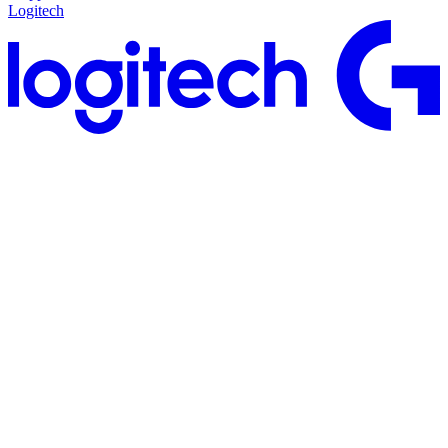
Logitech