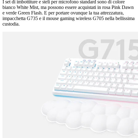
I set di imbottiture e steli per microfono standard sono di colore
bianco White Mist, ma possono essere acquistati in rosa Pink Dawn
e verde Green Flash. E per portare ovunque la tua attrezzatura,
impacchetta G735 e il mouse gaming wireless G705 nella bellissima
custodia.