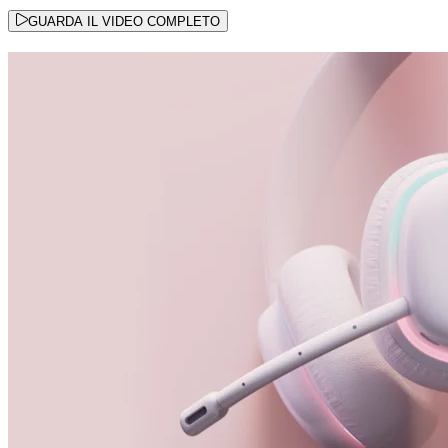
GUARDA IL VIDEO COMPLETO