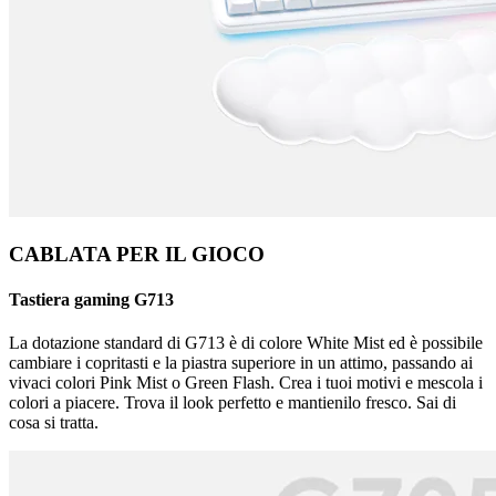
CABLATA PER IL GIOCO
Tastiera gaming G713
La dotazione standard di G713 è di colore White Mist ed è possibile
cambiare i copritasti e la piastra superiore in un attimo, passando ai
vivaci colori Pink Mist o Green Flash. Crea i tuoi motivi e mescola i
colori a piacere. Trova il look perfetto e mantienilo fresco. Sai di
cosa si tratta.