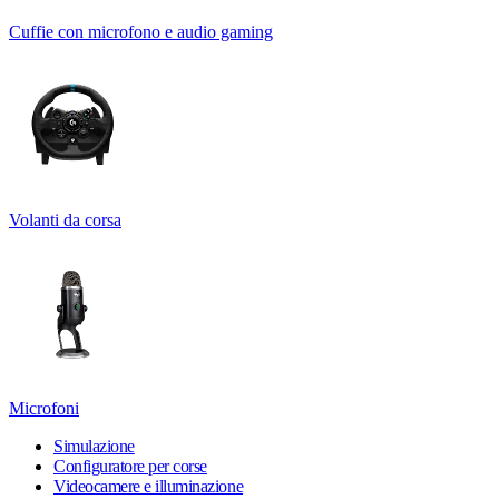
Cuffie con microfono e audio gaming
Volanti da corsa
Microfoni
Simulazione
Configuratore per corse
Videocamere e illuminazione