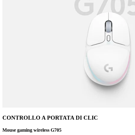
CONTROLLO A PORTATA DI CLIC
Mouse gaming wireless G705