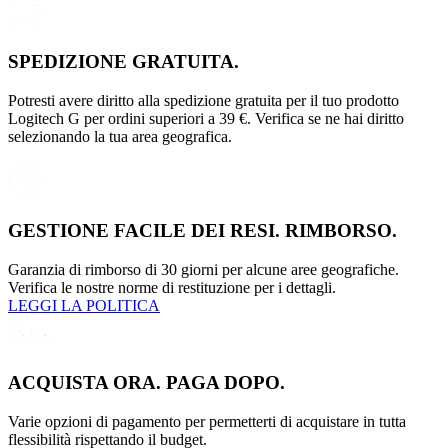
SPEDIZIONE GRATUITA.
Potresti avere diritto alla spedizione gratuita per il tuo prodotto
Logitech G per ordini superiori a 39 €. Verifica se ne hai diritto
selezionando la tua area geografica.
GESTIONE FACILE DEI RESI. RIMBORSO.
Garanzia di rimborso di 30 giorni per alcune aree geografiche.
Verifica le nostre norme di restituzione per i dettagli.
LEGGI LA POLITICA
ACQUISTA ORA. PAGA DOPO.
Varie opzioni di pagamento per permetterti di acquistare in tutta
flessibilità rispettando il budget.