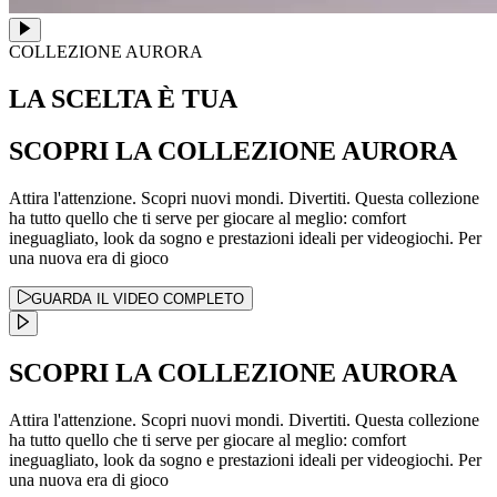
COLLEZIONE AURORA
LA SCELTA È TUA
SCOPRI LA COLLEZIONE AURORA
Attira l'attenzione. Scopri nuovi mondi. Divertiti. Questa collezione
ha tutto quello che ti serve per giocare al meglio: comfort
ineguagliato, look da sogno e prestazioni ideali per videogiochi. Per
una nuova era di gioco
GUARDA IL VIDEO COMPLETO
SCOPRI LA COLLEZIONE AURORA
Attira l'attenzione. Scopri nuovi mondi. Divertiti. Questa collezione
ha tutto quello che ti serve per giocare al meglio: comfort
ineguagliato, look da sogno e prestazioni ideali per videogiochi. Per
una nuova era di gioco