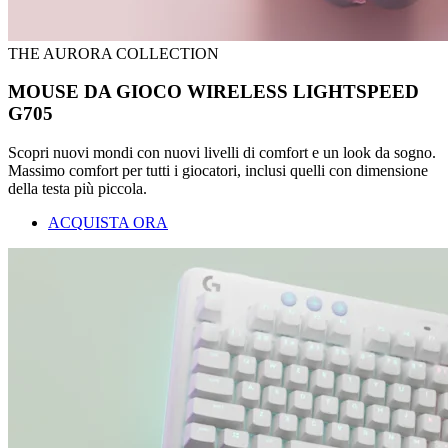
THE AURORA COLLECTION
MOUSE DA GIOCO WIRELESS LIGHTSPEED
G705
Scopri nuovi mondi con nuovi livelli di comfort e un look da sogno.
Massimo comfort per tutti i giocatori, inclusi quelli con dimensione
della testa più piccola.
ACQUISTA ORA