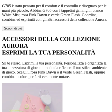
G705 è stato pensato per il comfort e il controllo e disegnato per le
mani più piccole. Abbina G705 con i tappetini gaming in bianco
White Mist, rosa Pink Dawn e verde Green Flash. Coordina,
combina ed esprimiti con gli altri accessori della collezione Aurora.
Scopri di più
ACCESSORI DELLA COLLEZIONE
AURORA
ESPRIMI LA TUA PERSONALITÀ
Sii te stesso. Esprimi la tua personalità. Personalizza e organizza la
tua attrezzatura di gioco in modo da riflettere il tuo stile e ambiente
di gioco. Scegli il rosa Pink Dawn o il verde Green Flash, oppure
combina i colori per farti veramente notare.