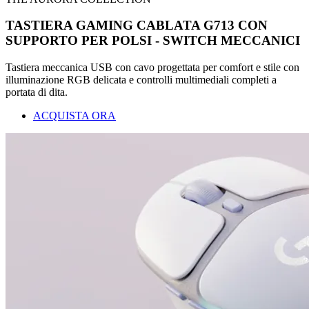
TASTIERA GAMING CABLATA G713 CON
SUPPORTO PER POLSI - SWITCH MECCANICI
Tastiera meccanica USB con cavo progettata per comfort e stile con
illuminazione RGB delicata e controlli multimediali completi a
portata di dita.
ACQUISTA ORA