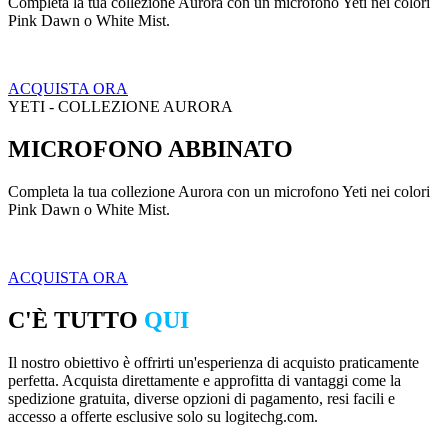
Completa la tua collezione Aurora con un microfono Yeti nei colori
Pink Dawn o White Mist.
ACQUISTA ORA
YETI - COLLEZIONE AURORA
MICROFONO ABBINATO
Completa la tua collezione Aurora con un microfono Yeti nei colori
Pink Dawn o White Mist.
ACQUISTA ORA
C'È TUTTO
QUI
Il nostro obiettivo è offrirti un'esperienza di acquisto praticamente
perfetta. Acquista direttamente e approfitta di vantaggi come la
spedizione gratuita, diverse opzioni di pagamento, resi facili e
accesso a offerte esclusive solo su logitechg.com.