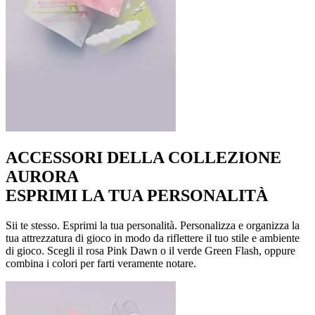
ACCESSORI DELLA COLLEZIONE
AURORA
ESPRIMI LA TUA PERSONALITÀ
Sii te stesso. Esprimi la tua personalità. Personalizza e organizza la
tua attrezzatura di gioco in modo da riflettere il tuo stile e ambiente
di gioco. Scegli il rosa Pink Dawn o il verde Green Flash, oppure
combina i colori per farti veramente notare.