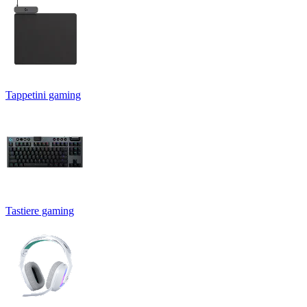
Tappetini gaming
Tastiere gaming