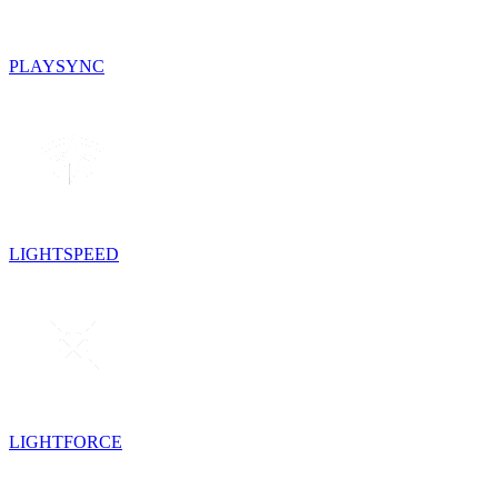
PLAYSYNC
LIGHTSPEED
LIGHTFORCE