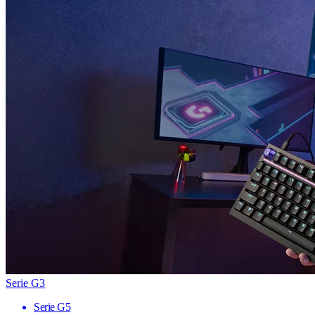
Serie G3
Serie G5