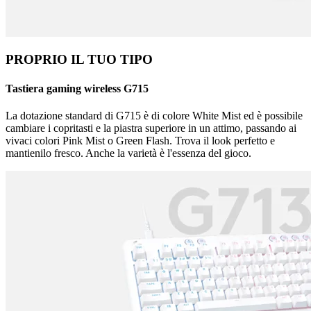
PROPRIO IL TUO TIPO
Tastiera gaming wireless G715
La dotazione standard di G715 è di colore White Mist ed è possibile
cambiare i copritasti e la piastra superiore in un attimo, passando ai
vivaci colori Pink Mist o Green Flash. Trova il look perfetto e
mantienilo fresco. Anche la varietà è l'essenza del gioco.