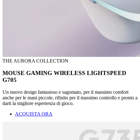
THE AURORA COLLECTION
MOUSE GAMING WIRELESS LIGHTSPEED
G705
Un nuovo design fantasioso e sagomato, per il massimo comfort
anche per le mani piccole, rifinito per il massimo controllo e pronto a
darti la migliore esperienza di gioco.
ACQUISTA ORA