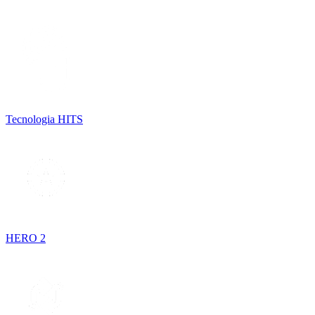
Tecnologia HITS
HERO 2