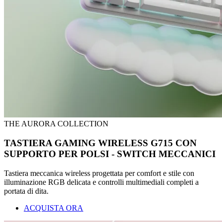
THE AURORA COLLECTION
TASTIERA GAMING WIRELESS G715 CON
SUPPORTO PER POLSI - SWITCH MECCANICI
Tastiera meccanica wireless progettata per comfort e stile con
illuminazione RGB delicata e controlli multimediali completi a
portata di dita.
ACQUISTA ORA