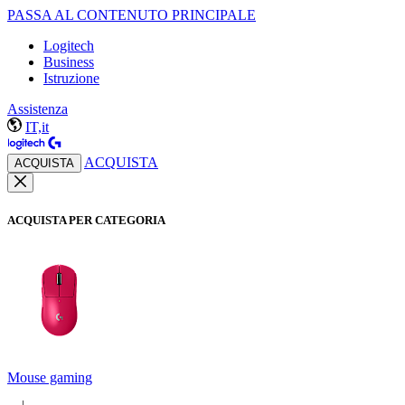
PASSA AL CONTENUTO PRINCIPALE
Logitech
Business
Istruzione
Assistenza
IT,it
ACQUISTA
ACQUISTA
ACQUISTA PER CATEGORIA
Mouse gaming