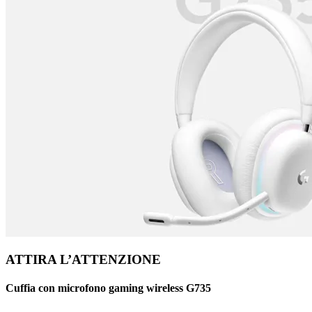
ATTIRA L’ATTENZIONE
Cuffia con microfono gaming wireless G735