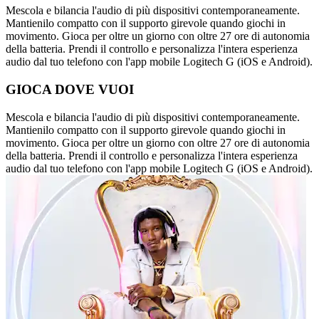
Mescola e bilancia l'audio di più dispositivi contemporaneamente.
Mantienilo compatto con il supporto girevole quando giochi in
movimento. Gioca per oltre un giorno con oltre 27 ore di autonomia
della batteria. Prendi il controllo e personalizza l'intera esperienza
audio dal tuo telefono con l'app mobile Logitech G (iOS e Android).
GIOCA DOVE VUOI
Mescola e bilancia l'audio di più dispositivi contemporaneamente.
Mantienilo compatto con il supporto girevole quando giochi in
movimento. Gioca per oltre un giorno con oltre 27 ore di autonomia
della batteria. Prendi il controllo e personalizza l'intera esperienza
audio dal tuo telefono con l'app mobile Logitech G (iOS e Android).