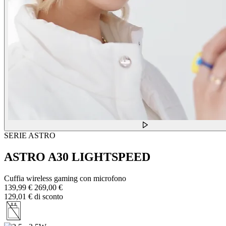
SERIE ASTRO
ASTRO A30 LIGHTSPEED
Cuffia wireless gaming con microfono
139,99 €
269,00 €
129,01 € di sconto