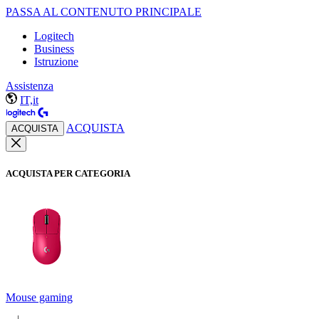
PASSA AL CONTENUTO PRINCIPALE
Logitech
Business
Istruzione
Assistenza
IT,it
ACQUISTA
ACQUISTA
ACQUISTA PER CATEGORIA
Mouse gaming