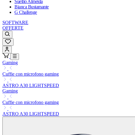
Suellio Almeida
Bianca Bustamante
G Challenge
SOFTWARE
OFFERTE
Gaming
Cuffie con microfono gaming
ASTRO A30 LIGHTSPEED
Gaming
Cuffie con microfono gaming
ASTRO A30 LIGHTSPEED