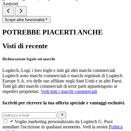
Android.
Scopri altre funzionalità
POTREBBE PIACERTI ANCHE
Visti di recente
Dichiarazione legale sui marchi
Logitech, Logi, i loro loghi e tutti gli altri marchi commerciali
Logitech sono marchi commerciali o marchi registrati di Logitech
Europe S.A. e/o delle sue affiliate negli Stati Uniti e in altri Paesi.
Tutti gli altri marchi commerciali di terze parti appartengono ai
rispettivi proprietari.
Vedi tutti i marchi commerciali
Iscriviti per ricevere la tua offerta speciale e vantaggi esclusivi.
Voglio marketing personalizzato da Logitech G. Puoi
annullare l'iscrizione in qualsiasi momento. Vedi la nostra
Politica