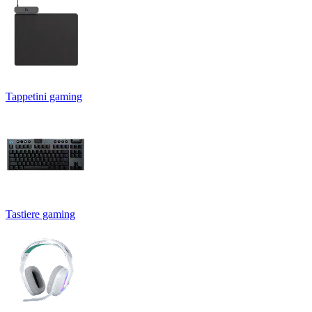
Tappetini gaming
Tastiere gaming