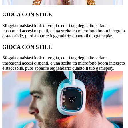
GIOCA CON STILE
Sfoggia qualsiasi look tu voglia, con i tag degli altoparlanti
trasparenti accesi o spenti, e una scelta tra microfono boom integrato
e staccabile, puoi apparire leggendario quanto il tuo gameplay.
GIOCA CON STILE
Sfoggia qualsiasi look tu voglia, con i tag degli altoparlanti
trasparenti accesi o spenti, e una scelta tra microfono boom integrato
e staccabile, puoi apparire leggendario quanto il tuo gameplay.