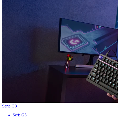
Serie G3
Serie G5