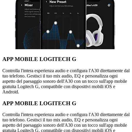
APP MOBILE LOGITECH G
Controlla l'intera esperienza audio e configura l'A30 direttamente dal
tuo telefono. Gestisci il tuo mix audio, EQ e personalizza ogni
aspetto del paesaggio sonoro dell'A30 con un tocco sull'app mobile
gratuita Logitech G, compatibile con dispositivi mobili iOS e
Android.
APP MOBILE LOGITECH G
Controlla l'intera esperienza audio e configura l'A30 direttamente dal
tuo telefono. Gestisci il tuo mix audio, EQ e personalizza ogni
aspetto del paesaggio sonoro dell'A30 con un tocco sull'app mobile
gratuita Logitech G, compatibile con dispositivi mobili iOS e