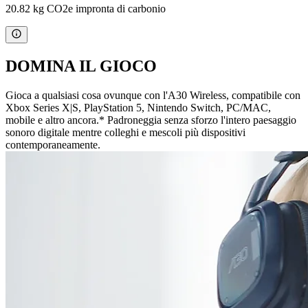
20.82 kg CO2e impronta di carbonio
DOMINA IL GIOCO
Gioca a qualsiasi cosa ovunque con l'A30 Wireless, compatibile con
Xbox Series X|S, PlayStation 5, Nintendo Switch, PC/MAC,
mobile e altro ancora.* Padroneggia senza sforzo l'intero paesaggio
sonoro digitale mentre colleghi e mescoli più dispositivi
contemporaneamente.