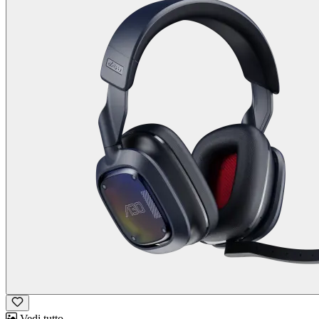
Vedi tutto