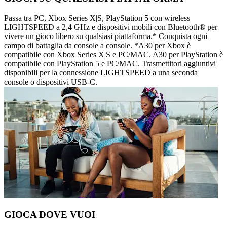
Passa tra PC, Xbox Series X|S, PlayStation 5 con wireless
LIGHTSPEED a 2,4 GHz e dispositivi mobili con Bluetooth® per
vivere un gioco libero su qualsiasi piattaforma.* Conquista ogni
campo di battaglia da console a console. *A30 per Xbox è
compatibile con Xbox Series X|S e PC/MAC. A30 per PlayStation è
compatibile con PlayStation 5 e PC/MAC. Trasmettitori aggiuntivi
disponibili per la connessione LIGHTSPEED a una seconda
console o dispositivi USB-C.
GIOCA DOVE VUOI