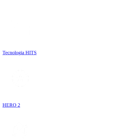
Tecnologia HITS
HERO 2