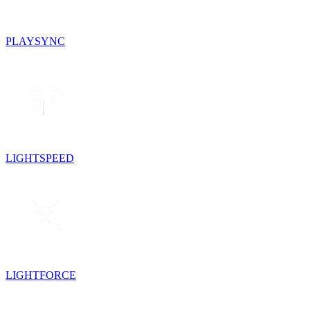
PLAYSYNC
LIGHTSPEED
LIGHTFORCE