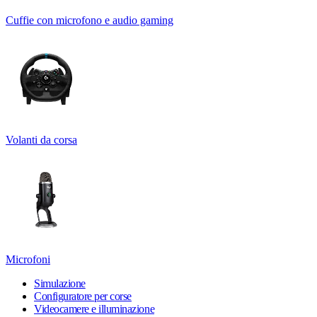
Cuffie con microfono e audio gaming
Volanti da corsa
Microfoni
Simulazione
Configuratore per corse
Videocamere e illuminazione