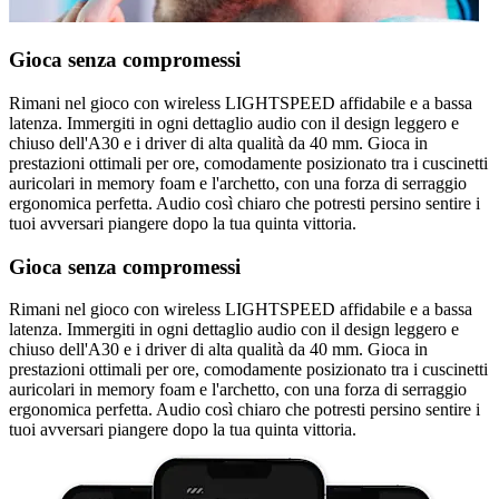
Gioca senza compromessi
Rimani nel gioco con wireless LIGHTSPEED affidabile e a bassa
latenza. Immergiti in ogni dettaglio audio con il design leggero e
chiuso dell'A30 e i driver di alta qualità da 40 mm. Gioca in
prestazioni ottimali per ore, comodamente posizionato tra i cuscinetti
auricolari in memory foam e l'archetto, con una forza di serraggio
ergonomica perfetta. Audio così chiaro che potresti persino sentire i
tuoi avversari piangere dopo la tua quinta vittoria.
Gioca senza compromessi
Rimani nel gioco con wireless LIGHTSPEED affidabile e a bassa
latenza. Immergiti in ogni dettaglio audio con il design leggero e
chiuso dell'A30 e i driver di alta qualità da 40 mm. Gioca in
prestazioni ottimali per ore, comodamente posizionato tra i cuscinetti
auricolari in memory foam e l'archetto, con una forza di serraggio
ergonomica perfetta. Audio così chiaro che potresti persino sentire i
tuoi avversari piangere dopo la tua quinta vittoria.