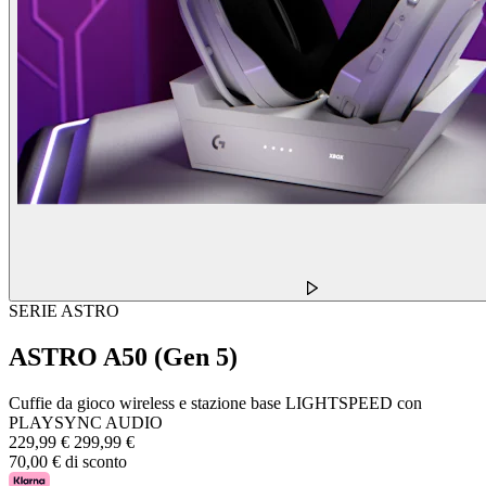
SERIE ASTRO
ASTRO A50 (Gen 5)
Cuffie da gioco wireless e stazione base LIGHTSPEED con
PLAYSYNC AUDIO
229,99 €
299,99 €
70,00 € di sconto