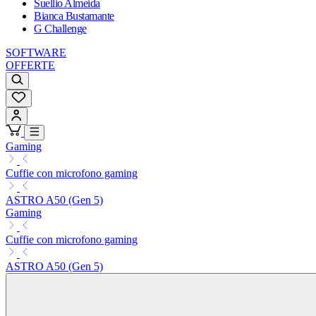
Suellio Almeida
Bianca Bustamante
G Challenge
SOFTWARE
OFFERTE
Gaming
Cuffie con microfono gaming
ASTRO A50 (Gen 5)
Gaming
Cuffie con microfono gaming
ASTRO A50 (Gen 5)