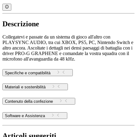
Descrizione
Collegatevi e passate da un sistema di gioco all'altro con
PLAYSYNC AUDIO, tra cui XBOX, PS5, PC, Nintendo Switch e
altro ancora. Ascoltate i dettagli nei densi paesaggi di battaglia con i
driver PRO-G GRAPHENE e comandate la vostra squadra con il
microfono all'avanguardia da 48 kHz.
Specifiche e compatibilità
Materiali e sostenibilità
Contenuto della confezione
Software e Assistenza
Articoli suggeriti