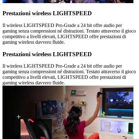
Prestazioni wireless LIGHTSPEED
Il wireless LIGHTSPEED Pro-Grade a 24 bit offre audio per
gaming senza compressioni né distrazioni. Testato attraverso il gioco
competitivo a livelli elevati, LIGHTSPEED offre prestazioni di
gaming wireless davvero fluide.
Prestazioni wireless LIGHTSPEED
Il wireless LIGHTSPEED Pro-Grade a 24 bit offre audio per
gaming senza compressioni né distrazioni. Testato attraverso il gioco
competitivo a livelli elevati, LIGHTSPEED offre prestazioni di
gaming wireless davvero fluide.