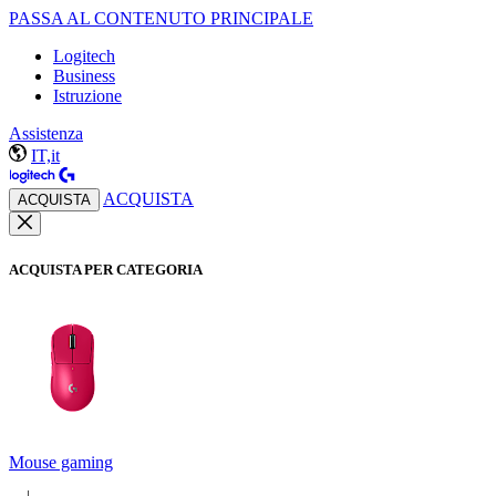
PASSA AL CONTENUTO PRINCIPALE
Logitech
Business
Istruzione
Assistenza
IT,it
ACQUISTA
ACQUISTA
ACQUISTA PER CATEGORIA
Mouse gaming