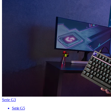
Serie G3
Serie G5