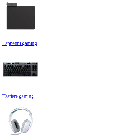
Tappetini gaming
Tastiere gaming