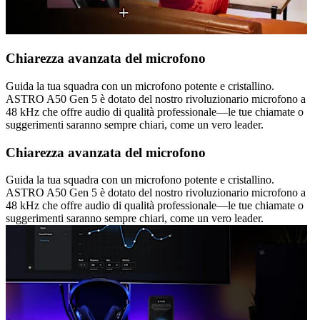
Chiarezza avanzata del microfono
Guida la tua squadra con un microfono potente e cristallino.
ASTRO A50 Gen 5 è dotato del nostro rivoluzionario microfono a
48 kHz che offre audio di qualità professionale—le tue chiamate o
suggerimenti saranno sempre chiari, come un vero leader.
Chiarezza avanzata del microfono
Guida la tua squadra con un microfono potente e cristallino.
ASTRO A50 Gen 5 è dotato del nostro rivoluzionario microfono a
48 kHz che offre audio di qualità professionale—le tue chiamate o
suggerimenti saranno sempre chiari, come un vero leader.