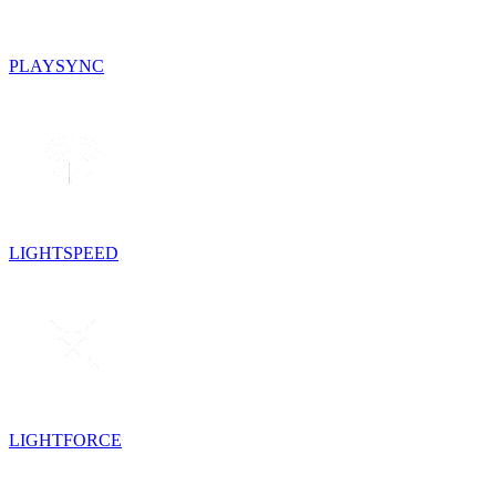
PLAYSYNC
LIGHTSPEED
LIGHTFORCE