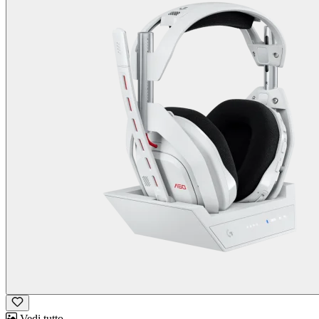
Vedi tutto