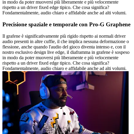
in modo da poter muoversi più liberamente e più velocemente
rispetto a un driver fixed edge tipico. Che cosa significa?
Fondamentalmente, audio chiaro e affidabile anche ad alti volumi.
Precisione spaziale e temporale con Pro-G Graphene
Il grafene è significativamente più rigido rispetto ai normali driver
audio presenti in altre cuffie, il che implica nessuna deformazione o
flessione, anche quando l'audio del gioco diventa intenso e, con il
nostro esclusivo design live edge, il diaframma in grafene è sospeso
in modo da poter muoversi più liberamente e più velocemente
rispetto a un driver fixed edge tipico. Che cosa significa?
Fondamentalmente, audio chiaro e affidabile anche ad alti volumi.