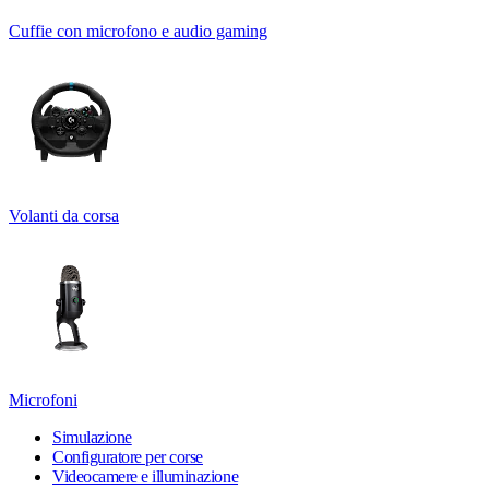
Cuffie con microfono e audio gaming
Volanti da corsa
Microfoni
Simulazione
Configuratore per corse
Videocamere e illuminazione