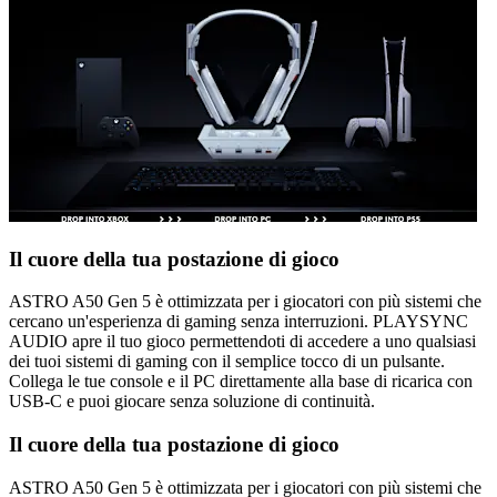
Il cuore della tua postazione di gioco
ASTRO A50 Gen 5 è ottimizzata per i giocatori con più sistemi che
cercano un'esperienza di gaming senza interruzioni. PLAYSYNC
AUDIO apre il tuo gioco permettendoti di accedere a uno qualsiasi
dei tuoi sistemi di gaming con il semplice tocco di un pulsante.
Collega le tue console e il PC direttamente alla base di ricarica con
USB-C e puoi giocare senza soluzione di continuità.
Il cuore della tua postazione di gioco
ASTRO A50 Gen 5 è ottimizzata per i giocatori con più sistemi che