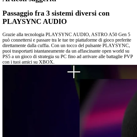
Passaggio fra 3 sistemi diversi con
PLAYSYNC AUDIO
Grazie alla tecnologia PLAYSYNC AUDIO, ASTRO A50 Gen 5
può connettersi e passare tra le tue tre piattaforme di gioco preferite
direttamente dalla cuffia. Con un tocco del pulsante PLAYSYNC,
puoi trasportarti istantaneamente da un affascinante open world su
PS5 a un gioco di strategia su PC fino ad arrivare alle battaglie PVP
con i tuoi amici su XBOX.