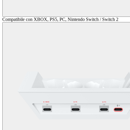
Compatibile con XBOX, PS5, PC, Nintendo Switch / Switch 2