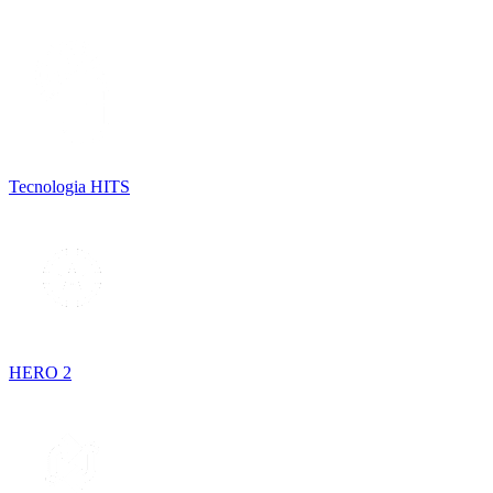
Tecnologia HITS
HERO 2