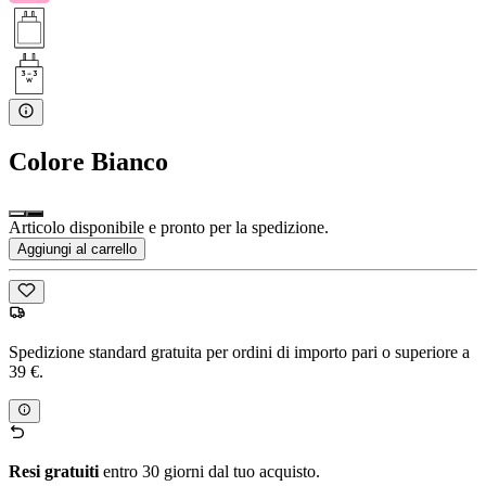
Colore
Bianco
Articolo disponibile e pronto per la spedizione.
Aggiungi al carrello
Spedizione standard gratuita per ordini di importo pari o superiore a
39 €.
Resi gratuiti
entro 30 giorni dal tuo acquisto.