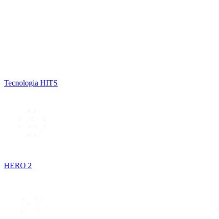
Tecnologia HITS
HERO 2