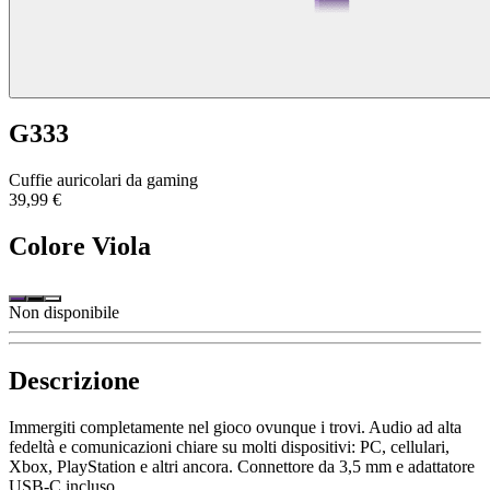
G333
Cuffie auricolari da gaming
39,99 €
Colore
Viola
Non disponibile
Descrizione
Immergiti completamente nel gioco ovunque i trovi. Audio ad alta
fedeltà e comunicazioni chiare su molti dispositivi: PC, cellulari,
Xbox, PlayStation e altri ancora. Connettore da 3,5 mm e adattatore
USB-C incluso.