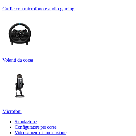
Cuffie con microfono e audio gaming
Volanti da corsa
Microfoni
Simulazione
Configuratore per corse
Videocamere e illuminazione