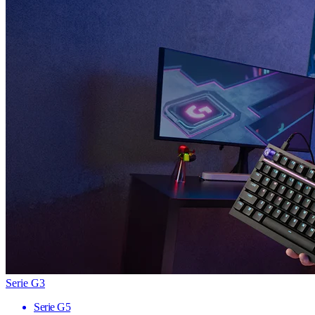
Serie G3
Serie G5