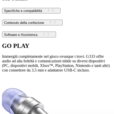
Specifiche e compatibilità
Contenuto della confezione
Software e Assistenza
GO PLAY
Immergiti completamente nel gioco ovunque i trovi. G333 offre
audio ad alta fedeltà e comunicazioni nitide su diversi dispositivi
(PC, dispositivi mobili, Xbox™, PlayStation, Nintendo e tanti altri)
con connettore da 3,5 mm e adattatore USB-C incluso.