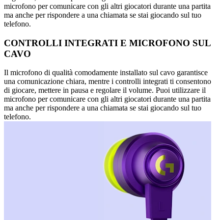
microfono per comunicare con gli altri giocatori durante una partita
ma anche per rispondere a una chiamata se stai giocando sul tuo
telefono.
CONTROLLI INTEGRATI E MICROFONO SUL
CAVO
Il microfono di qualità comodamente installato sul cavo garantisce
una comunicazione chiara, mentre i controlli integrati ti consentono
di giocare, mettere in pausa e regolare il volume. Puoi utilizzare il
microfono per comunicare con gli altri giocatori durante una partita
ma anche per rispondere a una chiamata se stai giocando sul tuo
telefono.