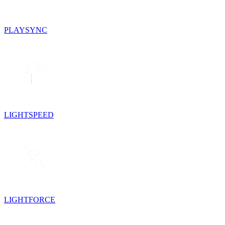
PLAYSYNC
LIGHTSPEED
LIGHTFORCE