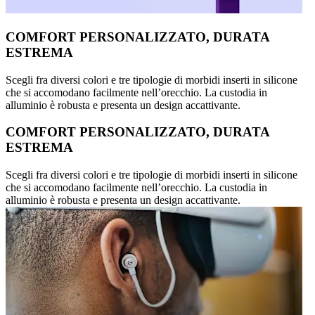
COMFORT PERSONALIZZATO, DURATA
ESTREMA
Scegli fra diversi colori e tre tipologie di morbidi inserti in silicone
che si accomodano facilmente nell’orecchio. La custodia in
alluminio è robusta e presenta un design accattivante.
COMFORT PERSONALIZZATO, DURATA
ESTREMA
Scegli fra diversi colori e tre tipologie di morbidi inserti in silicone
che si accomodano facilmente nell’orecchio. La custodia in
alluminio è robusta e presenta un design accattivante.