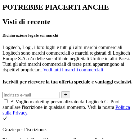
POTREBBE PIACERTI ANCHE
Visti di recente
Dichiarazione legale sui marchi
Logitech, Logi, i loro loghi e tutti gli altri marchi commerciali
Logitech sono marchi commerciali o marchi registrati di Logitech
Europe S.A. e/o delle sue affiliate negli Stati Uniti e in altri Paesi.
Tutti gli altri marchi commerciali di terze parti appartengono ai
rispettivi proprietari.
Vedi tutti i marchi commerciali
Iscriviti per ricevere la tua offerta speciale e vantaggi esclusivi.
Voglio marketing personalizzato da Logitech G. Puoi
annullare l'iscrizione in qualsiasi momento. Vedi la nostra
Politica
sulla Privacy.
Grazie per l’iscrizione.