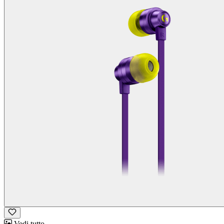
Vedi tutto