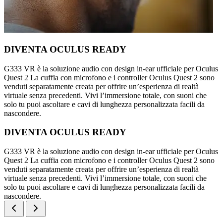
DIVENTA OCULUS READY
G333 VR è la soluzione audio con design in-ear ufficiale per Oculus
Quest 2 La cuffia con microfono e i controller Oculus Quest 2 sono
venduti separatamente creata per offrire un’esperienza di realtà
virtuale senza precedenti. Vivi l’immersione totale, con suoni che
solo tu puoi ascoltare e cavi di lunghezza personalizzata facili da
nascondere.
DIVENTA OCULUS READY
G333 VR è la soluzione audio con design in-ear ufficiale per Oculus
Quest 2 La cuffia con microfono e i controller Oculus Quest 2 sono
venduti separatamente creata per offrire un’esperienza di realtà
virtuale senza precedenti. Vivi l’immersione totale, con suoni che
solo tu puoi ascoltare e cavi di lunghezza personalizzata facili da
nascondere.