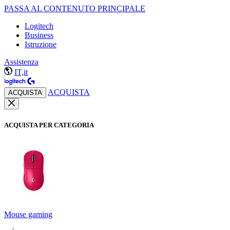
PASSA AL CONTENUTO PRINCIPALE
Logitech
Business
Istruzione
Assistenza
IT,it
ACQUISTA
ACQUISTA
ACQUISTA PER CATEGORIA
Mouse gaming