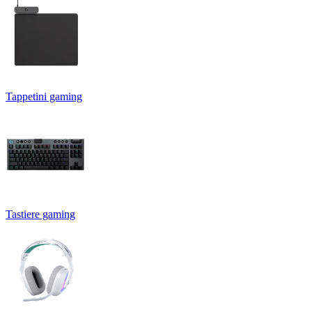
Tappetini gaming
Tastiere gaming