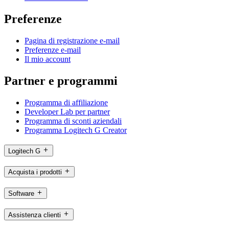
Preferenze
Pagina di registrazione e-mail
Preferenze e-mail
Il mio account
Partner e programmi
Programma di affiliazione
Developer Lab per partner
Programma di sconti aziendali
Programma Logitech G Creator
Logitech G
Acquista i prodotti
Software
Assistenza clienti