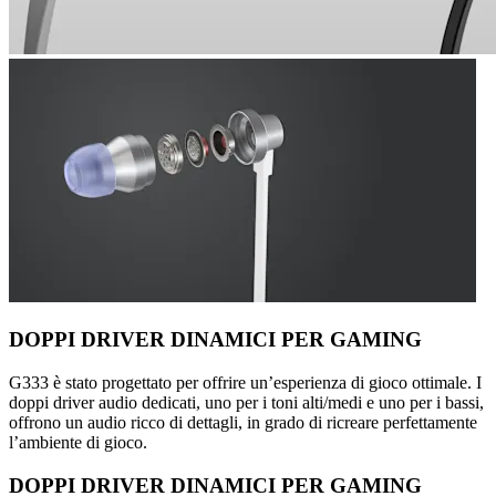
DOPPI DRIVER DINAMICI PER GAMING
G333 è stato progettato per offrire un’esperienza di gioco ottimale. I
doppi driver audio dedicati, uno per i toni alti/medi e uno per i bassi,
offrono un audio ricco di dettagli, in grado di ricreare perfettamente
l’ambiente di gioco.
DOPPI DRIVER DINAMICI PER GAMING