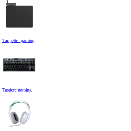
Tappetini gaming
Tastiere gaming