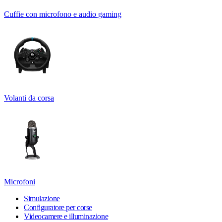
Cuffie con microfono e audio gaming
Volanti da corsa
Microfoni
Simulazione
Configuratore per corse
Videocamere e illuminazione