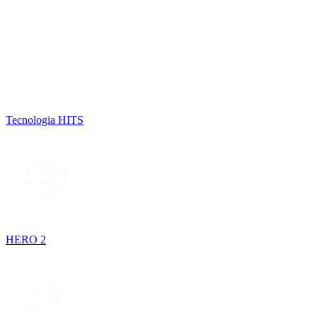
Tecnologia HITS
HERO 2