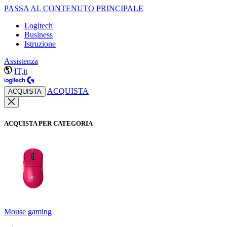
PASSA AL CONTENUTO PRINCIPALE
Logitech
Business
Istruzione
Assistenza
IT,it
ACQUISTA
ACQUISTA
ACQUISTA PER CATEGORIA
Mouse gaming