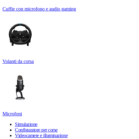
Cuffie con microfono e audio gaming
Volanti da corsa
Microfoni
Simulazione
Configuratore per corse
Videocamere e illuminazione