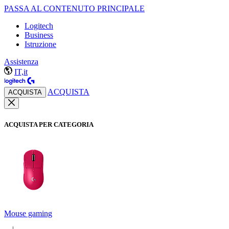
PASSA AL CONTENUTO PRINCIPALE
Logitech
Business
Istruzione
Assistenza
IT,it
ACQUISTA
ACQUISTA
ACQUISTA PER CATEGORIA
Mouse gaming