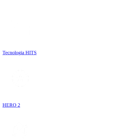
Tecnologia HITS
HERO 2