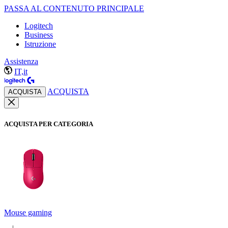
PASSA AL CONTENUTO PRINCIPALE
Logitech
Business
Istruzione
Assistenza
IT,it
ACQUISTA
ACQUISTA
ACQUISTA PER CATEGORIA
Mouse gaming