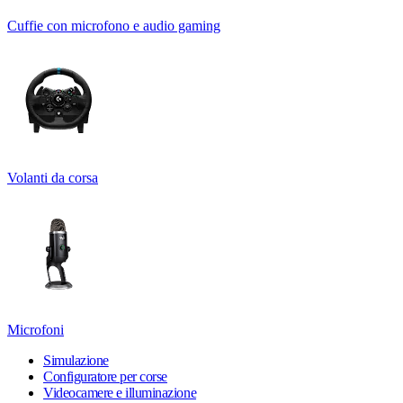
Cuffie con microfono e audio gaming
Volanti da corsa
Microfoni
Simulazione
Configuratore per corse
Videocamere e illuminazione