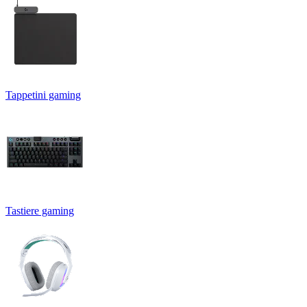
Tappetini gaming
Tastiere gaming