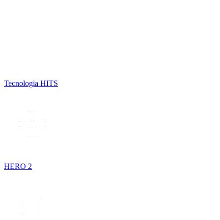
Tecnologia HITS
HERO 2