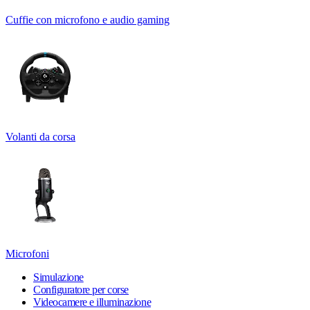
Cuffie con microfono e audio gaming
Volanti da corsa
Microfoni
Simulazione
Configuratore per corse
Videocamere e illuminazione