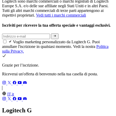
Logitech sono marchi commerciali o marchi registrati di Logitech
Europe S.A. e/o delle sue affiliate negli Stati Uniti e in altri Paesi.
Tutti gli altri marchi commerciali di terze parti appartengono ai
rispettivi proprietari.
Vedi tutti i marchi commerciali
Iscriviti per ricevere la tua offerta speciale e vantaggi esclusivi.
Voglio marketing personalizzato da Logitech G. Puoi
annullare l'iscrizione in qualsiasi momento. Vedi la nostra
Politica
sulla Privacy.
Grazie per l’iscrizione.
Riceverai un'offerta di benvenuto nella tua casella di posta.
IT,it
Logitech G