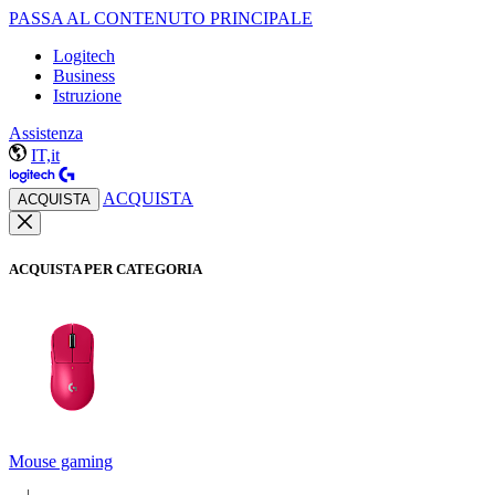
PASSA AL CONTENUTO PRINCIPALE
Logitech
Business
Istruzione
Assistenza
IT,it
ACQUISTA
ACQUISTA
ACQUISTA PER CATEGORIA
Mouse gaming