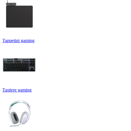
Tappetini gaming
Tastiere gaming