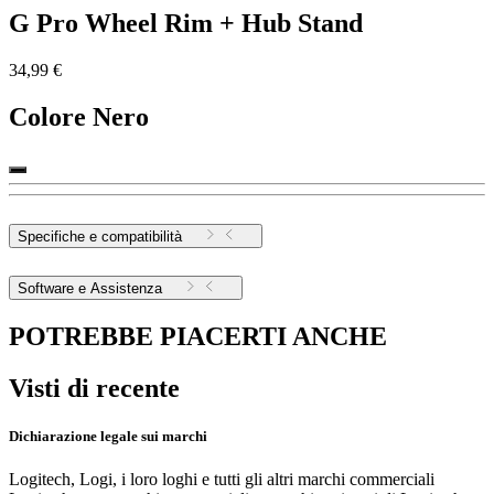
G Pro Wheel Rim + Hub Stand
34,99 €
Colore
Nero
Specifiche e compatibilità
Software e Assistenza
POTREBBE PIACERTI ANCHE
Visti di recente
Dichiarazione legale sui marchi
Logitech, Logi, i loro loghi e tutti gli altri marchi commerciali