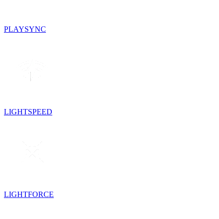
PLAYSYNC
LIGHTSPEED
LIGHTFORCE