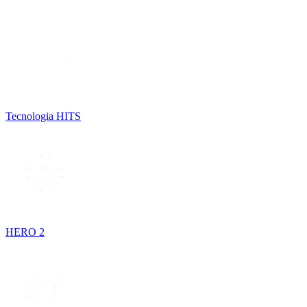
Tecnologia HITS
HERO 2