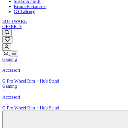
Suellio Almeida
Bianca Bustamante
G Challenge
SOFTWARE
OFFERTE
Gaming
Accessori
G Pro Wheel Rim + Hub Stand
Gaming
Accessori
G Pro Wheel Rim + Hub Stand