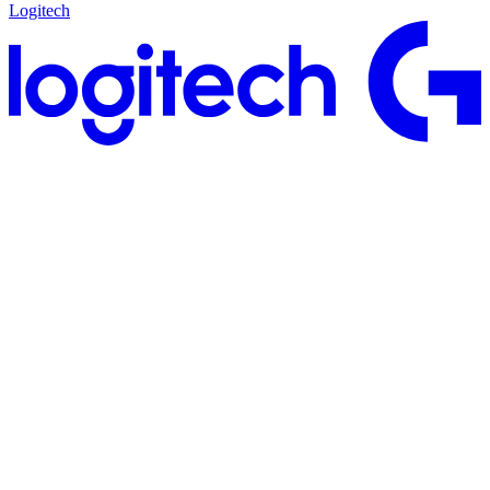
Logitech