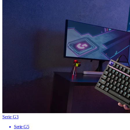
Serie G3
Serie G5