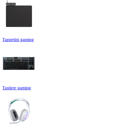
Tappetini gaming
Tastiere gaming