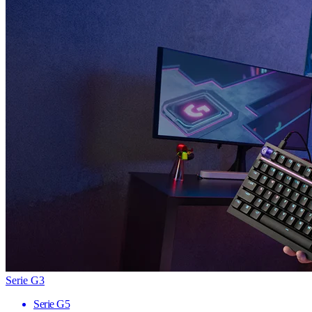
Serie G3
Serie G5