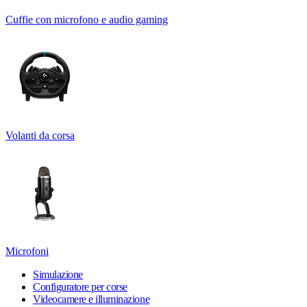
Cuffie con microfono e audio gaming
Volanti da corsa
Microfoni
Simulazione
Configuratore per corse
Videocamere e illuminazione