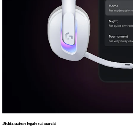
Dichiarazione legale sui marchi