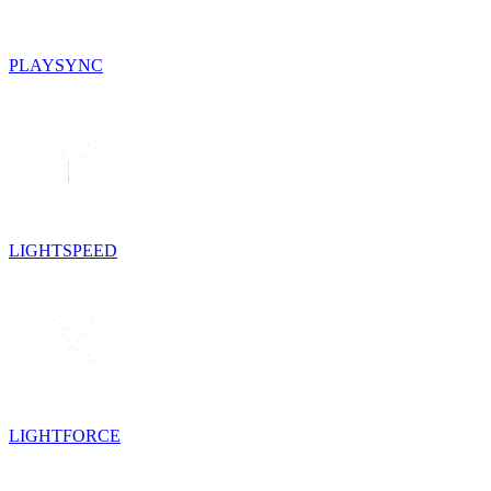
PLAYSYNC
LIGHTSPEED
LIGHTFORCE