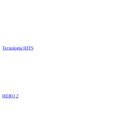
Tecnologia HITS
HERO 2