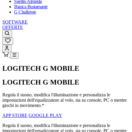
Suellio Almeida
Bianca Bustamante
G Challenge
SOFTWARE
OFFERTE
LOGITECH G MOBILE
LOGITECH G MOBILE
Regola il suono, modifica l'illuminazione e personalizza le
impostazioni dell'equalizzatore al volo, sia su console, PC o mentre
giochi in movimento.*
APP STORE
GOOGLE PLAY
Regola il suono, modifica l'illuminazione e personalizza le
impostazioni dell'equalizzatore al volo, sia su console, PC o mentre