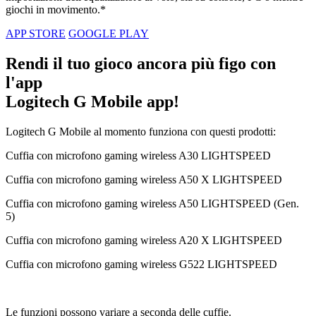
giochi in movimento.*
APP STORE
GOOGLE PLAY
Rendi il tuo gioco ancora più figo con
l'app
Logitech G Mobile app!
Logitech G Mobile al momento funziona con questi prodotti:
Cuffia con microfono gaming wireless A30 LIGHTSPEED
Cuffia con microfono gaming wireless A50 X LIGHTSPEED
Cuffia con microfono gaming wireless A50 LIGHTSPEED (Gen.
5)
Cuffia con microfono gaming wireless A20 X LIGHTSPEED
Cuffia con microfono gaming wireless G522 LIGHTSPEED
Le funzioni possono variare a seconda delle cuffie.