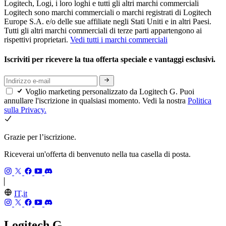
Logitech, Logi, i loro loghi e tutti gli altri marchi commerciali
Logitech sono marchi commerciali o marchi registrati di Logitech
Europe S.A. e/o delle sue affiliate negli Stati Uniti e in altri Paesi.
Tutti gli altri marchi commerciali di terze parti appartengono ai
rispettivi proprietari.
Vedi tutti i marchi commerciali
Iscriviti per ricevere la tua offerta speciale e vantaggi esclusivi.
Voglio marketing personalizzato da Logitech G. Puoi
annullare l'iscrizione in qualsiasi momento. Vedi la nostra
Politica
sulla Privacy.
Grazie per l’iscrizione.
Riceverai un'offerta di benvenuto nella tua casella di posta.
IT,it
Logitech G