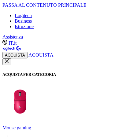
PASSA AL CONTENUTO PRINCIPALE
Logitech
Business
Istruzione
Assistenza
IT,it
ACQUISTA
ACQUISTA
ACQUISTA PER CATEGORIA
Mouse gaming