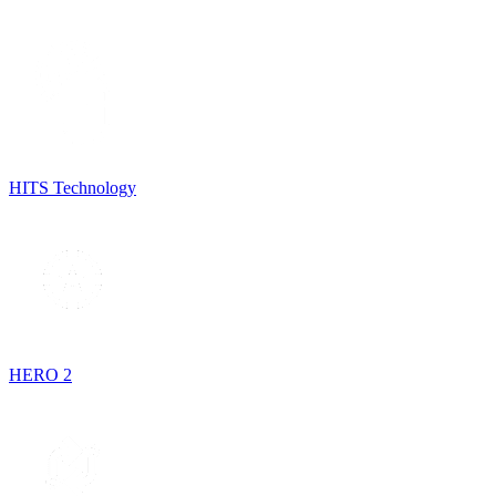
HITS Technology
HERO 2