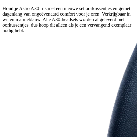
Houd je Astro A30 fris met een nieuwe set oorkussentjes en geniet
dagenlang van ongeëvenaard comfort voor je oren. Verkrijgbaar in
wit en marineblauw. Alle A30-headsets worden al geleverd met
oorkussentjes, dus koop dit alleen als je een vervangend exemplaar
nodig hebt.