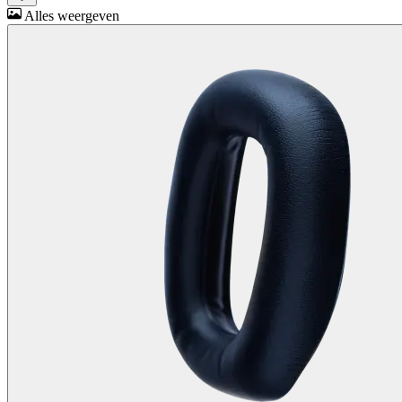
Alles weergeven