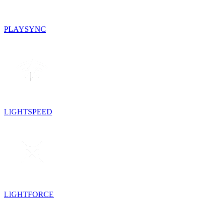
PLAYSYNC
LIGHTSPEED
LIGHTFORCE