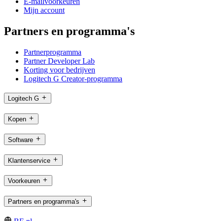
E-mailvoorkeuren
Mijn account
Partners en programma's
Partnerprogramma
Partner Developer Lab
Korting voor bedrijven
Logitech G Creator-programma
Logitech G
Kopen
Software
Klantenservice
Voorkeuren
Partners en programma's