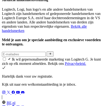
Juridische handelsmerkverklaring
Logitech, Logi, hun logo's en alle andere handelsmerken van
Logitech zijn handelsmerken of gedeponeerde handelsmerken van
Logitech Europe S.A. en/of haar dochterondernemingen in de VS
en andere landen. Alle andere handelsmerken van derden zijn
eigendom van hun respectievelijke eigenaren.
Bekijk alle
handelsmerken
Meld je aan om je speciale aanbieding en exclusieve voordelen
te ontvangen.
Ik wil gepersonaliseerde marketing van Logitech G. Je kunt
zich op elk moment afmelden. Bekijk ons
Privacybeleid.
Hartelijk dank voor uw registratie.
Kijk uit naar een welkomstaanbieding in je inbox.
BE,nl