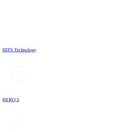
HITS Technology
HERO 2