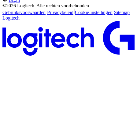
BE,nl
©2026 Logitech. Alle rechten voorbehouden
Gebruiksvoorwaarden
Privacybeleid
Cookie-instellingen
Sitemap
Logitech