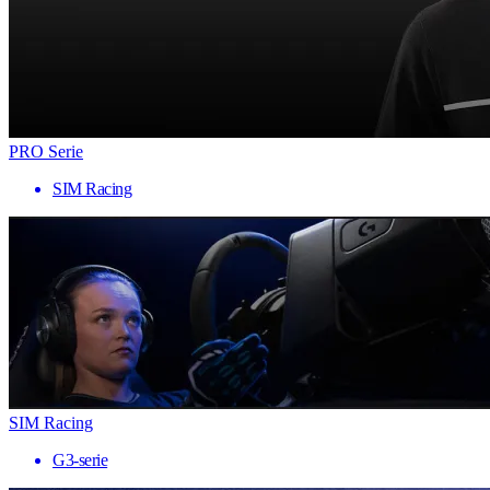
PRO Serie
SIM Racing
SIM Racing
G3-serie