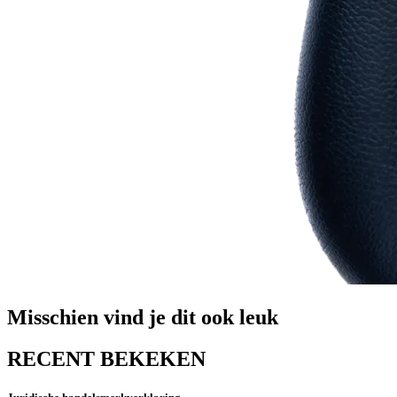
Misschien vind je dit ook leuk
RECENT BEKEKEN