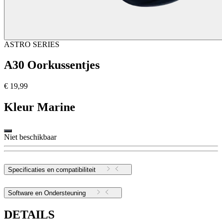
ASTRO SERIES
A30 Oorkussentjes
€ 19,99
Kleur
Marine
Niet beschikbaar
Specificaties en compatibiliteit
Software en Ondersteuning
DETAILS