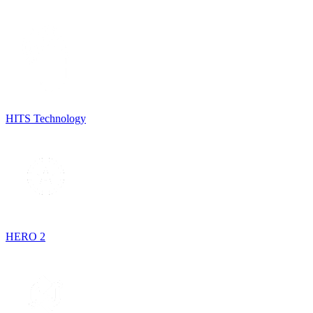
HITS Technology
HERO 2