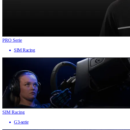
PRO Serie
SIM Racing
SIM Racing
G3-serie