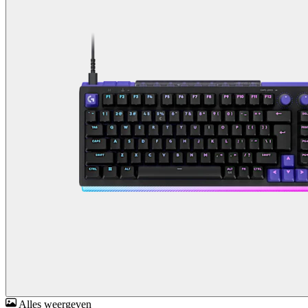
Alles weergeven