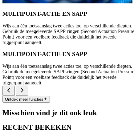
MULTIPOINT-ACTIE EN SAPP
Wijs aan één toetsaanslag twee acties toe, op verschillende diepten.
Gebruik de meegeleverde SAPP-ringen (Second Actuation Pressure
Point) voor een voelbare feedback die duidelijk het tweede
triggerpunt aangeeft.
MULTIPOINT-ACTIE EN SAPP
Wijs aan één toetsaanslag twee acties toe, op verschillende diepten.
Gebruik de meegeleverde SAPP-ringen (Second Actuation Pressure
Point) voor een voelbare feedback die duidelijk het tweede
triggerpunt aangeeft.
Ontdek meer functies
Misschien vind je dit ook leuk
RECENT BEKEKEN