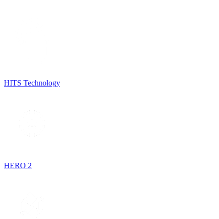
HITS Technology
HERO 2