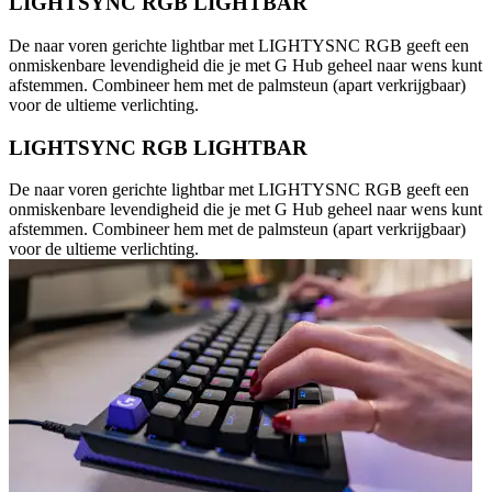
LIGHTSYNC RGB LIGHTBAR
De naar voren gerichte lightbar met LIGHTYSNC RGB geeft een
onmiskenbare levendigheid die je met G Hub geheel naar wens kunt
afstemmen. Combineer hem met de palmsteun (apart verkrijgbaar)
voor de ultieme verlichting.
LIGHTSYNC RGB LIGHTBAR
De naar voren gerichte lightbar met LIGHTYSNC RGB geeft een
onmiskenbare levendigheid die je met G Hub geheel naar wens kunt
afstemmen. Combineer hem met de palmsteun (apart verkrijgbaar)
voor de ultieme verlichting.