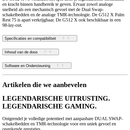
en kracht binnen handbereik te geven. Ervaar zowel analoge
snelheid als een mechanisch gevoel met de Dual Swap-
schakelbedden en de analoge TMR-technologie. De G512 X Palm
Rest 75 is apart verkrijgbaar. De G512 X ook beschikbaar in een
98-lay-out.
Specificaties en compatibiliteit
Inhoud van de doos
Software en Ondersteuning
Artikelen die we aanbevelen
LEGENDARISCHE UITRUSTING.
LEGENDARISCHE GAMING.
Ontgrendel je volledige potentieel met aanpasbare DUAL SWAP-
schakelbedden en TMR-technologie voor een uniek gevoel en
ongekende prestaties.