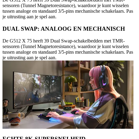
sensoren (Tunnel Magnetoresistance), waardoor je kunt wisselen
tussen analoge en standaard 3/5-pins mechanische schakelaars. Pas
je uitrusting aan je spel aan.
DUAL SWAP: ANALOOG EN MECHANISCH
De G512 X 75 heeft 39 Dual Swap-schakelbedden met TMR-
sensoren (Tunnel Magnetoresistance), waardoor je kunt wisselen
tussen analoge en standaard 3/5-pins mechanische schakelaars. Pas
je uitrusting aan je spel aan.
ECHTE 8K-SUPERSNELHEID