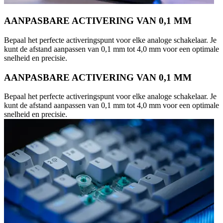
AANPASBARE ACTIVERING VAN 0,1 MM
Bepaal het perfecte activeringspunt voor elke analoge schakelaar. Je
kunt de afstand aanpassen van 0,1 mm tot 4,0 mm voor een optimale
snelheid en precisie.
AANPASBARE ACTIVERING VAN 0,1 MM
Bepaal het perfecte activeringspunt voor elke analoge schakelaar. Je
kunt de afstand aanpassen van 0,1 mm tot 4,0 mm voor een optimale
snelheid en precisie.