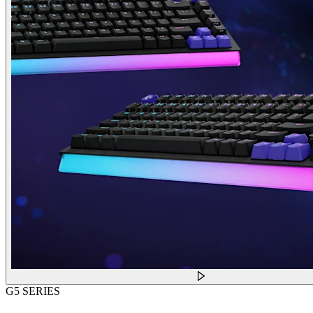
G5 SERIES