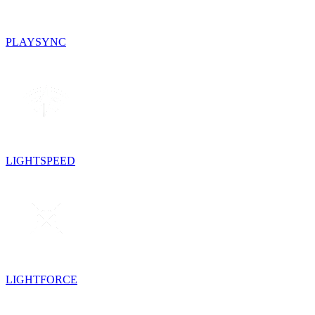
PLAYSYNC
LIGHTSPEED
LIGHTFORCE