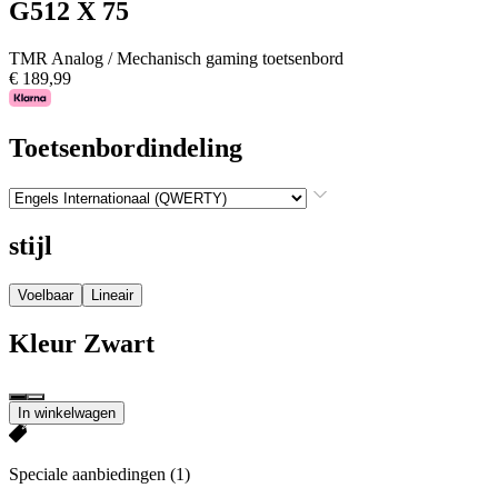
G512 X 75
TMR Analog / Mechanisch gaming toetsenbord
€ 189,99
Toetsenbordindeling
stijl
Voelbaar
Lineair
Kleur
Zwart
In winkelwagen
Speciale aanbiedingen
(1)