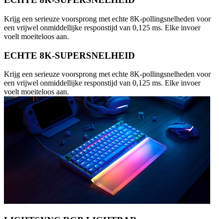
Krijg een serieuze voorsprong met echte 8K-pollingsnelheden voor
een vrijwel onmiddellijke responstijd van 0,125 ms. Elke invoer
voelt moeiteloos aan.
ECHTE 8K-SUPERSNELHEID
Krijg een serieuze voorsprong met echte 8K-pollingsnelheden voor
een vrijwel onmiddellijke responstijd van 0,125 ms. Elke invoer
voelt moeiteloos aan.