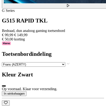
G Series
G515 RAPID TKL
Bedraad, dun analoog gaming toetsenbord
€ 99,99
€ 149,99
€ 50,00 korting
Toetsenbordindeling
Kleur
Zwart
Op voorraad. Klaar voor verzending.
In winkelwagen