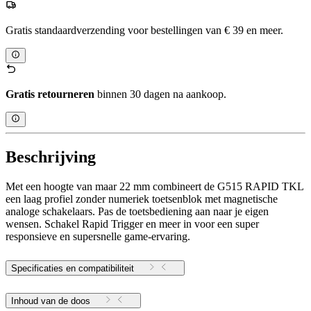
Gratis standaardverzending voor bestellingen van € 39 en meer.
Gratis retourneren
binnen 30 dagen na aankoop.
Beschrijving
Met een hoogte van maar 22 mm combineert de G515 RAPID TKL
een laag profiel zonder numeriek toetsenblok met magnetische
analoge schakelaars. Pas de toetsbediening aan naar je eigen
wensen. Schakel Rapid Trigger en meer in voor een super
responsieve en supersnelle game-ervaring.
Specificaties en compatibiliteit
Inhoud van de doos