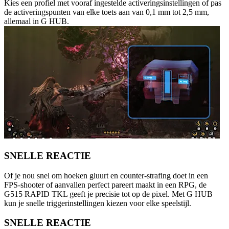
Kies een profiel met vooraf ingestelde activeringsinstellingen of pas
de activeringspunten van elke toets aan van 0,1 mm tot 2,5 mm,
allemaal in G HUB.
SNELLE REACTIE
Of je nou snel om hoeken gluurt en counter-strafing doet in een
FPS-shooter of aanvallen perfect pareert maakt in een RPG, de
G515 RAPID TKL geeft je precisie tot op de pixel. Met G HUB
kun je snelle triggerinstellingen kiezen voor elke speelstijl.
SNELLE REACTIE