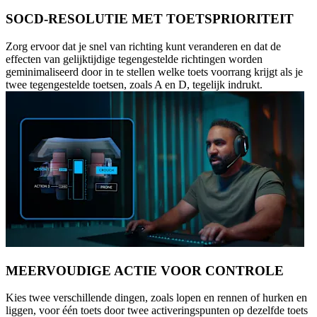
SOCD-RESOLUTIE MET TOETSPRIORITEIT
Zorg ervoor dat je snel van richting kunt veranderen en dat de
effecten van gelijktijdige tegengestelde richtingen worden
geminimaliseerd door in te stellen welke toets voorrang krijgt als je
twee tegengestelde toetsen, zoals A en D, tegelijk indrukt.
MEERVOUDIGE ACTIE VOOR CONTROLE
Kies twee verschillende dingen, zoals lopen en rennen of hurken en
liggen, voor één toets door twee activeringspunten op dezelfde toets