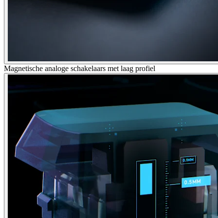
Magnetische analoge schakelaars met laag profiel