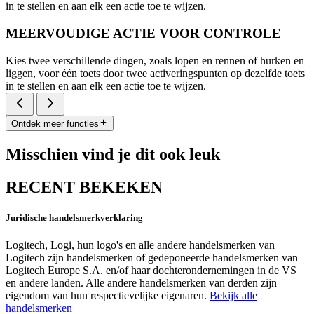
in te stellen en aan elk een actie toe te wijzen.
MEERVOUDIGE ACTIE VOOR CONTROLE
Kies twee verschillende dingen, zoals lopen en rennen of hurken en
liggen, voor één toets door twee activeringspunten op dezelfde toets
in te stellen en aan elk een actie toe te wijzen.
Ontdek meer functies
Misschien vind je dit ook leuk
RECENT BEKEKEN
Juridische handelsmerkverklaring
Logitech, Logi, hun logo's en alle andere handelsmerken van
Logitech zijn handelsmerken of gedeponeerde handelsmerken van
Logitech Europe S.A. en/of haar dochterondernemingen in de VS
en andere landen. Alle andere handelsmerken van derden zijn
eigendom van hun respectievelijke eigenaren.
Bekijk alle
handelsmerken