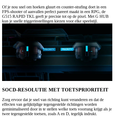
Of je nou snel om hoeken gluurt en counter-strafing doet in een
FPS-shooter of aanvallen perfect pareert maakt in een RPG, de
G515 RAPID TKL geeft je precisie tot op de pixel. Met G HUB
kun je snelle triggerinstellingen kiezen voor elke speelstijl.
SOCD-RESOLUTIE MET TOETSPRIORITEIT
Zorg ervoor dat je snel van richting kunt veranderen en dat de
effecten van gelijktijdige tegengestelde richtingen worden
geminimaliseerd door in te stellen welke toets voorrang krijgt als je
twee tegengestelde toetsen, zoals A en D, tegelijk indrukt.