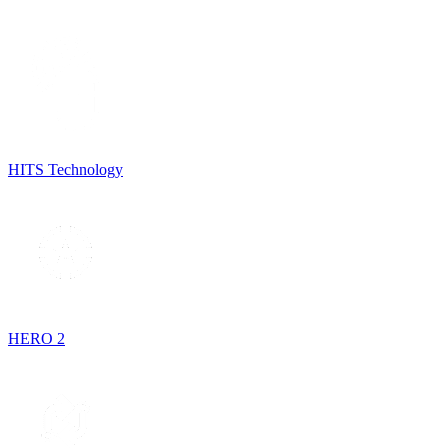
HITS Technology
HERO 2