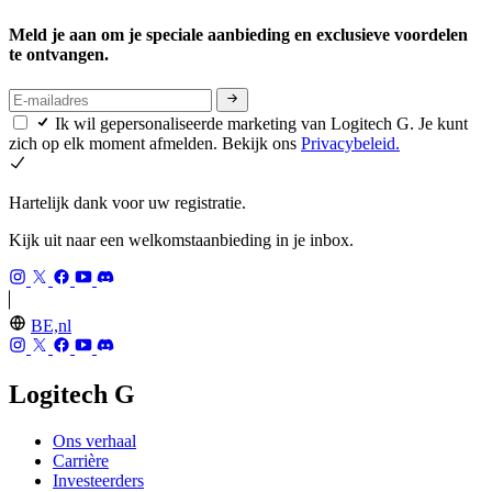
Meld je aan om je speciale aanbieding en exclusieve voordelen
te ontvangen.
Ik wil gepersonaliseerde marketing van Logitech G. Je kunt
zich op elk moment afmelden. Bekijk ons
Privacybeleid.
Hartelijk dank voor uw registratie.
Kijk uit naar een welkomstaanbieding in je inbox.
BE,nl
Logitech G
Ons verhaal
Carrière
Investeerders