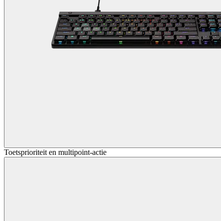
Toetsprioriteit en multipoint-actie