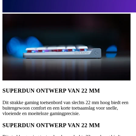
SUPERDUN ONTWERP VAN 22 MM
Dit strakke gaming toetsenbord van slechts 22 mm hoog biedt een
buitengewoon comfort en een korte toetsaanslag voor snelle,
vloeiende en moeiteloze gamingprecisie.
SUPERDUN ONTWERP VAN 22 MM