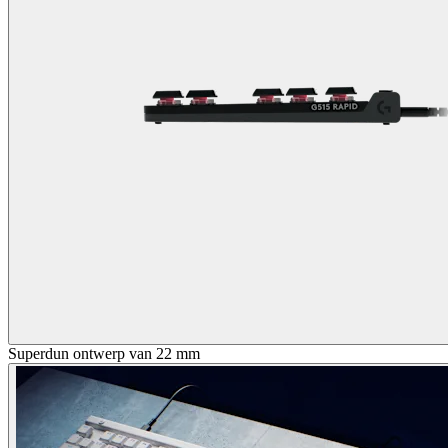
Superdun ontwerp van 22 mm