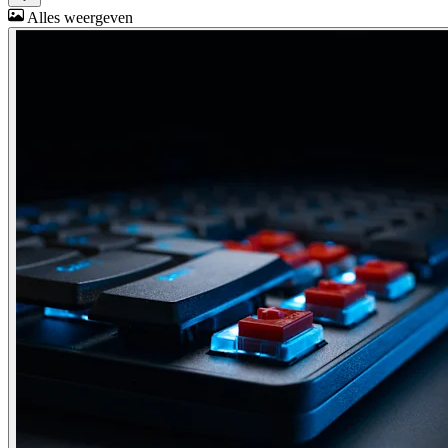
Alles weergeven