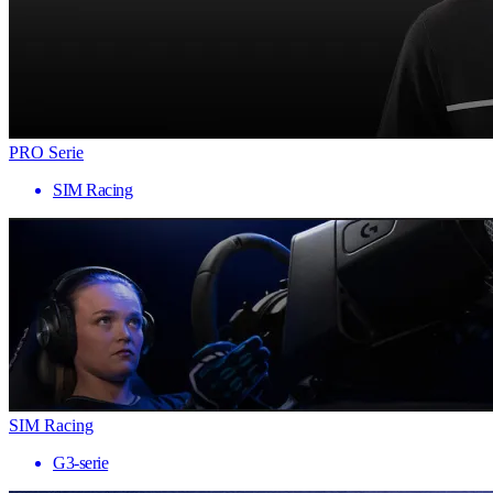
PRO Serie
SIM Racing
SIM Racing
G3-serie