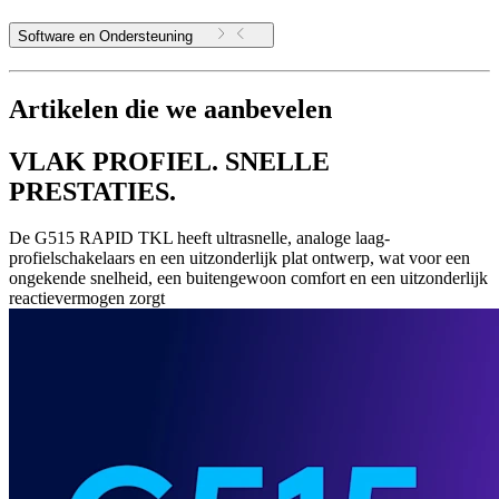
Software en Ondersteuning
Artikelen die we aanbevelen
VLAK PROFIEL. SNELLE
PRESTATIES.
De G515 RAPID TKL heeft ultrasnelle, analoge laag-
profielschakelaars en een uitzonderlijk plat ontwerp, wat voor een
ongekende snelheid, een buitengewoon comfort en een uitzonderlijk
reactievermogen zorgt