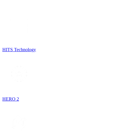
HITS Technology
HERO 2