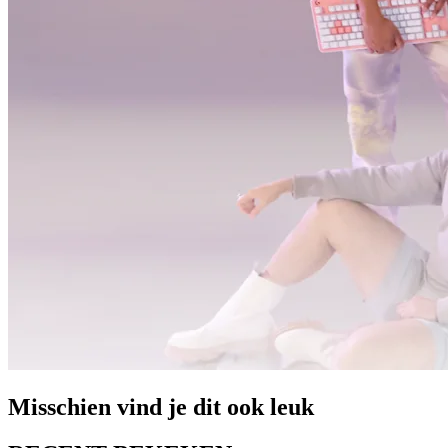
Misschien vind je dit ook leuk