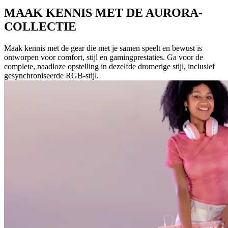
MAAK KENNIS MET DE AURORA-
COLLECTIE
Maak kennis met de gear die met je samen speelt en bewust is
ontworpen voor comfort, stijl en gamingprestaties. Ga voor de
complete, naadloze opstelling in dezelfde dromerige stijl, inclusief
gesynchroniseerde RGB-stijl.