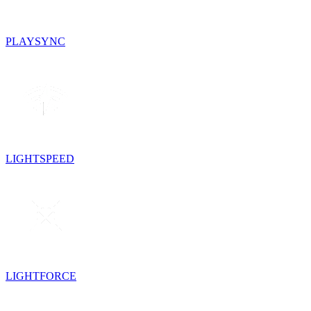
PLAYSYNC
LIGHTSPEED
LIGHTFORCE