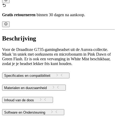
Gratis retourneren
binnen 30 dagen na aankoop.
Beschrijving
Voor de Draadloze G735-gamingheadset uit de Aurora-collectie.
Maak 'm uniek met oorkussens en microfoonarm in Pink Dawn of
Green Flash. Er is ook een vervanging in White Mist beschikbaar,
zodat je je headset lekker fris kunt houden.
Specificaties en compatibiliteit
Materialen en duurzaamheid
Inhoud van de doos
Software en Ondersteuning