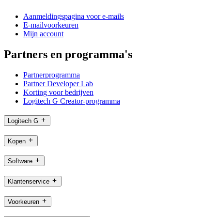
Aanmeldingspagina voor e-mails
E-mailvoorkeuren
Mijn account
Partners en programma's
Partnerprogramma
Partner Developer Lab
Korting voor bedrijven
Logitech G Creator-programma
Logitech G
Kopen
Software
Klantenservice
Voorkeuren