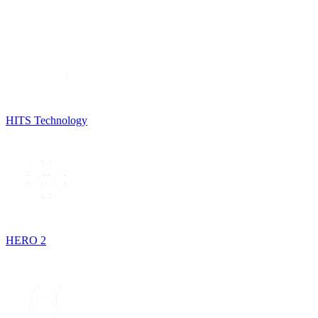
HITS Technology
HERO 2