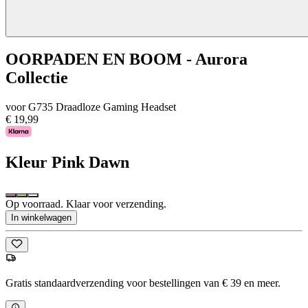
OORPADEN EN BOOM - Aurora
Collectie
voor G735 Draadloze Gaming Headset
€ 19,99
Kleur
Pink Dawn
Op voorraad. Klaar voor verzending.
In winkelwagen
Gratis standaardverzending voor bestellingen van € 39 en meer.