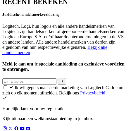
RECENT BEKEKEN
Juridische handelsmerkverklaring
Logitech, Logi, hun logo's en alle andere handelsmerken van
Logitech zijn handelsmerken of gedeponeerde handelsmerken van
Logitech Europe S.A. en/of haar dochterondernemingen in de VS
en andere landen. Alle andere handelsmerken van derden zijn
eigendom van hun respectievelijke eigenaren.
Bekijk alle
handelsmerken
Meld je aan om je speciale aanbieding en exclusieve voordelen
te ontvangen.
Ik wil gepersonaliseerde marketing van Logitech G. Je kunt
zich op elk moment afmelden. Bekijk ons
Privacybeleid.
Hartelijk dank voor uw registratie.
Kijk uit naar een welkomstaanbieding in je inbox.