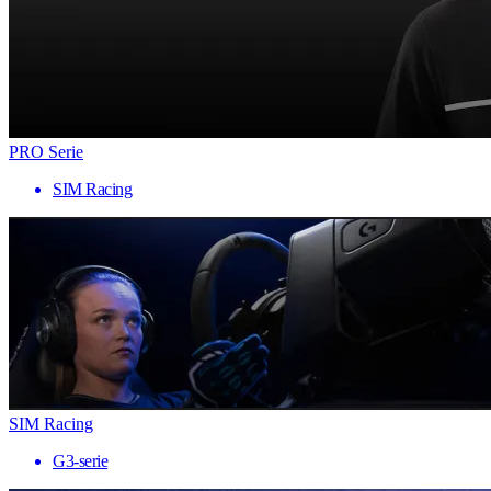
PRO Serie
SIM Racing
SIM Racing
G3-serie