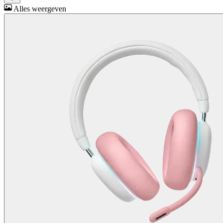
Alles weergeven