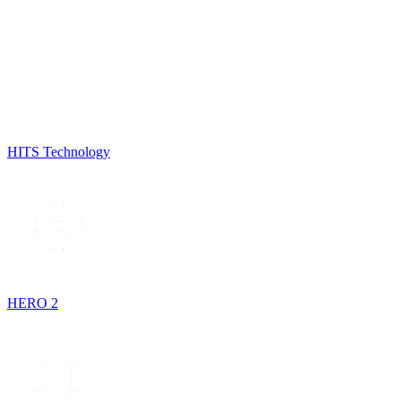
HITS Technology
HERO 2