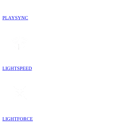
PLAYSYNC
LIGHTSPEED
LIGHTFORCE