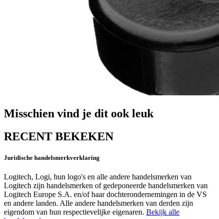
Misschien vind je dit ook leuk
RECENT BEKEKEN
Juridische handelsmerkverklaring
Logitech, Logi, hun logo's en alle andere handelsmerken van
Logitech zijn handelsmerken of gedeponeerde handelsmerken van
Logitech Europe S.A. en/of haar dochterondernemingen in de VS
en andere landen. Alle andere handelsmerken van derden zijn
eigendom van hun respectievelijke eigenaren.
Bekijk alle