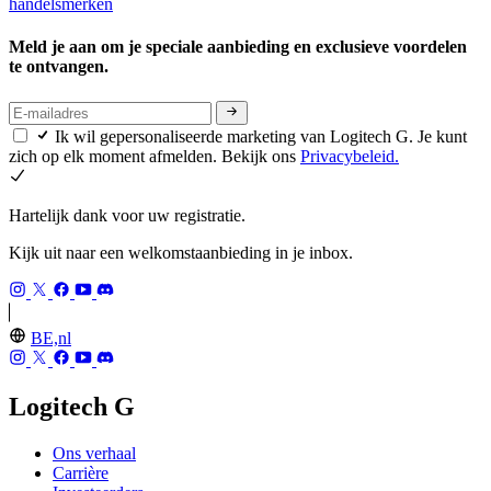
handelsmerken
Meld je aan om je speciale aanbieding en exclusieve voordelen
te ontvangen.
Ik wil gepersonaliseerde marketing van Logitech G. Je kunt
zich op elk moment afmelden. Bekijk ons
Privacybeleid.
Hartelijk dank voor uw registratie.
Kijk uit naar een welkomstaanbieding in je inbox.
BE,nl
Logitech G
Ons verhaal
Carrière