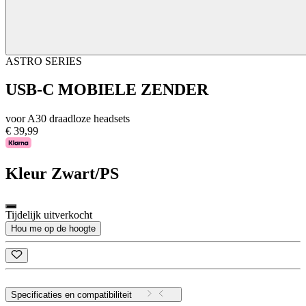
ASTRO SERIES
USB-C MOBIELE ZENDER
voor A30 draadloze headsets
€ 39,99
Kleur
Zwart/PS
Tijdelijk uitverkocht
Hou me op de hoogte
Specificaties en compatibiliteit