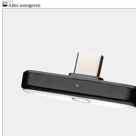
Alles weergeven