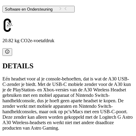
Software en Ondersteuning
20.82
20.82 kg CO2e-voetafdruk
DETAILS
Eén headset voor al je console-behoeften, dat is wat de A30 USB-
C-zender je biedt. Met de USB-C mobiele zender voor de A30 kun
je de PlayStation- en Xbox-versies van de A30 Wireless Headset
gebruiken met een mobiel apparaat of Nintendo Switch-
handheldconsole, dus je hoeft geen aparte headset te kopen. De
zender werkt met mobiele apparaten en Nintendo Switch-
handheldconsoles, maar ook op pc's/Macs met een USB-C-poort.
Deze zender kan alleen worden gekoppeld met de Logitech G Astro
A30 Wireless-headsets en werkt niet met andere draadloze
producten van Astro Gaming.