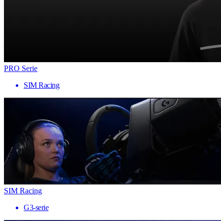
PRO Serie
SIM Racing
SIM Racing
G3-serie