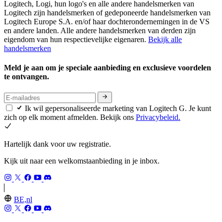
Logitech, Logi, hun logo's en alle andere handelsmerken van
Logitech zijn handelsmerken of gedeponeerde handelsmerken van
Logitech Europe S.A. en/of haar dochterondernemingen in de VS
en andere landen. Alle andere handelsmerken van derden zijn
eigendom van hun respectievelijke eigenaren.
Bekijk alle
handelsmerken
Meld je aan om je speciale aanbieding en exclusieve voordelen
te ontvangen.
Ik wil gepersonaliseerde marketing van Logitech G. Je kunt
zich op elk moment afmelden. Bekijk ons
Privacybeleid.
Hartelijk dank voor uw registratie.
Kijk uit naar een welkomstaanbieding in je inbox.
BE,nl