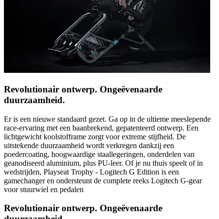
Revolutionair ontwerp. Ongeëvenaarde
duurzaamheid.
Er is een nieuwe standaard gezet. Ga op in de ultieme meeslepende
race-ervaring met een baanbrekend, gepatenteerd ontwerp. Een
lichtgewicht koolstofframe zorgt voor extreme stijfheid. De
uitstekende duurzaamheid wordt verkregen dankzij een
poedercoating, hoogwaardige staallegeringen, onderdelen van
geanodiseerd aluminium, plus PU-leer. Of je nu thuis speelt of in
wedstrijden, Playseat Trophy - Logitech G Edition is een
gamechanger en ondersteunt de complete reeks Logitech G-gear
voor stuurwiel en pedalen
Revolutionair ontwerp. Ongeëvenaarde
duurzaamheid.