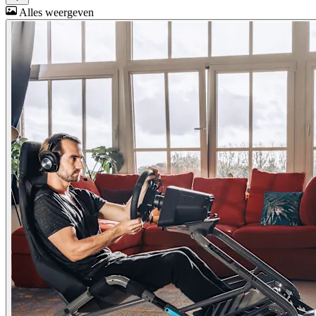
Alles weergeven