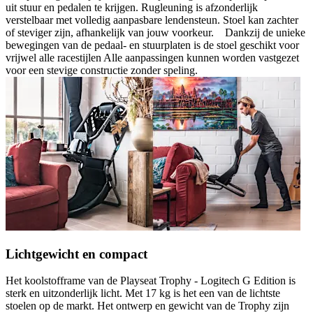
uit stuur en pedalen te krijgen. Rugleuning is afzonderlijk
verstelbaar met volledig aanpasbare lendensteun. Stoel kan zachter
of steviger zijn, afhankelijk van jouw voorkeur. Dankzij de unieke
bewegingen van de pedaal- en stuurplaten is de stoel geschikt voor
vrijwel alle racestijlen Alle aanpassingen kunnen worden vastgezet
voor een stevige constructie zonder speling.
Lichtgewicht en compact
Het koolstofframe van de Playseat Trophy - Logitech G Edition is
sterk en uitzonderlijk licht. Met 17 kg is het een van de lichtste
stoelen op de markt. Het ontwerp en gewicht van de Trophy zijn