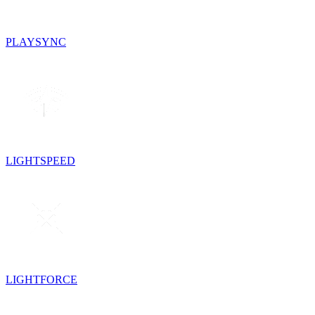
PLAYSYNC
LIGHTSPEED
LIGHTFORCE