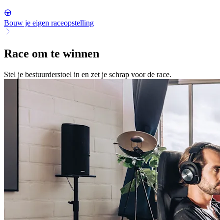
Bouw je eigen raceopstelling
Race om te winnen
Stel je bestuurderstoel in en zet je schrap voor de race.