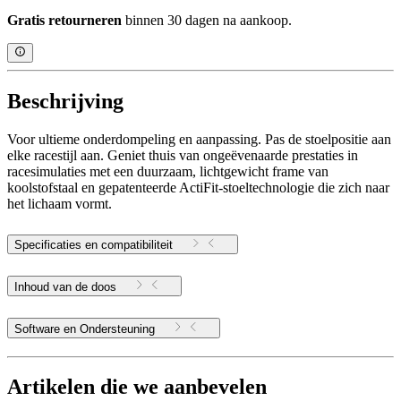
Gratis retourneren
binnen 30 dagen na aankoop.
Beschrijving
Voor ultieme onderdompeling en aanpassing. Pas de stoelpositie aan
elke racestijl aan. Geniet thuis van ongeëvenaarde prestaties in
racesimulaties met een duurzaam, lichtgewicht frame van
koolstofstaal en gepatenteerde ActiFit-stoeltechnologie die zich naar
het lichaam vormt.
Specificaties en compatibiliteit
Inhoud van de doos
Software en Ondersteuning
Artikelen die we aanbevelen