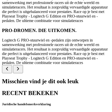
samenwerking met professionele racers uit de echte wereld en
simulatieracers. Het resultaat is zorgvuldig vervaardigde apparatuur
die perfect is uitgebalanceerd voor prestaties. Race op je best met
Playseat Trophy - Logitech G Edition en PRO-stuurwiel en -
pedalen. De ultieme combinatie voor simulatieraces
PRO-DROMEN. DIE UITKOMEN.
Logitech G PRO-stuurwiel en -pedalen zijn ontworpen in
samenwerking met professionele racers uit de echte wereld en
simulatieracers. Het resultaat is zorgvuldig vervaardigde apparatuur
die perfect is uitgebalanceerd voor prestaties. Race op je best met
Playseat Trophy - Logitech G Edition en PRO-stuurwiel en -
pedalen. De ultieme combinatie voor simulatieraces
Misschien vind je dit ook leuk
RECENT BEKEKEN
Juridische handelsmerkverklaring