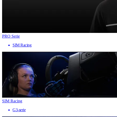
PRO Serie
SIM Racing
SIM Racing
G3-serie