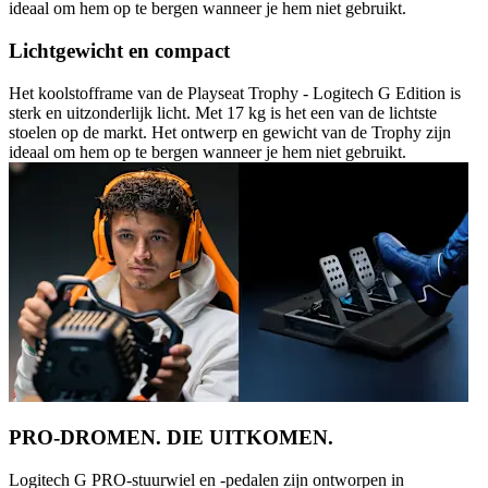
ideaal om hem op te bergen wanneer je hem niet gebruikt.
Lichtgewicht en compact
Het koolstofframe van de Playseat Trophy - Logitech G Edition is
sterk en uitzonderlijk licht. Met 17 kg is het een van de lichtste
stoelen op de markt. Het ontwerp en gewicht van de Trophy zijn
ideaal om hem op te bergen wanneer je hem niet gebruikt.
PRO-DROMEN. DIE UITKOMEN.
Logitech G PRO-stuurwiel en -pedalen zijn ontworpen in