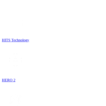
HITS Technology
HERO 2