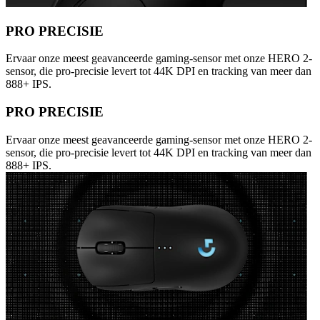
PRO PRECISIE
Ervaar onze meest geavanceerde gaming-sensor met onze HERO 2-
sensor, die pro-precisie levert tot 44K DPI en tracking van meer dan
888+ IPS.
PRO PRECISIE
Ervaar onze meest geavanceerde gaming-sensor met onze HERO 2-
sensor, die pro-precisie levert tot 44K DPI en tracking van meer dan
888+ IPS.