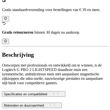
Gratis standaardverzending voor bestellingen van € 39 en meer.
Gratis retourneren
binnen 30 dagen na aankoop.
Beschrijving
Ontworpen met professionals en ontwikkeld om te winnen, is de
Logitech G PRO 2 LIGHTSPEED draadloze muis een
symmetrische, ambidextrous muis met aanpasbare magnetische
zijknoppen die ultra-snelle, nauwkeurige prestaties en aanpasbare
stijl biedt voor competitieve gamers.
Specificaties en compatibiliteit
Materialen en duurzaamheid