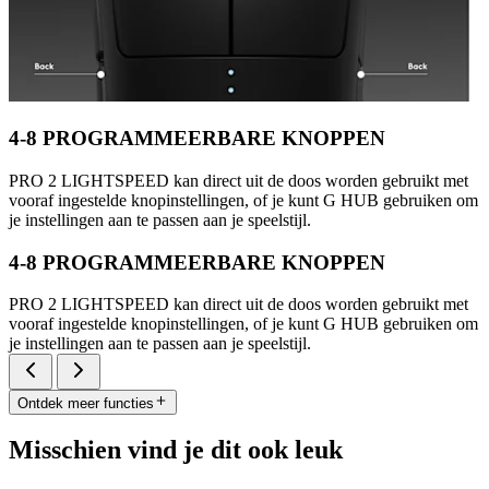
4-8 PROGRAMMEERBARE KNOPPEN
PRO 2 LIGHTSPEED kan direct uit de doos worden gebruikt met
vooraf ingestelde knopinstellingen, of je kunt G HUB gebruiken om
je instellingen aan te passen aan je speelstijl.
4-8 PROGRAMMEERBARE KNOPPEN
PRO 2 LIGHTSPEED kan direct uit de doos worden gebruikt met
vooraf ingestelde knopinstellingen, of je kunt G HUB gebruiken om
je instellingen aan te passen aan je speelstijl.
Ontdek meer functies
Misschien vind je dit ook leuk