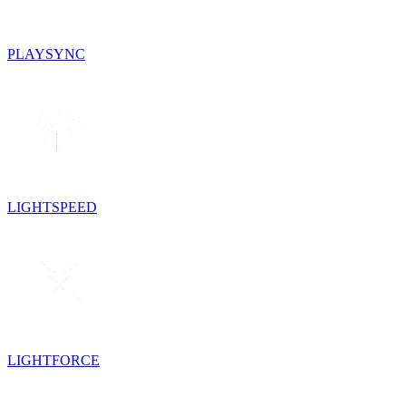
PLAYSYNC
LIGHTSPEED
LIGHTFORCE