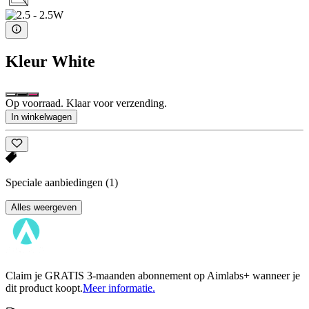
Kleur
White
Op voorraad. Klaar voor verzending.
In winkelwagen
Speciale aanbiedingen
(1)
Alles weergeven
Claim je GRATIS 3-maanden abonnement op Aimlabs+ wanneer je
dit product koopt.
Meer informatie.