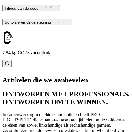
Inhoud van de doos
Software en Ondersteuning
7.84
7.84 kg CO2e-voetafdruk
Artikelen die we aanbevelen
ONTWORPEN MET PROFESSIONALS.
ONTWORPEN OM TE WINNEN.
In samenwerking met elite esports-atleten biedt PRO 2
LIGHTSPEED diepe aanpassingsmogelijkheden om te voldoen aan
de eisen van zowel linkshandige als rechtshandige gamers,
gecombineerd met de bewezen prestaties en betrouwbaarheid van