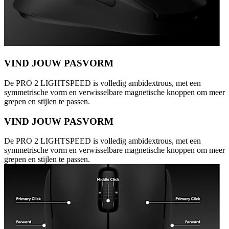
VIND JOUW PASVORM
De PRO 2 LIGHTSPEED is volledig ambidextrous, met een
symmetrische vorm en verwisselbare magnetische knoppen om meer
grepen en stijlen te passen.
VIND JOUW PASVORM
De PRO 2 LIGHTSPEED is volledig ambidextrous, met een
symmetrische vorm en verwisselbare magnetische knoppen om meer
grepen en stijlen te passen.