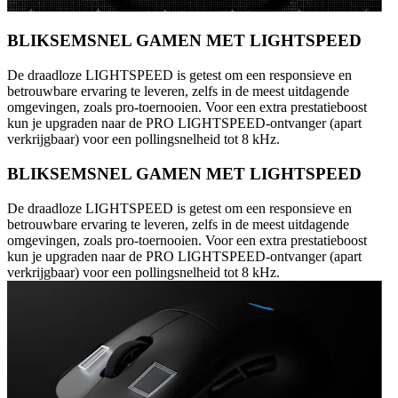
BLIKSEMSNEL GAMEN MET LIGHTSPEED
De draadloze LIGHTSPEED is getest om een responsieve en
betrouwbare ervaring te leveren, zelfs in de meest uitdagende
omgevingen, zoals pro-toernooien. Voor een extra prestatieboost
kun je upgraden naar de PRO LIGHTSPEED-ontvanger (apart
verkrijgbaar) voor een pollingsnelheid tot 8 kHz.
BLIKSEMSNEL GAMEN MET LIGHTSPEED
De draadloze LIGHTSPEED is getest om een responsieve en
betrouwbare ervaring te leveren, zelfs in de meest uitdagende
omgevingen, zoals pro-toernooien. Voor een extra prestatieboost
kun je upgraden naar de PRO LIGHTSPEED-ontvanger (apart
verkrijgbaar) voor een pollingsnelheid tot 8 kHz.