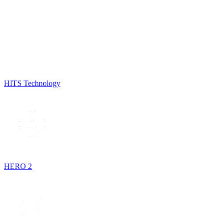
HITS Technology
HERO 2