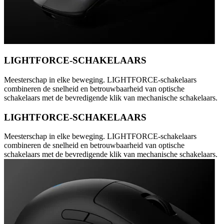
LIGHTFORCE-SCHAKELAARS
Meesterschap in elke beweging. LIGHTFORCE-schakelaars
combineren de snelheid en betrouwbaarheid van optische
schakelaars met de bevredigende klik van mechanische schakelaars.
LIGHTFORCE-SCHAKELAARS
Meesterschap in elke beweging. LIGHTFORCE-schakelaars
combineren de snelheid en betrouwbaarheid van optische
schakelaars met de bevredigende klik van mechanische schakelaars.