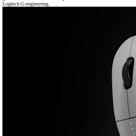
Logitech G-engineering.