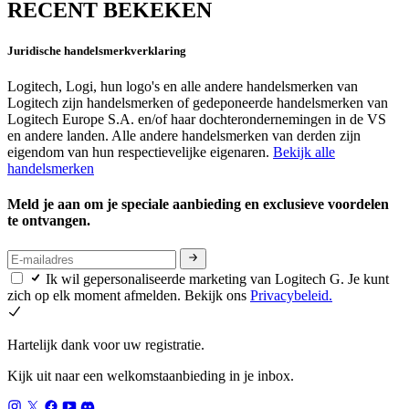
RECENT BEKEKEN
Juridische handelsmerkverklaring
Logitech, Logi, hun logo's en alle andere handelsmerken van
Logitech zijn handelsmerken of gedeponeerde handelsmerken van
Logitech Europe S.A. en/of haar dochterondernemingen in de VS
en andere landen. Alle andere handelsmerken van derden zijn
eigendom van hun respectievelijke eigenaren.
Bekijk alle
handelsmerken
Meld je aan om je speciale aanbieding en exclusieve voordelen
te ontvangen.
Ik wil gepersonaliseerde marketing van Logitech G. Je kunt
zich op elk moment afmelden. Bekijk ons
Privacybeleid.
Hartelijk dank voor uw registratie.
Kijk uit naar een welkomstaanbieding in je inbox.