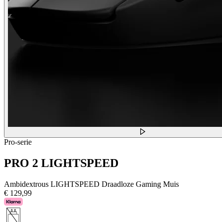
Pro-serie
PRO 2 LIGHTSPEED
Ambidextrous LIGHTSPEED Draadloze Gaming Muis
€ 129,99