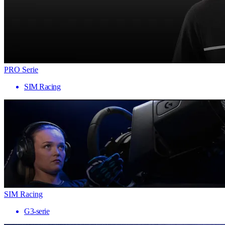
PRO Serie
SIM Racing
SIM Racing
G3-serie