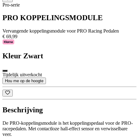
Pro-serie
PRO KOPPELINGSMODULE
Vervangende koppelingsmodule voor PRO Racing Pedalen
€ 69,99
Kleur
Zwart
Tijdelijk uitverkocht
Hou me op de hoogte
Beschrijving
De PRO-koppelingsmodule is het koppelingspedaal voor de PRO-
racepedalen. Met contactloze hall-effect sensor en verwisselbare
veer.