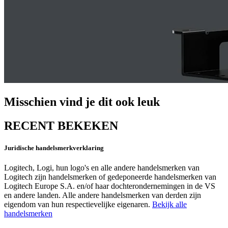
Misschien vind je dit ook leuk
RECENT BEKEKEN
Juridische handelsmerkverklaring
Logitech, Logi, hun logo's en alle andere handelsmerken van
Logitech zijn handelsmerken of gedeponeerde handelsmerken van
Logitech Europe S.A. en/of haar dochterondernemingen in de VS
en andere landen. Alle andere handelsmerken van derden zijn
eigendom van hun respectievelijke eigenaren.
Bekijk alle
handelsmerken