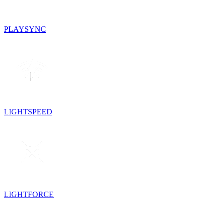
PLAYSYNC
LIGHTSPEED
LIGHTFORCE