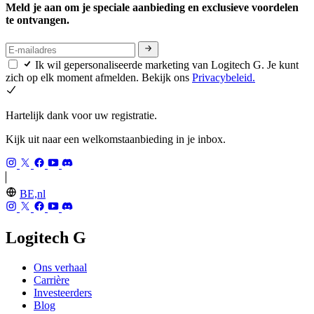
Meld je aan om je speciale aanbieding en exclusieve voordelen
te ontvangen.
Ik wil gepersonaliseerde marketing van Logitech G. Je kunt
zich op elk moment afmelden. Bekijk ons
Privacybeleid.
Hartelijk dank voor uw registratie.
Kijk uit naar een welkomstaanbieding in je inbox.
BE,nl
Logitech G
Ons verhaal
Carrière
Investeerders
Blog