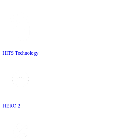
HITS Technology
HERO 2