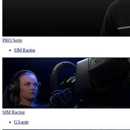
PRO Serie
SIM Racing
SIM Racing
G3-serie