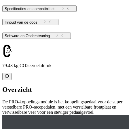
Specificaties en compatibiliteit
Inhoud van de doos
Software en Ondersteuning
79.48
79.48 kg CO2e-voetafdruk
Overzicht
De PRO-koppelingsmodule is het koppelingspedaal voor de super
verstelbare PRO-racepedalen, met een verstelbare frontplaat en
verwisselbare veer voor een steviger pedaalgevoel.