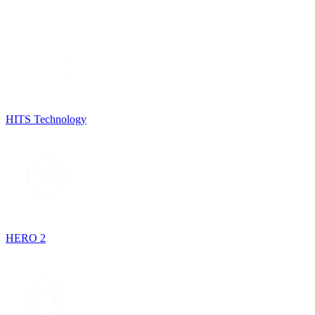
HITS Technology
HERO 2