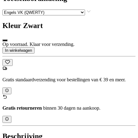
Kleur
Zwart
Op voorraad. Klaar voor verzending.
In winkelwagen
Gratis standaardverzending voor bestellingen van € 39 en meer.
Gratis retourneren
binnen 30 dagen na aankoop.
Beschrijving