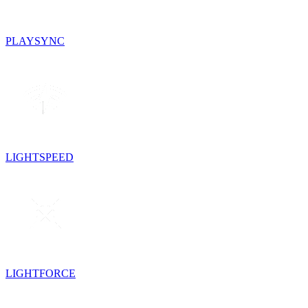
PLAYSYNC
LIGHTSPEED
LIGHTFORCE