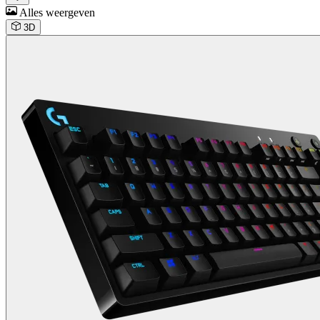
Alles weergeven
3D