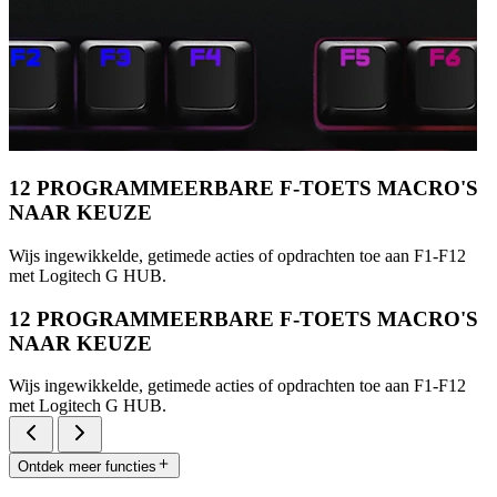
12 PROGRAMMEERBARE F-TOETS MACRO'S
NAAR KEUZE
Wijs ingewikkelde, getimede acties of opdrachten toe aan F1-F12
met Logitech G HUB.
12 PROGRAMMEERBARE F-TOETS MACRO'S
NAAR KEUZE
Wijs ingewikkelde, getimede acties of opdrachten toe aan F1-F12
met Logitech G HUB.
Ontdek meer functies