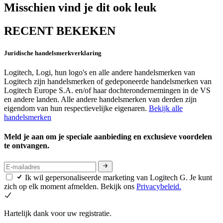
Misschien vind je dit ook leuk
RECENT BEKEKEN
Juridische handelsmerkverklaring
Logitech, Logi, hun logo's en alle andere handelsmerken van
Logitech zijn handelsmerken of gedeponeerde handelsmerken van
Logitech Europe S.A. en/of haar dochterondernemingen in de VS
en andere landen. Alle andere handelsmerken van derden zijn
eigendom van hun respectievelijke eigenaren.
Bekijk alle
handelsmerken
Meld je aan om je speciale aanbieding en exclusieve voordelen
te ontvangen.
Ik wil gepersonaliseerde marketing van Logitech G. Je kunt
zich op elk moment afmelden. Bekijk ons
Privacybeleid.
Hartelijk dank voor uw registratie.