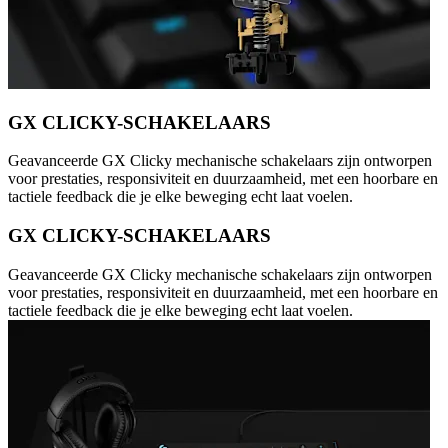
GX CLICKY-SCHAKELAARS
Geavanceerde GX Clicky mechanische schakelaars zijn ontworpen
voor prestaties, responsiviteit en duurzaamheid, met een hoorbare en
tactiele feedback die je elke beweging echt laat voelen.
GX CLICKY-SCHAKELAARS
Geavanceerde GX Clicky mechanische schakelaars zijn ontworpen
voor prestaties, responsiviteit en duurzaamheid, met een hoorbare en
tactiele feedback die je elke beweging echt laat voelen.