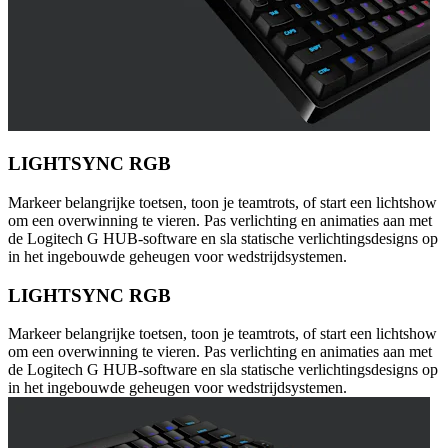
LIGHTSYNC RGB
Markeer belangrijke toetsen, toon je teamtrots, of start een lichtshow
om een overwinning te vieren. Pas verlichting en animaties aan met
de Logitech G HUB-software en sla statische verlichtingsdesigns op
in het ingebouwde geheugen voor wedstrijdsystemen.
LIGHTSYNC RGB
Markeer belangrijke toetsen, toon je teamtrots, of start een lichtshow
om een overwinning te vieren. Pas verlichting en animaties aan met
de Logitech G HUB-software en sla statische verlichtingsdesigns op
in het ingebouwde geheugen voor wedstrijdsystemen.