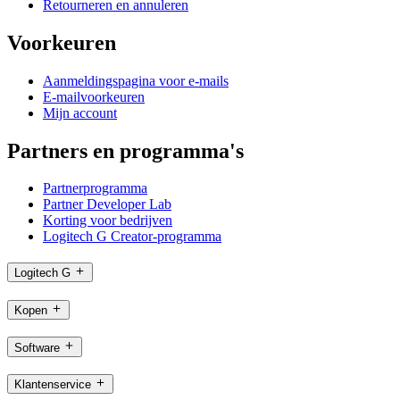
Retourneren en annuleren
Voorkeuren
Aanmeldingspagina voor e-mails
E-mailvoorkeuren
Mijn account
Partners en programma's
Partnerprogramma
Partner Developer Lab
Korting voor bedrijven
Logitech G Creator-programma
Logitech G
Kopen
Software
Klantenservice