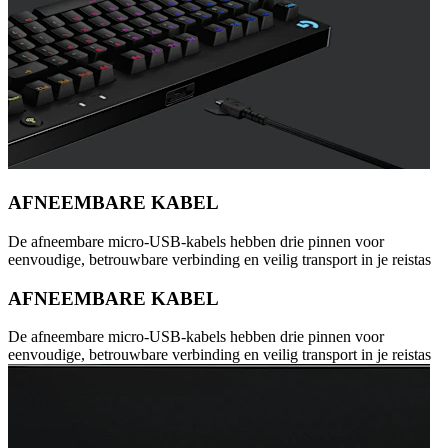
AFNEEMBARE KABEL
De afneembare micro-USB-kabels hebben drie pinnen voor
eenvoudige, betrouwbare verbinding en veilig transport in je reistas
AFNEEMBARE KABEL
De afneembare micro-USB-kabels hebben drie pinnen voor
eenvoudige, betrouwbare verbinding en veilig transport in je reistas