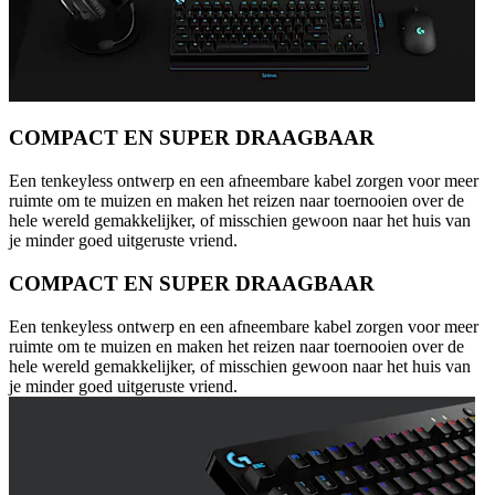
COMPACT EN SUPER DRAAGBAAR
Een tenkeyless ontwerp en een afneembare kabel zorgen voor meer
ruimte om te muizen en maken het reizen naar toernooien over de
hele wereld gemakkelijker, of misschien gewoon naar het huis van
je minder goed uitgeruste vriend.
COMPACT EN SUPER DRAAGBAAR
Een tenkeyless ontwerp en een afneembare kabel zorgen voor meer
ruimte om te muizen en maken het reizen naar toernooien over de
hele wereld gemakkelijker, of misschien gewoon naar het huis van
je minder goed uitgeruste vriend.