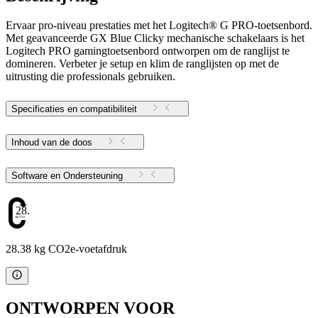
Ervaar pro-niveau prestaties met het Logitech® G PRO-toetsenbord.
Met geavanceerde GX Blue Clicky mechanische schakelaars is het
Logitech PRO gamingtoetsenbord ontworpen om de ranglijst te
domineren. Verbeter je setup en klim de ranglijsten op met de
uitrusting die professionals gebruiken.
Specificaties en compatibiliteit
Inhoud van de doos
Software en Ondersteuning
28.38
28.38 kg CO2e-voetafdruk
ONTWORPEN VOOR