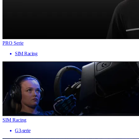
PRO Serie
SIM Racing
SIM Racing
G3-serie