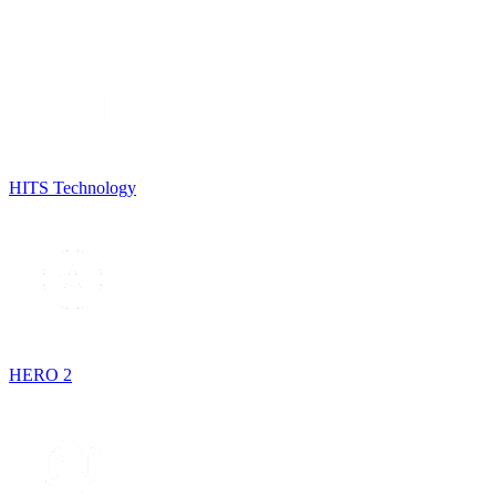
HITS Technology
HERO 2