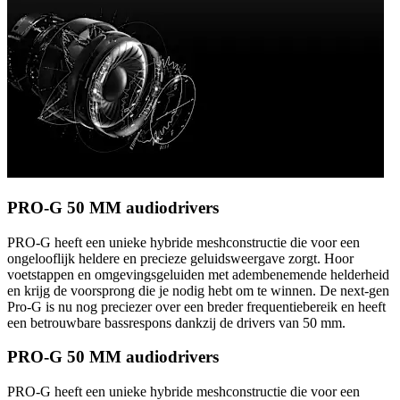
PRO-G 50 MM audiodrivers
PRO-G heeft een unieke hybride meshconstructie die voor een
ongelooflijk heldere en precieze geluidsweergave zorgt. Hoor
voetstappen en omgevingsgeluiden met adembenemende helderheid
en krijg de voorsprong die je nodig hebt om te winnen. De next-gen
Pro-G is nu nog preciezer over een breder frequentiebereik en heeft
een betrouwbare bassrespons dankzij de drivers van 50 mm.
PRO-G 50 MM audiodrivers
PRO-G heeft een unieke hybride meshconstructie die voor een