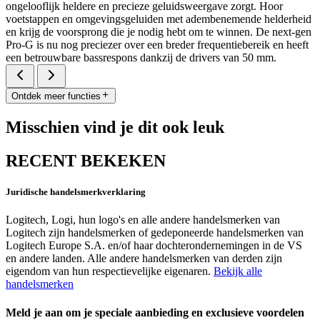
ongelooflijk heldere en precieze geluidsweergave zorgt. Hoor
voetstappen en omgevingsgeluiden met adembenemende helderheid
en krijg de voorsprong die je nodig hebt om te winnen. De next-gen
Pro-G is nu nog preciezer over een breder frequentiebereik en heeft
een betrouwbare bassrespons dankzij de drivers van 50 mm.
Ontdek meer functies
Misschien vind je dit ook leuk
RECENT BEKEKEN
Juridische handelsmerkverklaring
Logitech, Logi, hun logo's en alle andere handelsmerken van
Logitech zijn handelsmerken of gedeponeerde handelsmerken van
Logitech Europe S.A. en/of haar dochterondernemingen in de VS
en andere landen. Alle andere handelsmerken van derden zijn
eigendom van hun respectievelijke eigenaren.
Bekijk alle
handelsmerken
Meld je aan om je speciale aanbieding en exclusieve voordelen