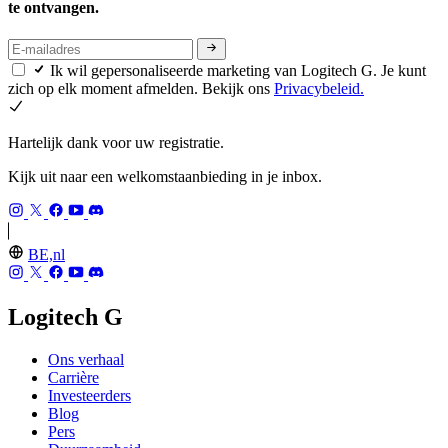
te ontvangen.
Ik wil gepersonaliseerde marketing van Logitech G. Je kunt
zich op elk moment afmelden. Bekijk ons
Privacybeleid.
Hartelijk dank voor uw registratie.
Kijk uit naar een welkomstaanbieding in je inbox.
BE,nl
Logitech G
Ons verhaal
Carrière
Investeerders
Blog
Pers