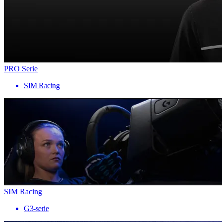
PRO Serie
SIM Racing
SIM Racing
G3-serie