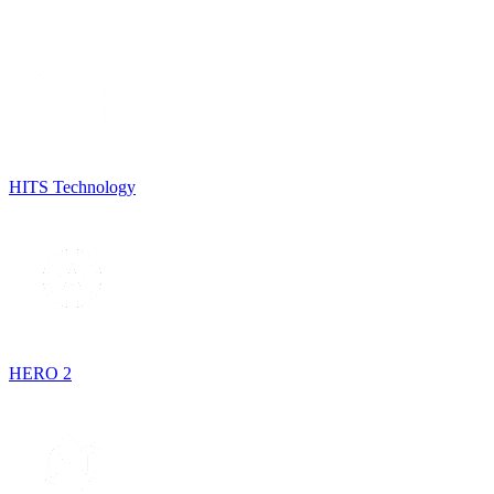
HITS Technology
HERO 2