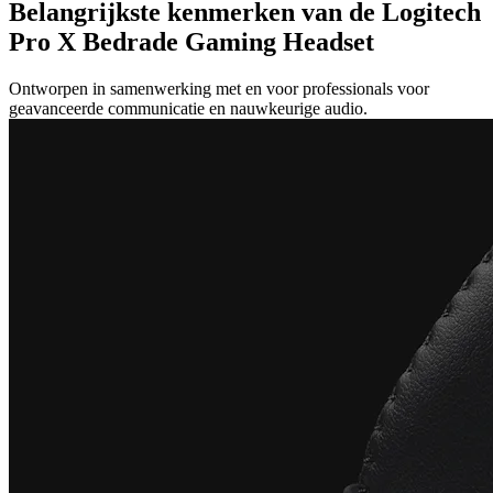
Belangrijkste kenmerken van de Logitech
Pro X Bedrade Gaming Headset
Ontworpen in samenwerking met en voor professionals voor
geavanceerde communicatie en nauwkeurige audio.