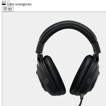
Alles weergeven
3D