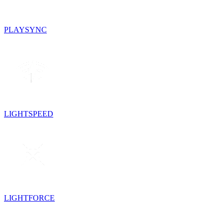
PLAYSYNC
LIGHTSPEED
LIGHTFORCE