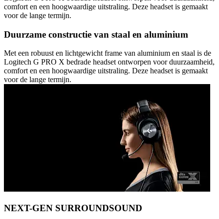
comfort en een hoogwaardige uitstraling. Deze headset is gemaakt
voor de lange termijn.
Duurzame constructie van staal en aluminium
Met een robuust en lichtgewicht frame van aluminium en staal is de
Logitech G PRO X bedrade headset ontworpen voor duurzaamheid,
comfort en een hoogwaardige uitstraling. Deze headset is gemaakt
voor de lange termijn.
NEXT-GEN SURROUNDSOUND