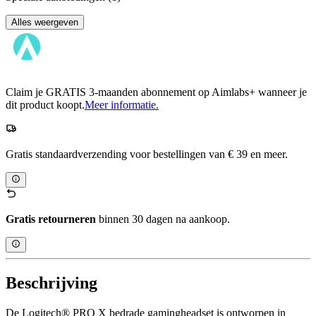
Alles weergeven
Claim je GRATIS 3-maanden abonnement op Aimlabs+ wanneer je
dit product koopt.
Meer informatie.
Gratis standaardverzending voor bestellingen van € 39 en meer.
Gratis retourneren
binnen 30 dagen na aankoop.
Beschrijving
De Logitech® PRO X bedrade gamingheadset is ontworpen in