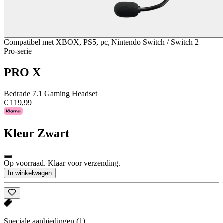
Compatibel met XBOX, PS5, pc, Nintendo Switch / Switch 2
Pro-serie
PRO X
Bedrade 7.1 Gaming Headset
€ 119,99
Kleur
Zwart
Op voorraad. Klaar voor verzending.
In winkelwagen
Speciale aanbiedingen
(1)