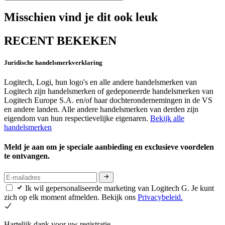
Misschien vind je dit ook leuk
RECENT BEKEKEN
Juridische handelsmerkverklaring
Logitech, Logi, hun logo's en alle andere handelsmerken van
Logitech zijn handelsmerken of gedeponeerde handelsmerken van
Logitech Europe S.A. en/of haar dochterondernemingen in de VS
en andere landen. Alle andere handelsmerken van derden zijn
eigendom van hun respectievelijke eigenaren.
Bekijk alle
handelsmerken
Meld je aan om je speciale aanbieding en exclusieve voordelen
te ontvangen.
Ik wil gepersonaliseerde marketing van Logitech G. Je kunt
zich op elk moment afmelden. Bekijk ons
Privacybeleid.
Hartelijk dank voor uw registratie.