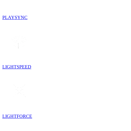
PLAYSYNC
LIGHTSPEED
LIGHTFORCE