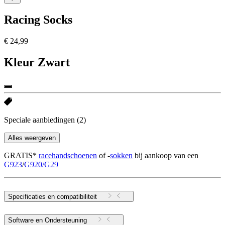
Racing Socks
€ 24,99
Kleur
Zwart
Speciale aanbiedingen
(2)
Alles weergeven
GRATIS*
racehandschoenen
of -
sokken
bij aankoop van een
G923
/
G920/G29
Specificaties en compatibiliteit
Software en Ondersteuning