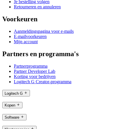
Je bestelling volgen
Retourneren en annuleren
Voorkeuren
Aanmeldingspagina voor e-mails
E-mailvoorkeuren
Mijn account
Partners en programma's
Partnerprogramma
Partner Developer Lab
Korting voor bedrijven
Logitech G Creator-programma
Logitech G
Kopen
Software