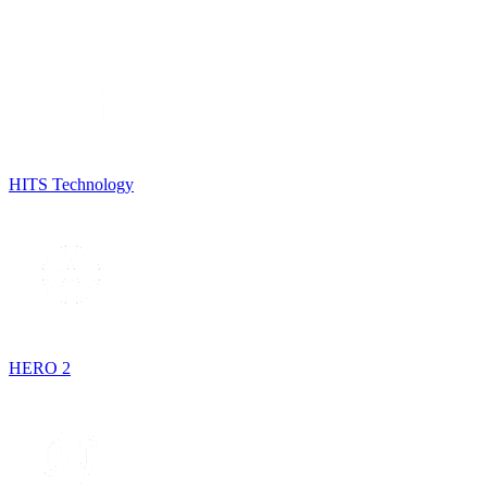
HITS Technology
HERO 2