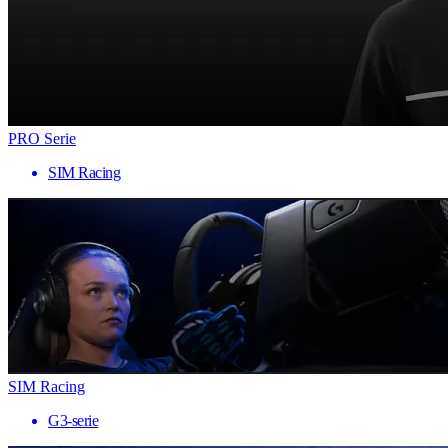
PRO Serie
SIM Racing
SIM Racing
G3-serie