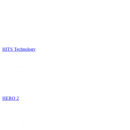
HITS Technology
HERO 2