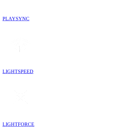
PLAYSYNC
LIGHTSPEED
LIGHTFORCE