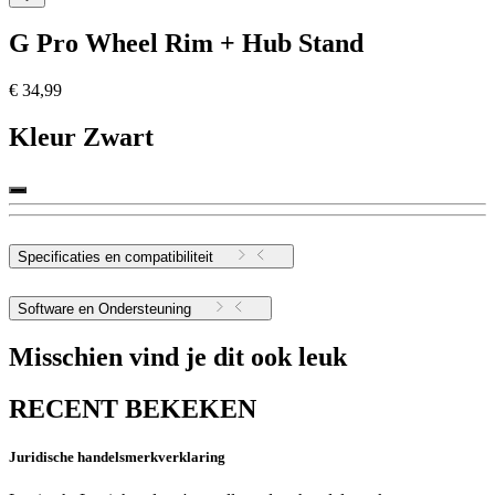
G Pro Wheel Rim + Hub Stand
€ 34,99
Kleur
Zwart
Specificaties en compatibiliteit
Software en Ondersteuning
Misschien vind je dit ook leuk
RECENT BEKEKEN
Juridische handelsmerkverklaring