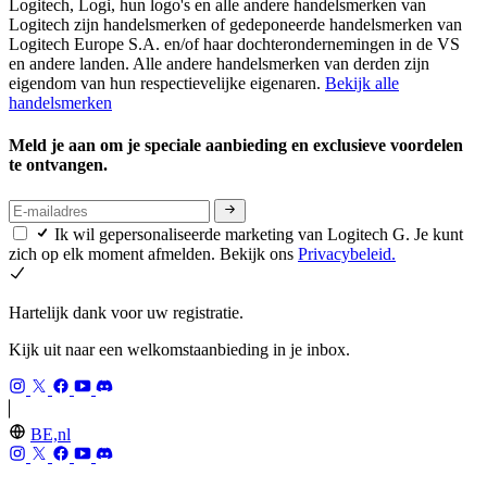
Logitech, Logi, hun logo's en alle andere handelsmerken van
Logitech zijn handelsmerken of gedeponeerde handelsmerken van
Logitech Europe S.A. en/of haar dochterondernemingen in de VS
en andere landen. Alle andere handelsmerken van derden zijn
eigendom van hun respectievelijke eigenaren.
Bekijk alle
handelsmerken
Meld je aan om je speciale aanbieding en exclusieve voordelen
te ontvangen.
Ik wil gepersonaliseerde marketing van Logitech G. Je kunt
zich op elk moment afmelden. Bekijk ons
Privacybeleid.
Hartelijk dank voor uw registratie.
Kijk uit naar een welkomstaanbieding in je inbox.
BE,nl