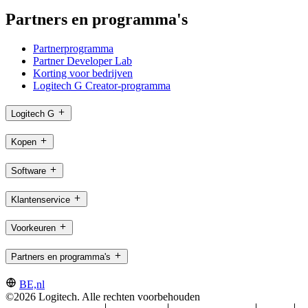
Partners en programma's
Partnerprogramma
Partner Developer Lab
Korting voor bedrijven
Logitech G Creator-programma
Logitech G
Kopen
Software
Klantenservice
Voorkeuren
Partners en programma's
BE,nl
©2026 Logitech. Alle rechten voorbehouden