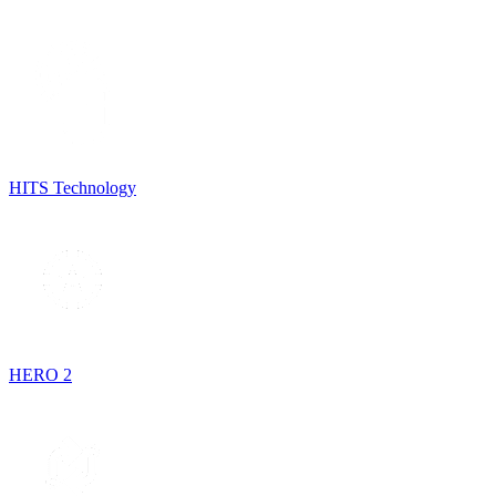
HITS Technology
HERO 2