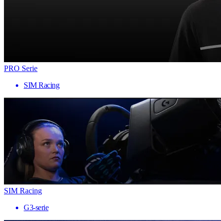
PRO Serie
SIM Racing
SIM Racing
G3-serie