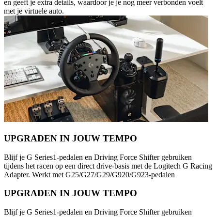
en geeft je extra details, waardoor je je nog meer verbonden voelt
met je virtuele auto.
UPGRADEN IN JOUW TEMPO
Blijf je G Series1-pedalen en Driving Force Shifter gebruiken
tijdens het racen op een direct drive-basis met de Logitech G Racing
Adapter. Werkt met G25/G27/G29/G920/G923-pedalen
UPGRADEN IN JOUW TEMPO
Blijf je G Series1-pedalen en Driving Force Shifter gebruiken