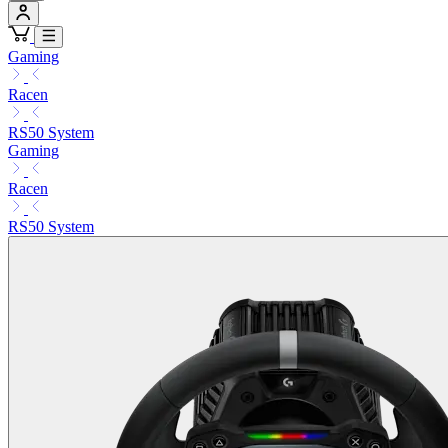
Gaming
Racen
RS50 System
Gaming
Racen
RS50 System