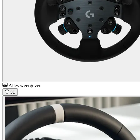
Alles weergeven
3D