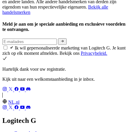
en andere landen. Alle andere handelsmerken van derden zijn
eigendom van hun respectievelijke eigenaren.
Bekijk alle
handelsmerken
Meld je aan om je speciale aanbieding en exclusieve voordelen
te ontvangen.
Ik wil gepersonaliseerde marketing van Logitech G. Je kunt
zich op elk moment afmelden. Bekijk ons
Privacybeleid.
Hartelijk dank voor uw registratie.
Kijk uit naar een welkomstaanbieding in je inbox.
NL,nl
Logitech G