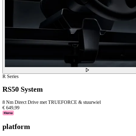
R Series
RS50 System
8 Nm Direct Drive met TRUEFORCE & stuurwiel
€ 649,99
platform