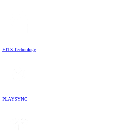
HITS Technology
PLAYSYNC