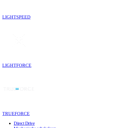
LIGHTSPEED
LIGHTFORCE
TRUEFORCE
Direct Drive