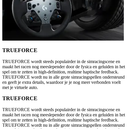
TRUEFORCE
TRUEFORCE wordt steeds populairder in de simracingscene en
maakt het racen nog meeslepender door de fysica en geluiden in het
spel om te zetten in high-definition, realtime haptische feedback.
TRUEFORCE wordt nu in alle grote simracingspellen ondersteund
en geeft je extra details, waardoor je je nog meer verbonden voelt
met je virtuele auto.
TRUEFORCE
TRUEFORCE wordt steeds populairder in de simracingscene en
maakt het racen nog meeslepender door de fysica en geluiden in het
spel om te zetten in high-definition, realtime haptische feedback.
TRUEFORCE wordt nu in alle grote simracingspellen ondersteund