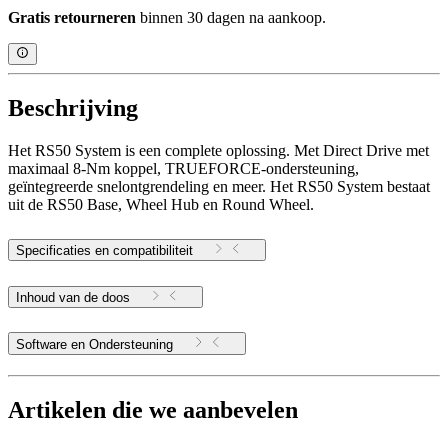
Gratis retourneren
binnen 30 dagen na aankoop.
Beschrijving
Het RS50 System is een complete oplossing. Met Direct Drive met
maximaal 8-Nm koppel, TRUEFORCE-ondersteuning,
geïntegreerde snelontgrendeling en meer. Het RS50 System bestaat
uit de RS50 Base, Wheel Hub en Round Wheel.
Specificaties en compatibiliteit
Inhoud van de doos
Software en Ondersteuning
Artikelen die we aanbevelen