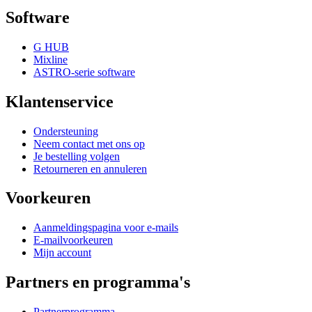
Software
G HUB
Mixline
ASTRO-serie software
Klantenservice
Ondersteuning
Neem contact met ons op
Je bestelling volgen
Retourneren en annuleren
Voorkeuren
Aanmeldingspagina voor e-mails
E-mailvoorkeuren
Mijn account
Partners en programma's
Partnerprogramma