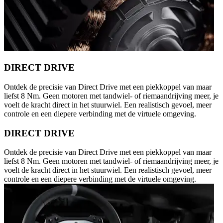
DIRECT DRIVE
Ontdek de precisie van Direct Drive met een piekkoppel van maar
liefst 8 Nm. Geen motoren met tandwiel- of riemaandrijving meer, je
voelt de kracht direct in het stuurwiel. Een realistisch gevoel, meer
controle en een diepere verbinding met de virtuele omgeving.
DIRECT DRIVE
Ontdek de precisie van Direct Drive met een piekkoppel van maar
liefst 8 Nm. Geen motoren met tandwiel- of riemaandrijving meer, je
voelt de kracht direct in het stuurwiel. Een realistisch gevoel, meer
controle en een diepere verbinding met de virtuele omgeving.