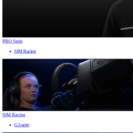
PRO Serie
SIM Racing
SIM Racing
G3-serie