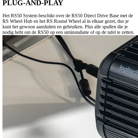
PLUG-AND-PLAY
Het RS50 System beschikt over de RS50 Direct Drive Base met de
RS Wheel Hub en het RS Round Wheel al in elkaar gezet, dus je
kunt het gewoon aansluiten en gebruiken. Plus alle spullen die je
nodig hebt om de RS50 op een siminstallatie of op de tafel te zetten.