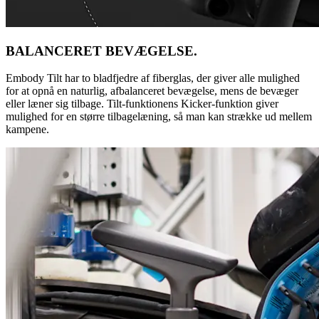
BALANCERET BEVÆGELSE.
Embody Tilt har to bladfjedre af fiberglas, der giver alle mulighed
for at opnå en naturlig, afbalanceret bevægelse, mens de bevæger
eller læner sig tilbage. Tilt-funktionens Kicker-funktion giver
mulighed for en større tilbagelæning, så man kan strække ud mellem
kampene.