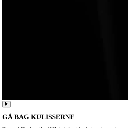
GÅ BAG KULISSERNE