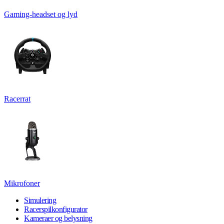
Gaming-headset og lyd
Racerrat
Mikrofoner
Simulering
Racerspilkonfigurator
Kameraer og belysning