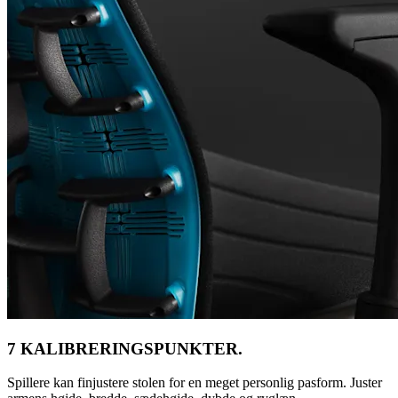
7 KALIBRERINGSPUNKTER.
Spillere kan finjustere stolen for en meget personlig pasform. Juster