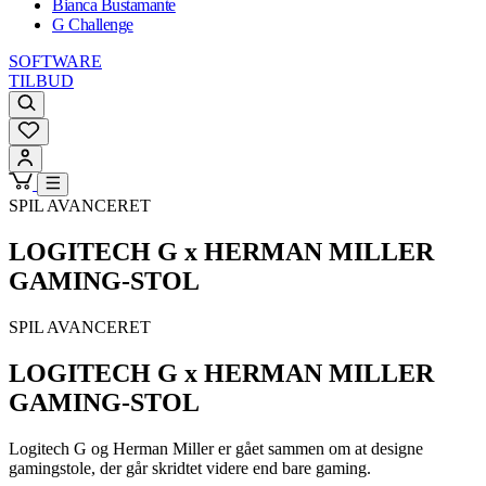
Bianca Bustamante
G Challenge
SOFTWARE
TILBUD
SPIL AVANCERET
LOGITECH G x HERMAN MILLER
GAMING-STOL
SPIL AVANCERET
LOGITECH G x HERMAN MILLER
GAMING-STOL
Logitech G og Herman Miller er gået sammen om at designe
gamingstole, der går skridtet videre end bare gaming.