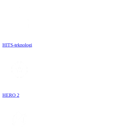
HITS-teknologi
HERO 2