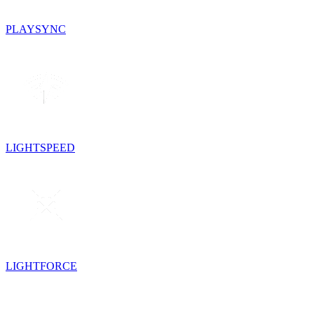
PLAYSYNC
LIGHTSPEED
LIGHTFORCE