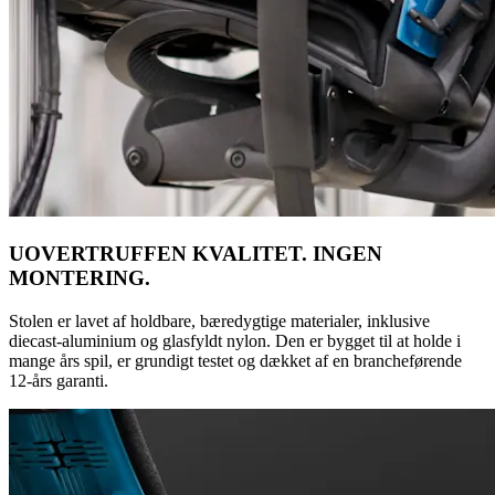
UOVERTRUFFEN KVALITET. INGEN
MONTERING.
Stolen er lavet af holdbare, bæredygtige materialer, inklusive
diecast-aluminium og glasfyldt nylon. Den er bygget til at holde i
mange års spil, er grundigt testet og dækket af en brancheførende
12-års garanti.