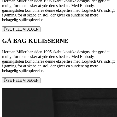
Herman Miller har siden 1905 skabt ikoniske designs, der gør det
muligt for mennesker at yde deres bedste. Med Embody-
gamingstolen kombineres denne ekspertise med Logitech G's indsigt
i gaming for at skabe en stol, der giver en sundere og mere
behagelig spilleoplevelse.
SE HELE VIDEOEN
GÅ BAG KULISSERNE
Herman Miller har siden 1905 skabt ikoniske designs, der gør det
muligt for mennesker at yde deres bedste. Med Embody-
gamingstolen kombineres denne ekspertise med Logitech G's indsigt
i gaming for at skabe en stol, der giver en sundere og mere
behagelig spilleoplevelse.
SE HELE VIDEOEN