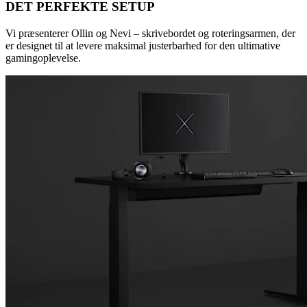
DET PERFEKTE SETUP
Vi præsenterer Ollin og Nevi – skrivebordet og roteringsarmen, der
er designet til at levere maksimal justerbarhed for den ultimative
gamingoplevelse.