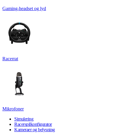
Gaming-headset og lyd
Racerrat
Mikrofoner
Simulering
Racerspilkonfigurator
Kameraer og belysning