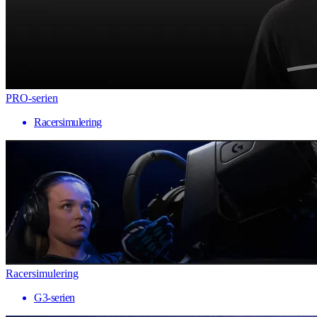
PRO-serien
Racersimulering
Racersimulering
G3-serien