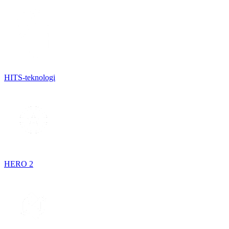
HITS-teknologi
HERO 2