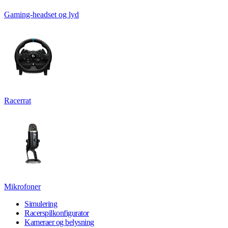
Gaming-headset og lyd
Racerrat
Mikrofoner
Simulering
Racerspilkonfigurator
Kameraer og belysning