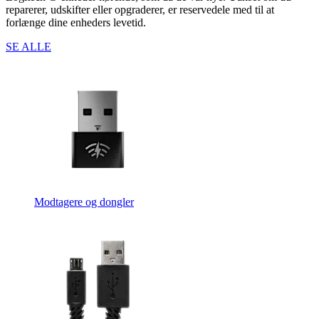
reparerer, udskifter eller opgraderer, er reservedele med til at
forlænge dine enheders levetid.
SE ALLE
Modtagere og dongler