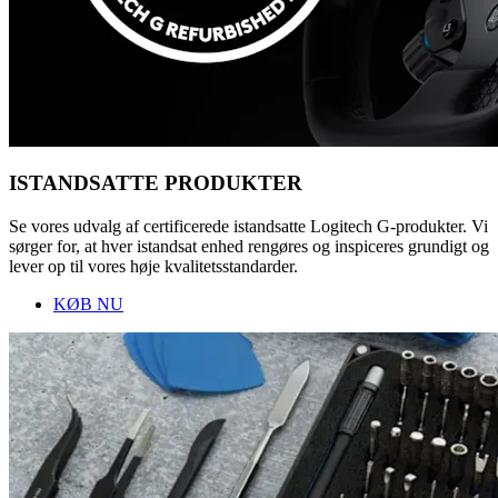
ISTANDSATTE PRODUKTER
Se vores udvalg af certificerede istandsatte Logitech G-produkter. Vi
sørger for, at hver istandsat enhed rengøres og inspiceres grundigt og
lever op til vores høje kvalitetsstandarder.
KØB NU