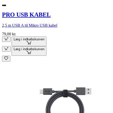
PRO USB KABEL
2,5 m USB A til Mikro USB kabel
79,00 kr.
Læg i indkøbskurven
Læg i indkøbskurven