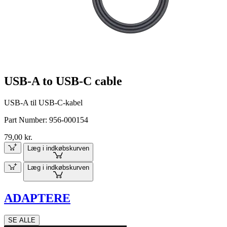
USB-A to USB-C cable
USB-A til USB-C-kabel
Part Number:
956-000154
79,00 kr.
Læg i indkøbskurven
Læg i indkøbskurven
ADAPTERE
SE ALLE