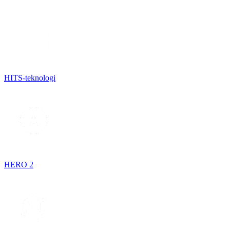
HITS-teknologi
HERO 2