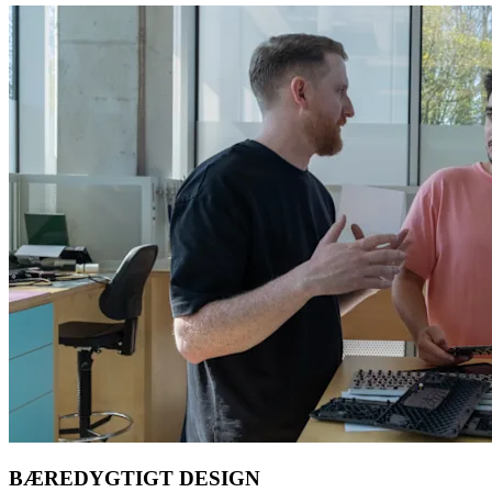
BÆREDYGTIGT DESIGN