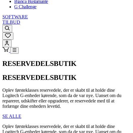
Bianca Bustamante
G Challenge
SOFTWARE
TILBUD
RESERVEDELSBUTIK
RESERVEDELSBUTIK
Oplev førsteklasses reservedele, der er skabt til at holde dine
Logitech G-enheder kørende, som da de var nye. Uanset om du
reparerer, udskifter eller opgraderer, er reservedele med til at
forlænge dine enheders levetid.
SE ALLE
Oplev førsteklasses reservedele, der er skabt til at holde dine
Logitech G-enheder kørende, som da de var nye. Uanset om du