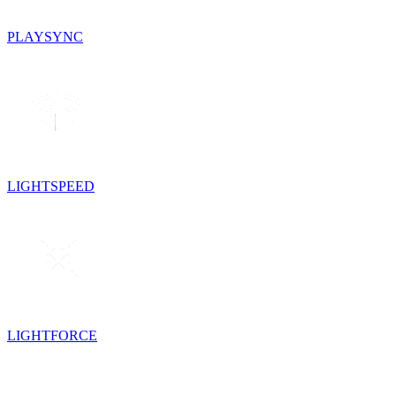
PLAYSYNC
LIGHTSPEED
LIGHTFORCE