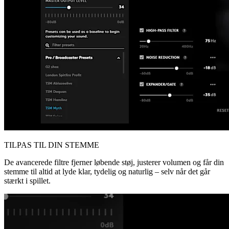
TILPAS TIL DIN STEMME
De avancerede filtre fjerner løbende støj, justerer volumen og får din
stemme til altid at lyde klar, tydelig og naturlig – selv når det går
stærkt i spillet.