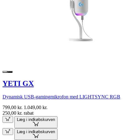
YETI GX
Dynamisk USB-gamingmikrofon med LIGHTSYNC RGB
799,00 kr.
1.049,00 kr.
250,00 kr. rabat
Læg i indkøbskurven
Læg i indkøbskurven