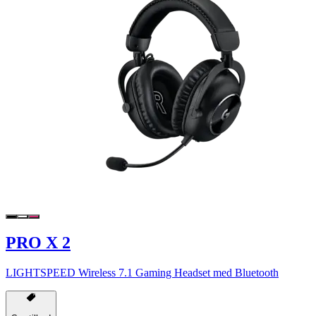
PRO X 2
LIGHTSPEED Wireless 7.1 Gaming Headset med Bluetooth