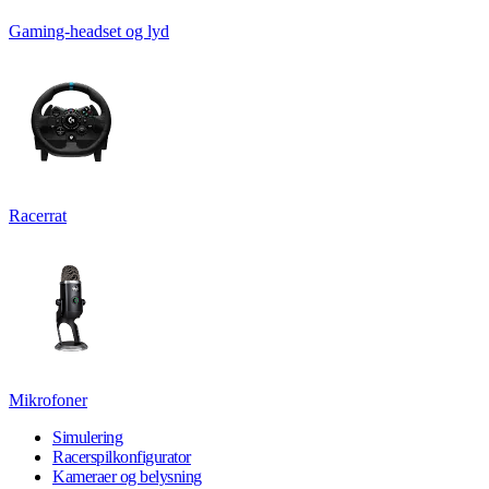
Gaming-headset og lyd
Racerrat
Mikrofoner
Simulering
Racerspilkonfigurator
Kameraer og belysning