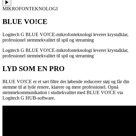
MIKROFONTEKNOLOGI
BLUE VO!CE
Logitech G BLUE VO!CE-mikrofonteknologi leverer krystalklar,
professionel stemmekvalitet til spil og streaming
Logitech G BLUE VO!CE-mikrofonteknologi leverer krystalklar,
professionel stemmekvalitet til spil og streaming
LYD SOM EN PRO
BLUE VO!CE er et sæt filtre der løbende reducerer støj og får din
stemme til at lyde renere, klarere og mere professionel. Opnå
stemmekommunikation i studiekvalitet med BLUE VO!CE via
Logitech G HUB-software.