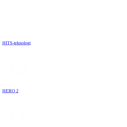
HITS-teknologi
HERO 2