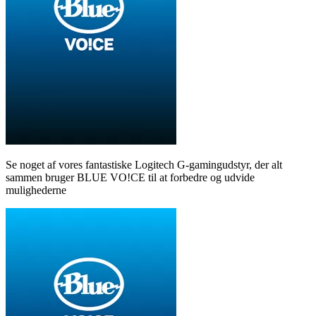
Se noget af vores fantastiske Logitech G-gamingudstyr, der alt
sammen bruger BLUE VO!CE til at forbedre og udvide
mulighederne