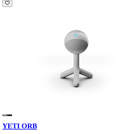
YETI ORB