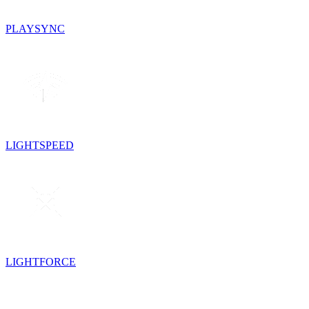
PLAYSYNC
LIGHTSPEED
LIGHTFORCE