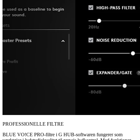
PROFESSIONELLE FILTRE
BLUE VO!CE PRO-filtre i G HUB-softwaren fungerer som