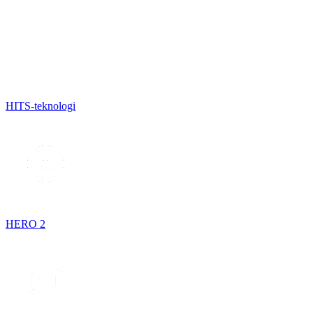
HITS-teknologi
HERO 2