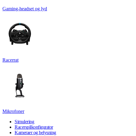
Gaming-headset og lyd
Racerrat
Mikrofoner
Simulering
Racerspilkonfigurator
Kameraer og belysning