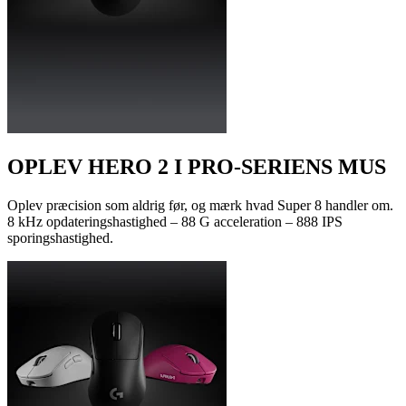
OPLEV HERO 2 I PRO-SERIENS MUS
Oplev præcision som aldrig før, og mærk hvad Super 8 handler om.
8 kHz opdateringshastighed – 88 G acceleration – 888 IPS
sporingshastighed.