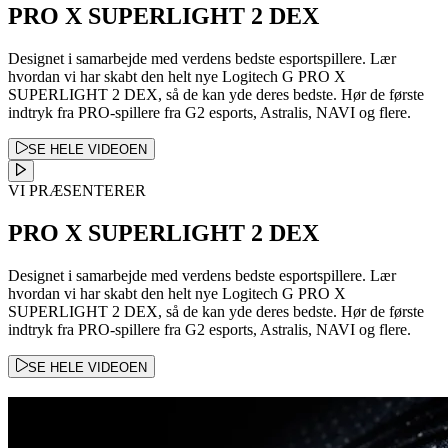
PRO X SUPERLIGHT 2 DEX
Designet i samarbejde med verdens bedste esportspillere. Lær
hvordan vi har skabt den helt nye Logitech G PRO X
SUPERLIGHT 2 DEX, så de kan yde deres bedste. Hør de første
indtryk fra PRO-spillere fra G2 esports, Astralis, NAVI og flere.
SE HELE VIDEOEN
VI PRÆSENTERER
PRO X SUPERLIGHT 2 DEX
Designet i samarbejde med verdens bedste esportspillere. Lær
hvordan vi har skabt den helt nye Logitech G PRO X
SUPERLIGHT 2 DEX, så de kan yde deres bedste. Hør de første
indtryk fra PRO-spillere fra G2 esports, Astralis, NAVI og flere.
SE HELE VIDEOEN