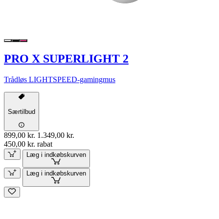
PRO X SUPERLIGHT 2
Trådløs LIGHTSPEED-gamingmus
Særtilbud
899,00 kr.
1.349,00 kr.
450,00 kr. rabat
Læg i indkøbskurven
Læg i indkøbskurven