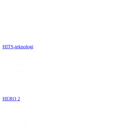
HITS-teknologi
HERO 2