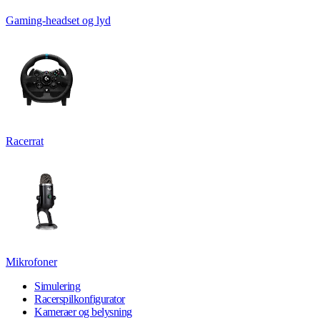
Gaming-headset og lyd
Racerrat
Mikrofoner
Simulering
Racerspilkonfigurator
Kameraer og belysning