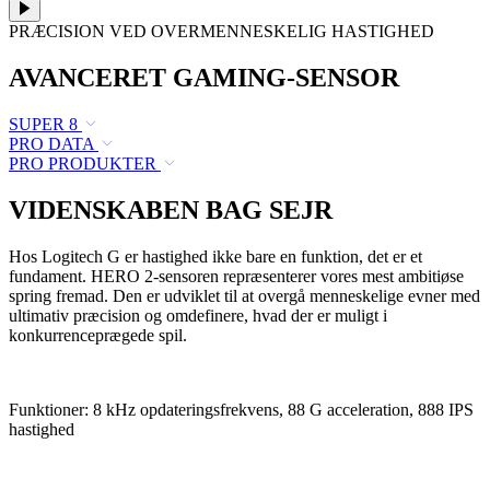
PRÆCISION VED OVERMENNESKELIG HASTIGHED
AVANCERET GAMING-SENSOR
SUPER 8
PRO DATA
PRO PRODUKTER
VIDENSKABEN BAG SEJR
Hos Logitech G er hastighed ikke bare en funktion, det er et
fundament. HERO 2-sensoren repræsenterer vores mest ambitiøse
spring fremad. Den er udviklet til at overgå menneskelige evner med
ultimativ præcision og omdefinere, hvad der er muligt i
konkurrenceprægede spil.
Funktioner: 8 kHz opdateringsfrekvens, 88 G acceleration, 888 IPS
hastighed