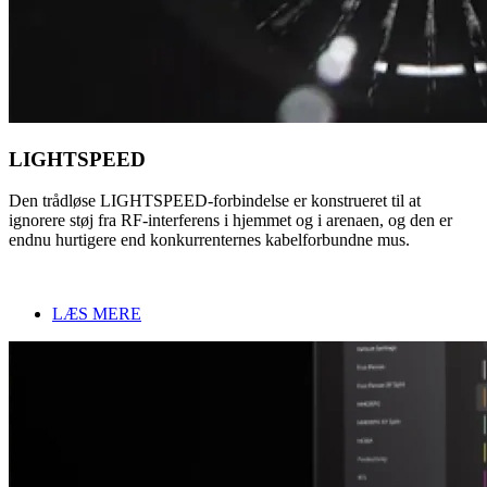
LIGHTSPEED
Den trådløse LIGHTSPEED-forbindelse er konstrueret til at
ignorere støj fra RF-interferens i hjemmet og i arenaen, og den er
endnu hurtigere end konkurrenternes kabelforbundne mus.
LÆS MERE