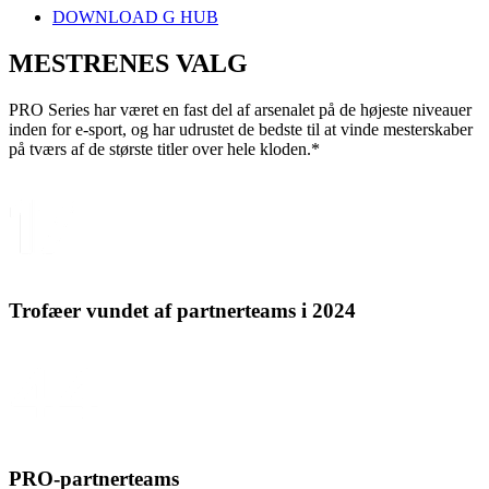
DOWNLOAD G HUB
MESTRENES
VALG
PRO Series har været en fast del af arsenalet på de højeste niveauer
inden for e-sport, og har udrustet de bedste til at vinde mesterskaber
på tværs af de største titler over hele kloden.*
Trofæer vundet af partnerteams i 2024
PRO-partnerteams