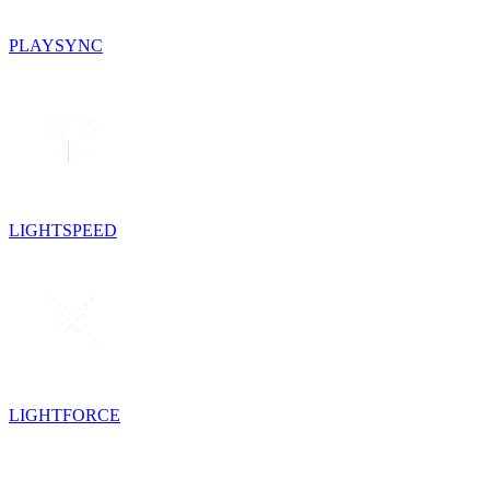
PLAYSYNC
LIGHTSPEED
LIGHTFORCE