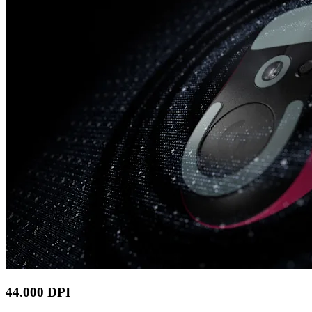
44.000 DPI