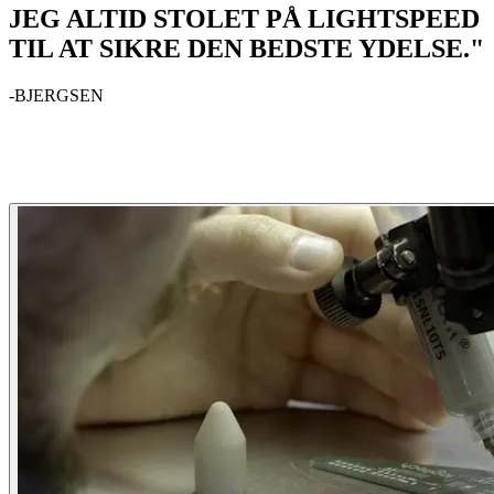
JEG ALTID STOLET PÅ LIGHTSPEED
TIL AT SIKRE DEN BEDSTE YDELSE."
-BJERGSEN