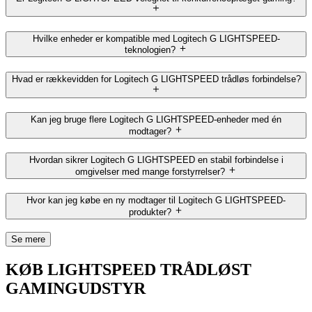
Hvilke enheder er kompatible med Logitech G LIGHTSPEED-
teknologien?
Hvad er rækkevidden for Logitech G LIGHTSPEED trådløs forbindelse?
Kan jeg bruge flere Logitech G LIGHTSPEED-enheder med én
modtager?
Hvordan sikrer Logitech G LIGHTSPEED en stabil forbindelse i
omgivelser med mange forstyrrelser?
Hvor kan jeg købe en ny modtager til Logitech G LIGHTSPEED-
produkter?
Se mere
KØB LIGHTSPEED TRÅDLØST
GAMINGUDSTYR