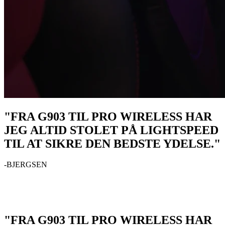
"FRA G903 TIL PRO WIRELESS HAR
JEG ALTID STOLET PÅ LIGHTSPEED
TIL AT SIKRE DEN BEDSTE YDELSE."
-BJERGSEN
"FRA G903 TIL PRO WIRELESS HAR