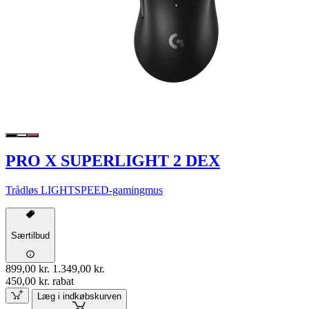
PRO X SUPERLIGHT 2 DEX
Trådløs LIGHTSPEED-gamingmus
Særtilbud
899,00 kr.
1.349,00 kr.
450,00 kr. rabat
Læg i indkøbskurven