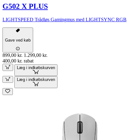
G502 X PLUS
LIGHTSPEED Trådløs Gamingmus med LIGHTSYNC RGB
Gave ved køb
899,00 kr.
1.299,00 kr.
400,00 kr. rabat
Læg i indkøbskurven
Læg i indkøbskurven