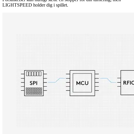
LIGHTSPEED holder dig i spillet.