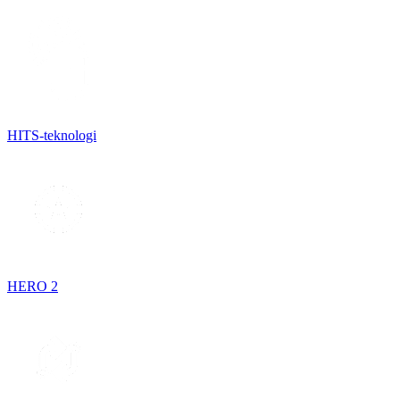
HITS-teknologi
HERO 2