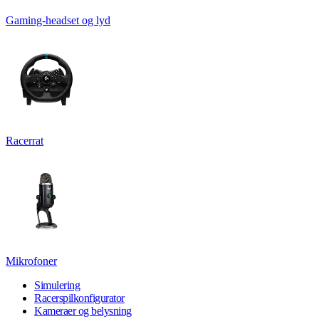
Gaming-headset og lyd
Racerrat
Mikrofoner
Simulering
Racerspilkonfigurator
Kameraer og belysning