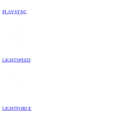
PLAYSYNC
LIGHTSPEED
LIGHTFORCE