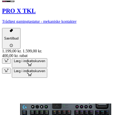
PRO X TKL
Trådløst gamingtastatur - mekaniske kontakter
Særtilbud
1.199,00 kr.
1.599,00 kr.
400,00 kr. rabat
Læg i indkøbskurven
Læg i indkøbskurven