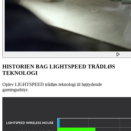
HISTORIEN BAG LIGHTSPEED TRÅDLØS
TEKNOLOGI
Oplev LIGHTSPEED trådløs teknologi til højtydende
gamingudstyr.