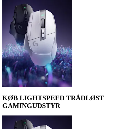
KØB LIGHTSPEED TRÅDLØST
GAMINGUDSTYR