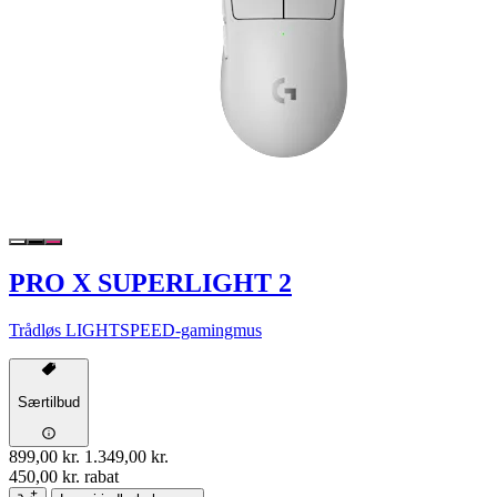
PRO X SUPERLIGHT 2
Trådløs LIGHTSPEED-gamingmus
Særtilbud
899,00 kr.
1.349,00 kr.
450,00 kr. rabat