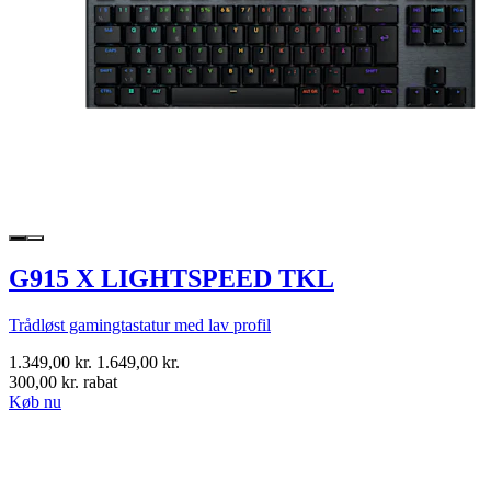
G915 X LIGHTSPEED TKL
Trådløst gamingtastatur med lav profil
1.349,00 kr.
1.649,00 kr.
300,00 kr. rabat
Køb nu