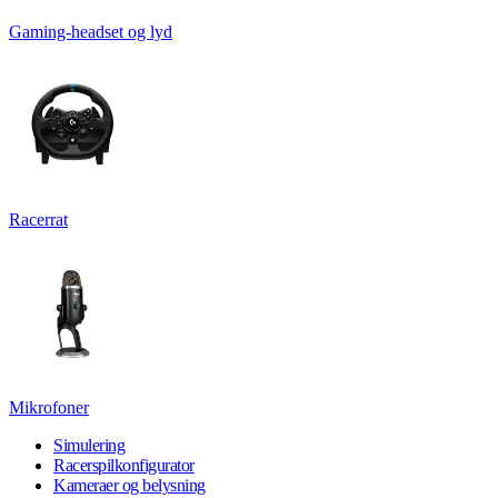
Gaming-headset og lyd
Racerrat
Mikrofoner
Simulering
Racerspilkonfigurator
Kameraer og belysning