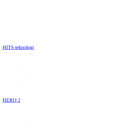
HITS-teknologi
HERO 2