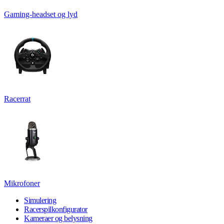
Gaming-headset og lyd
Racerrat
Mikrofoner
Simulering
Racerspilkonfigurator
Kameraer og belysning