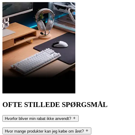
OFTE STILLEDE SPØRGSMÅL
Hvorfor bliver min rabat ikke anvendt?
Hvor mange produkter kan jeg købe om året?