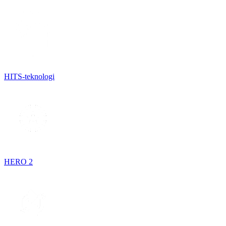
HITS-teknologi
HERO 2