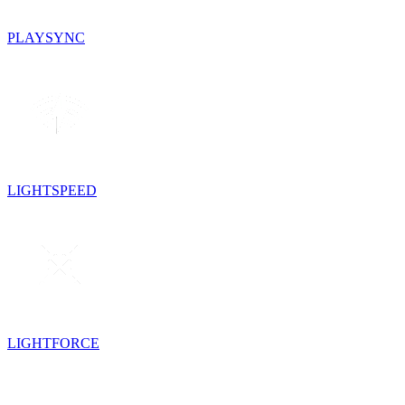
PLAYSYNC
LIGHTSPEED
LIGHTFORCE