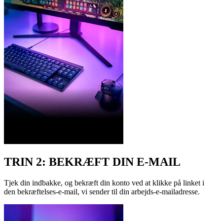
TRIN 2: BEKRÆFT DIN E-MAIL
Tjek din indbakke, og bekræft din konto ved at klikke på linket i
den bekræftelses-e-mail, vi sender til din arbejds-e-mailadresse.