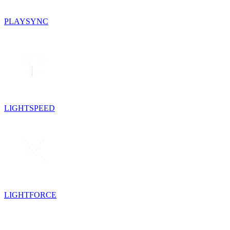
PLAYSYNC
LIGHTSPEED
LIGHTFORCE