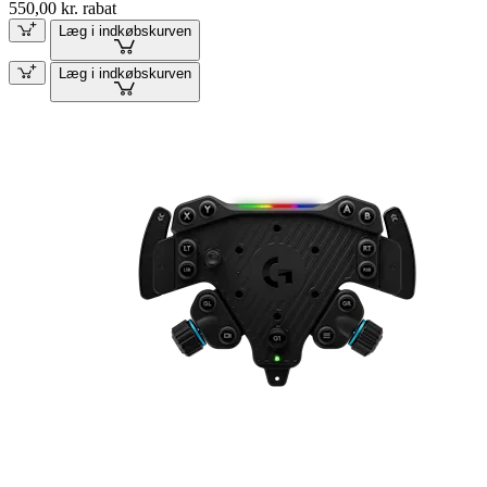
550,00 kr. rabat
Læg i indkøbskurven
Læg i indkøbskurven