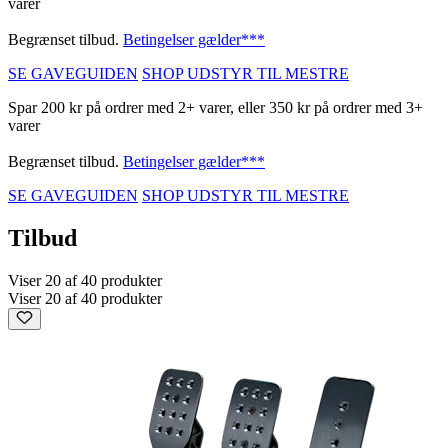
varer
Begrænset tilbud.
Betingelser gælder***
SE GAVEGUIDEN
SHOP UDSTYR TIL MESTRE
Spar 200 kr på ordrer med 2+ varer, eller 350 kr på ordrer med 3+
varer
Begrænset tilbud.
Betingelser gælder***
SE GAVEGUIDEN
SHOP UDSTYR TIL MESTRE
Tilbud
Viser 20 af 40 produkter
Viser 20 af 40 produkter