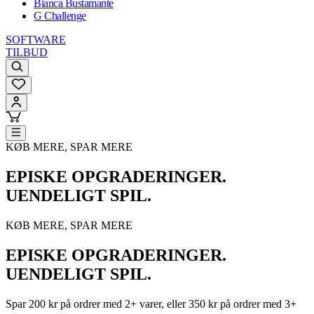
Bianca Bustamante
G Challenge
SOFTWARE
TILBUD
KØB MERE, SPAR MERE
EPISKE OPGRADERINGER.
UENDELIGT SPIL.
KØB MERE, SPAR MERE
EPISKE OPGRADERINGER.
UENDELIGT SPIL.
Spar 200 kr på ordrer med 2+ varer, eller 350 kr på ordrer med 3+