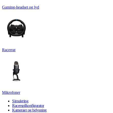
Gaming-headset og lyd
Racerrat
Mikrofoner
Simulering
Racerspilkonfigurator
Kameraer og belysning