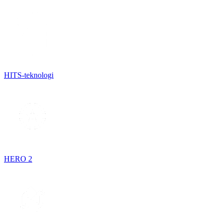
HITS-teknologi
HERO 2