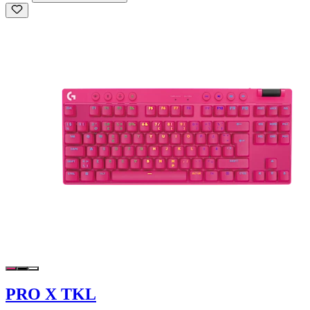
PRO X TKL