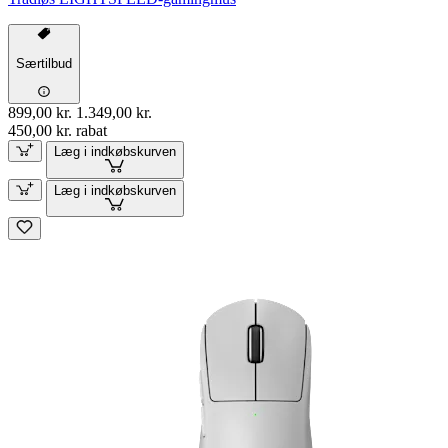
Særtilbud
899,00 kr.
1.349,00 kr.
450,00 kr. rabat
Læg i indkøbskurven
Læg i indkøbskurven