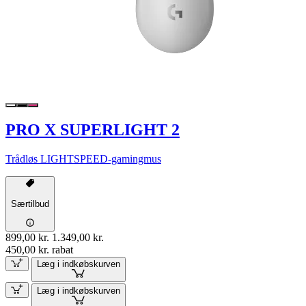
PRO X SUPERLIGHT 2
Trådløs LIGHTSPEED-gamingmus
Særtilbud
899,00 kr.
1.349,00 kr.
450,00 kr. rabat
Læg i indkøbskurven
Læg i indkøbskurven