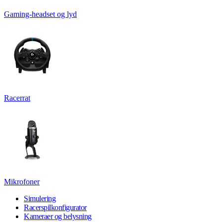
Gaming-headset og lyd
Racerrat
Mikrofoner
Simulering
Racerspilkonfigurator
Kameraer og belysning