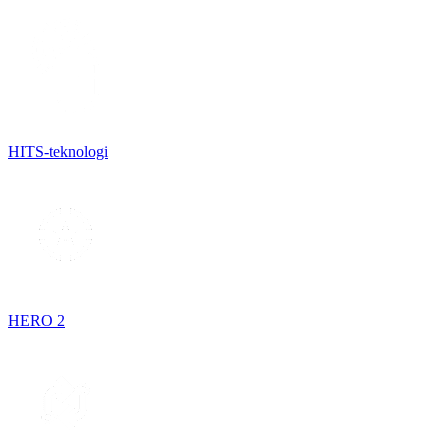
HITS-teknologi
HERO 2