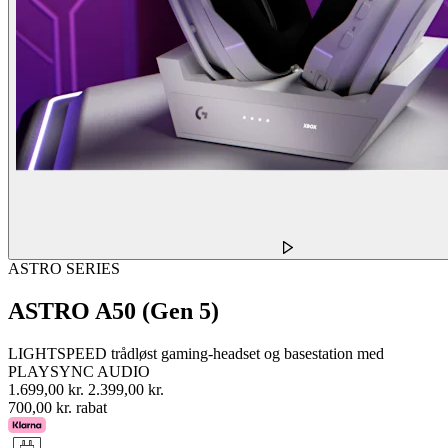
ASTRO SERIES
ASTRO A50 (Gen 5)
LIGHTSPEED trådløst gaming-headset og basestation med
PLAYSYNC AUDIO
1.699,00 kr.
2.399,00 kr.
700,00 kr. rabat