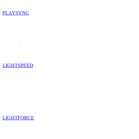
PLAYSYNC
LIGHTSPEED
LIGHTFORCE