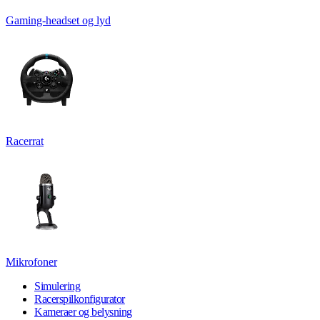
Gaming-headset og lyd
Racerrat
Mikrofoner
Simulering
Racerspilkonfigurator
Kameraer og belysning