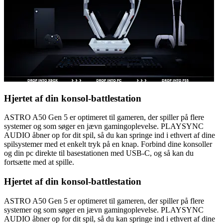
Hjertet af din konsol-battlestation
ASTRO A50 Gen 5 er optimeret til gameren, der spiller på flere
systemer og som søger en jævn gamingoplevelse. PLAYSYNC
AUDIO åbner op for dit spil, så du kan springe ind i ethvert af dine
spilsystemer med et enkelt tryk på en knap. Forbind dine konsoller
og din pc direkte til basestationen med USB-C, og så kan du
fortsætte med at spille.
Hjertet af din konsol-battlestation
ASTRO A50 Gen 5 er optimeret til gameren, der spiller på flere
systemer og som søger en jævn gamingoplevelse. PLAYSYNC
AUDIO åbner op for dit spil, så du kan springe ind i ethvert af dine