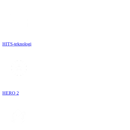
HITS-teknologi
HERO 2