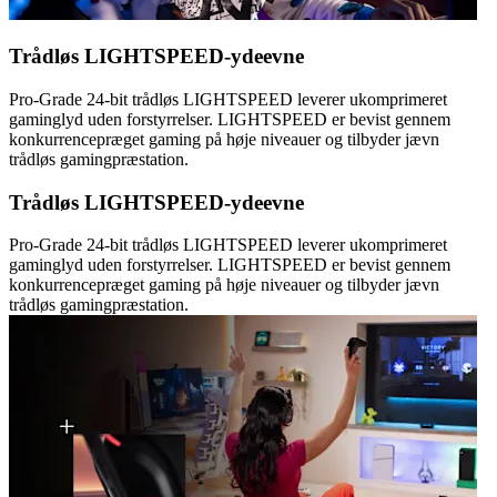
Trådløs LIGHTSPEED-ydeevne
Pro-Grade 24-bit trådløs LIGHTSPEED leverer ukomprimeret
gaminglyd uden forstyrrelser. LIGHTSPEED er bevist gennem
konkurrencepræget gaming på høje niveauer og tilbyder jævn
trådløs gamingpræstation.
Trådløs LIGHTSPEED-ydeevne
Pro-Grade 24-bit trådløs LIGHTSPEED leverer ukomprimeret
gaminglyd uden forstyrrelser. LIGHTSPEED er bevist gennem
konkurrencepræget gaming på høje niveauer og tilbyder jævn
trådløs gamingpræstation.