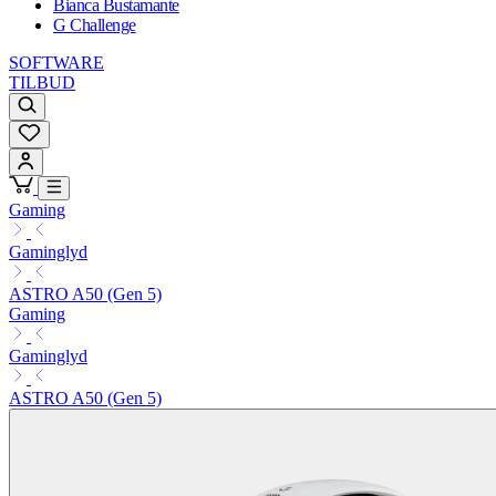
Bianca Bustamante
G Challenge
SOFTWARE
TILBUD
Gaming
Gaminglyd
ASTRO A50 (Gen 5)
Gaming
Gaminglyd
ASTRO A50 (Gen 5)