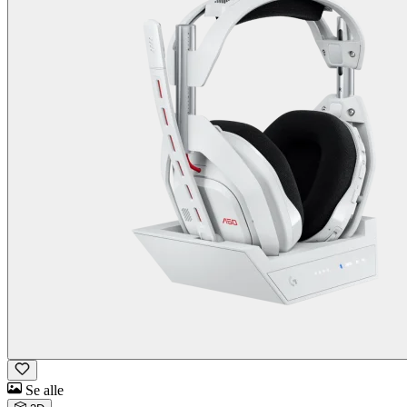
Se alle