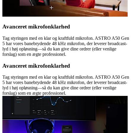
Avanceret mikrofonklarhed
Tag styringen med en klar og kraftfuld mikrofon. ASTRO A50 Gen
5 har vores banebrydende 48 kHz mikrofon, der leverer broadcast-
lyd i høj opløsning—så du kan give dine ordrer (eller venlige
forslag) som en ægte professionel.
Avanceret mikrofonklarhed
Tag styringen med en klar og kraftfuld mikrofon. ASTRO A50 Gen
5 har vores banebrydende 48 kHz mikrofon, der leverer broadcast-
lyd i høj opløsning—så du kan give dine ordrer (eller venlige
forslag) som en ægte professionel.