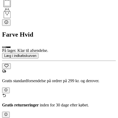
Farve
Hvid
På lager. Klar til afsendelse.
Læg i indkøbskurven
Gratis standardforsendelse på ordrer på 299 kr. og derover.
Gratis returneringer
inden for 30 dage efter købet.