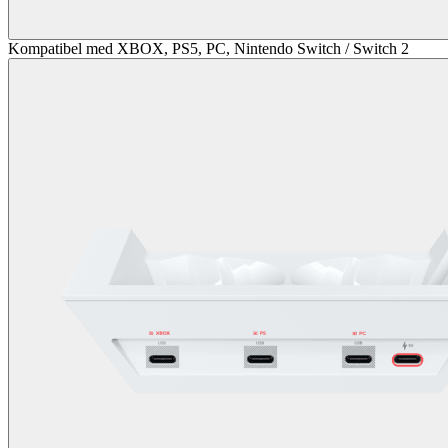
Kompatibel med XBOX, PS5, PC, Nintendo Switch / Switch 2