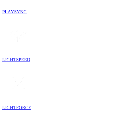
PLAYSYNC
LIGHTSPEED
LIGHTFORCE