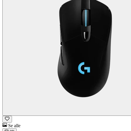
Se alle