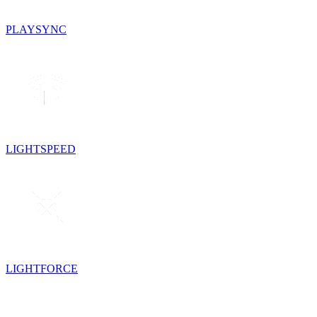
PLAYSYNC
LIGHTSPEED
LIGHTFORCE