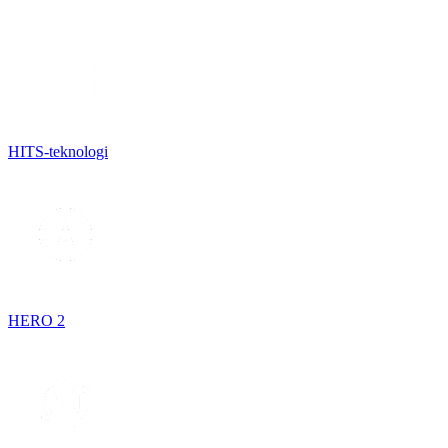
HITS-teknologi
HERO 2