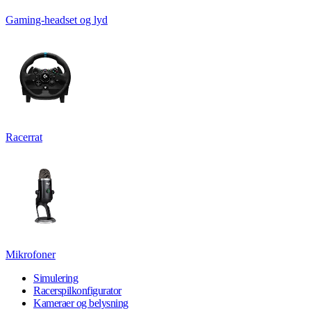
Gaming-headset og lyd
Racerrat
Mikrofoner
Simulering
Racerspilkonfigurator
Kameraer og belysning