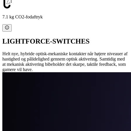
7.1
7.1 kg CO2-fodaftryk
LIGHTFORCE-SWITCHES
Helt nye, hybride optisk-mekaniske kontakter når højere niveauer af
hastighed og pålidelighed gennem optisk aktivering. Samtidig med
at mekanisk aktivering bibeholder det skarpe, taktile feedback, som
gamere vil have.