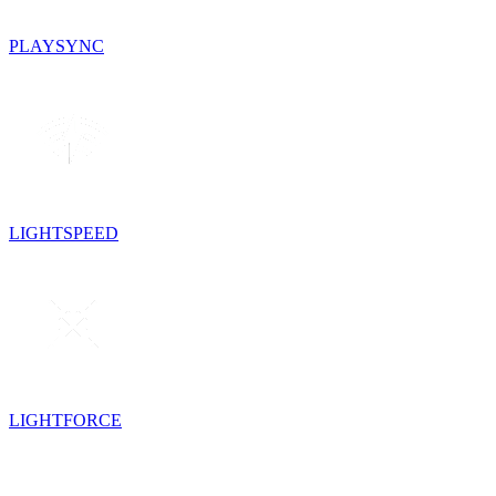
PLAYSYNC
LIGHTSPEED
LIGHTFORCE