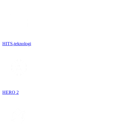
HITS-teknologi
HERO 2