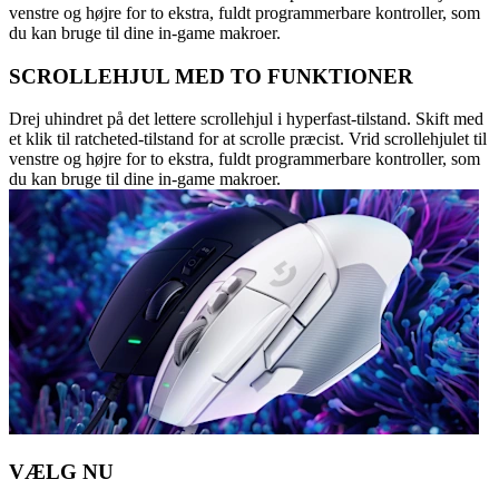
venstre og højre for to ekstra, fuldt programmerbare kontroller, som
du kan bruge til dine in-game makroer.
SCROLLEHJUL MED TO FUNKTIONER
Drej uhindret på det lettere scrollehjul i hyperfast-tilstand. Skift med
et klik til ratcheted-tilstand for at scrolle præcist. Vrid scrollehjulet til
venstre og højre for to ekstra, fuldt programmerbare kontroller, som
du kan bruge til dine in-game makroer.
VÆLG NU