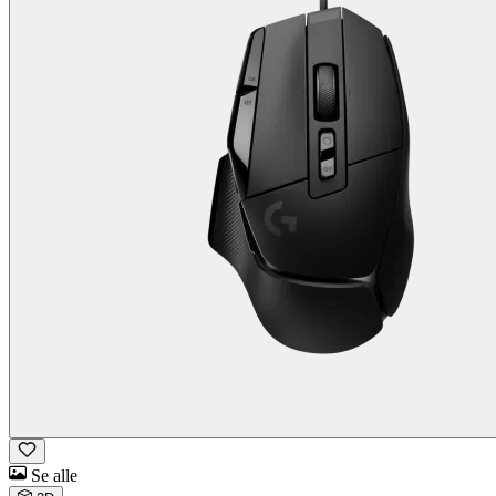
Se alle