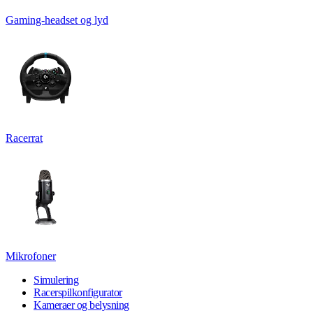
Gaming-headset og lyd
Racerrat
Mikrofoner
Simulering
Racerspilkonfigurator
Kameraer og belysning