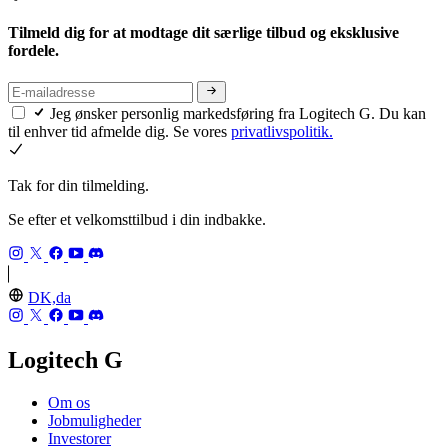
Tilmeld dig for at modtage dit særlige tilbud og eksklusive
fordele.
Jeg ønsker personlig markedsføring fra Logitech G. Du kan
til enhver tid afmelde dig. Se vores
privatlivspolitik.
Tak for din tilmelding.
Se efter et velkomsttilbud i din indbakke.
DK,da
Logitech G
Om os
Jobmuligheder
Investorer