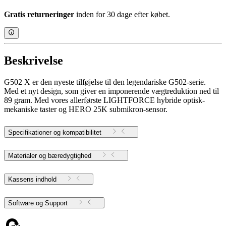
Gratis returneringer
inden for 30 dage efter købet.
Beskrivelse
G502 X er den nyeste tilføjelse til den legendariske G502-serie.
Med et nyt design, som giver en imponerende vægtreduktion ned til
89 gram. Med vores allerførste LIGHTFORCE hybride optisk-
mekaniske taster og HERO 25K submikron-sensor.
Specifikationer og kompatibilitet
Materialer og bæredygtighed
Kassens indhold
Software og Support