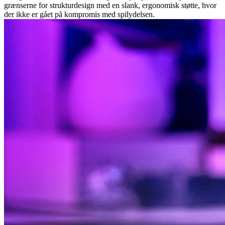
grænserne for strukturdesign med en slank, ergonomisk støtte, hvor
der ikke er gået på kompromis med spilydelsen.