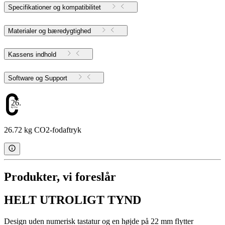
Specifikationer og kompatibilitet
Materialer og bæredygtighed
Kassens indhold
Software og Support
26.72
26.72 kg CO2-fodaftryk
Produkter, vi foreslår
HELT UTROLIGT TYND
Design uden numerisk tastatur og en højde på 22 mm flytter