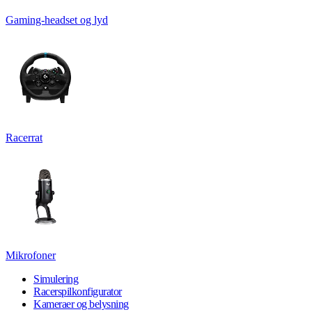
Gaming-headset og lyd
Racerrat
Mikrofoner
Simulering
Racerspilkonfigurator
Kameraer og belysning