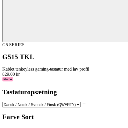
G5 SERIES
G515 TKL
Kablet tenkeyless gaming-tastatur med lav profil
829,00 kr.
Tastaturopsætning
Farve
Sort