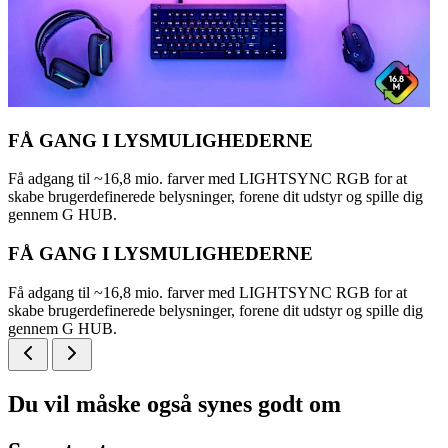
FÅ GANG I LYSMULIGHEDERNE
Få adgang til ~16,8 mio. farver med LIGHTSYNC RGB for at
skabe brugerdefinerede belysninger, forene dit udstyr og spille dig
gennem G HUB.
FÅ GANG I LYSMULIGHEDERNE
Få adgang til ~16,8 mio. farver med LIGHTSYNC RGB for at
skabe brugerdefinerede belysninger, forene dit udstyr og spille dig
gennem G HUB.
Du vil måske også synes godt om