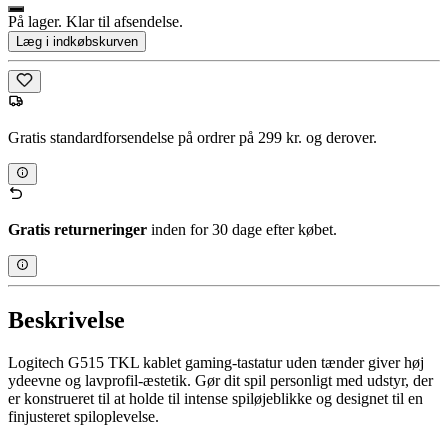
På lager. Klar til afsendelse.
Læg i indkøbskurven
Gratis standardforsendelse på ordrer på 299 kr. og derover.
Gratis returneringer
inden for 30 dage efter købet.
Beskrivelse
Logitech G515 TKL kablet gaming-tastatur uden tænder giver høj
ydeevne og lavprofil-æstetik. Gør dit spil personligt med udstyr, der
er konstrueret til at holde til intense spiløjeblikke og designet til en
finjusteret spiloplevelse.