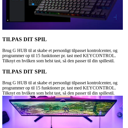
TILPAS DIT SPIL
Brug G HUB til at skabe et personligt tilpasset kontrolcenter, og
programmer op til 15 funktioner pr. tast med KEYCONTROL.
Tilknyt en hvilken som helst tast, så den passer til din spillestil.
TILPAS DIT SPIL
Brug G HUB til at skabe et personligt tilpasset kontrolcenter, og
programmer op til 15 funktioner pr. tast med KEYCONTROL.
Tilknyt en hvilken som helst tast, så den passer til din spillestil.