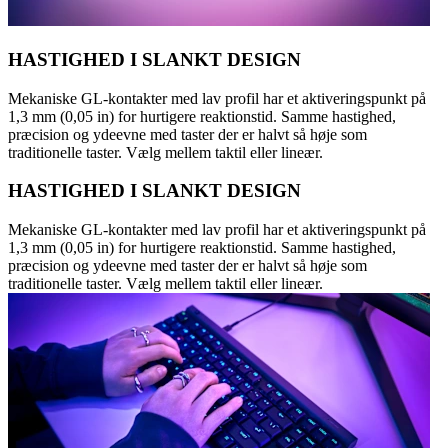
HASTIGHED I SLANKT DESIGN
Mekaniske GL-kontakter med lav profil har et aktiveringspunkt på
1,3 mm (0,05 in) for hurtigere reaktionstid. Samme hastighed,
præcision og ydeevne med taster der er halvt så høje som
traditionelle taster. Vælg mellem taktil eller lineær.
HASTIGHED I SLANKT DESIGN
Mekaniske GL-kontakter med lav profil har et aktiveringspunkt på
1,3 mm (0,05 in) for hurtigere reaktionstid. Samme hastighed,
præcision og ydeevne med taster der er halvt så høje som
traditionelle taster. Vælg mellem taktil eller lineær.