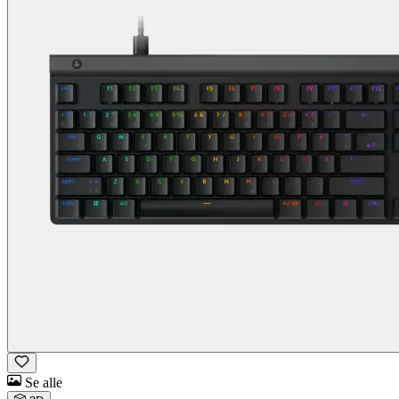
Se alle