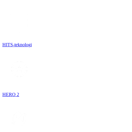
HITS-teknologi
HERO 2