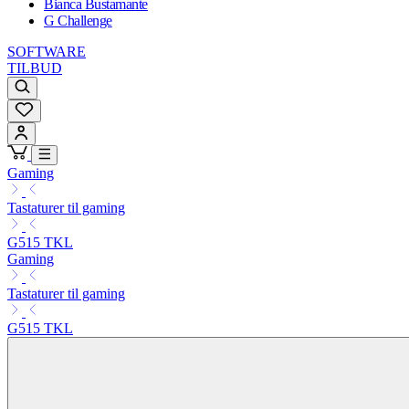
Bianca Bustamante
G Challenge
SOFTWARE
TILBUD
Gaming
Tastaturer til gaming
G515 TKL
Gaming
Tastaturer til gaming
G515 TKL