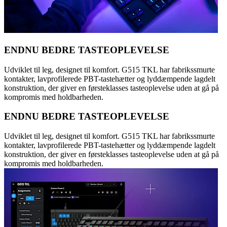
ENDNU BEDRE TASTEOPLEVELSE
Udviklet til leg, designet til komfort. G515 TKL har fabrikssmurte
kontakter, lavprofilerede PBT-tastehætter og lyddæmpende lagdelt
konstruktion, der giver en førsteklasses tasteoplevelse uden at gå på
kompromis med holdbarheden.
ENDNU BEDRE TASTEOPLEVELSE
Udviklet til leg, designet til komfort. G515 TKL har fabrikssmurte
kontakter, lavprofilerede PBT-tastehætter og lyddæmpende lagdelt
konstruktion, der giver en førsteklasses tasteoplevelse uden at gå på
kompromis med holdbarheden.