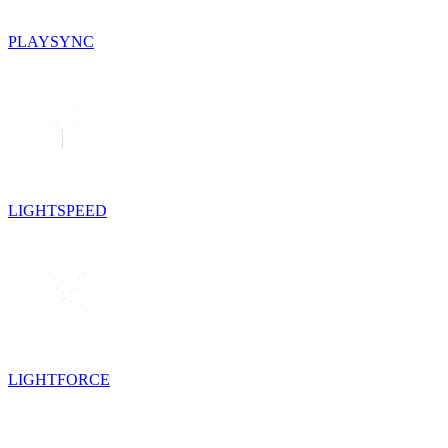
PLAYSYNC
LIGHTSPEED
LIGHTFORCE