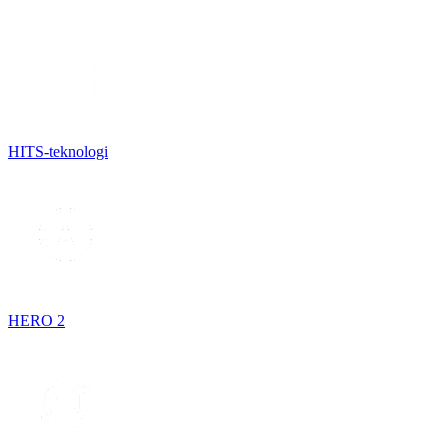
HITS-teknologi
HERO 2