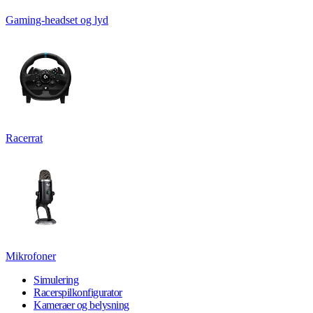
Gaming-headset og lyd
Racerrat
Mikrofoner
Simulering
Racerspilkonfigurator
Kameraer og belysning