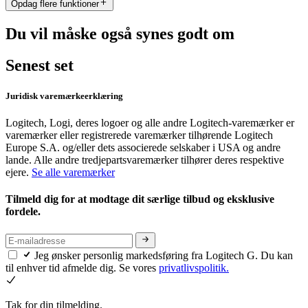
Opdag flere funktioner
Du vil måske også synes godt om
Senest set
Juridisk varemærkeerklæring
Logitech, Logi, deres logoer og alle andre Logitech-varemærker er
varemærker eller registrerede varemærker tilhørende Logitech
Europe S.A. og/eller dets associerede selskaber i USA og andre
lande. Alle andre tredjepartsvaremærker tilhører deres respektive
ejere.
Se alle varemærker
Tilmeld dig for at modtage dit særlige tilbud og eksklusive
fordele.
Jeg ønsker personlig markedsføring fra Logitech G. Du kan
til enhver tid afmelde dig. Se vores
privatlivspolitik.
Tak for din tilmelding.