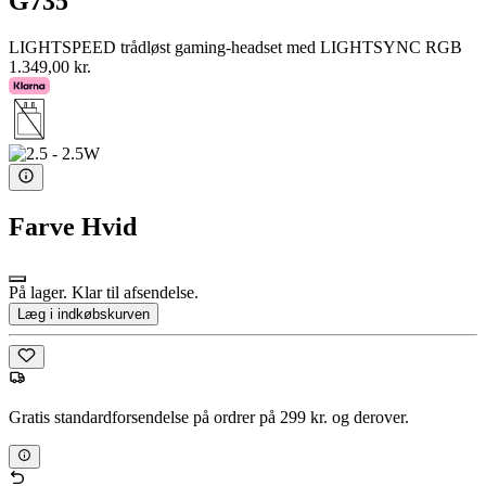
G735
LIGHTSPEED trådløst gaming-headset med LIGHTSYNC RGB
1.349,00 kr.
Farve
Hvid
På lager. Klar til afsendelse.
Læg i indkøbskurven
Gratis standardforsendelse på ordrer på 299 kr. og derover.