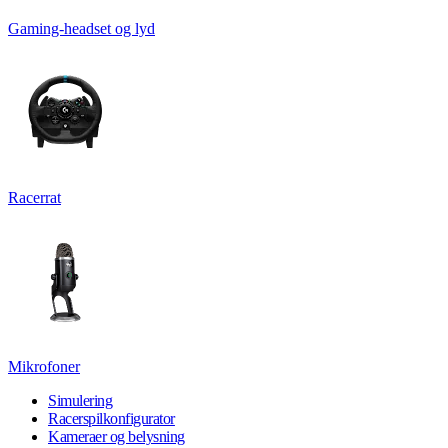
Gaming-headset og lyd
Racerrat
Mikrofoner
Simulering
Racerspilkonfigurator
Kameraer og belysning