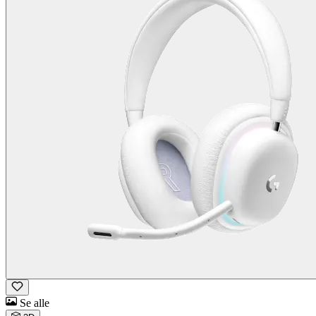
Se alle