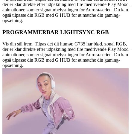
der er klar direkte efter udpakning med fire medrivende Play Mood-
animationer, som er signaturbelysningen for Aurora-serien. Du kan
også tilpasse din RGB med G HUB for at matche din gaming-
opsætning.
PROGRAMMERBAR LIGHTSYNC RGB
Vis din stil frem. Tilpas det dit humør. G735 har blød, zonal RGB,
der er klar direkte efter udpakning med fire medrivende Play Mood-
animationer, som er signaturbelysningen for Aurora-serien. Du kan
også tilpasse din RGB med G HUB for at matche din gaming-
opsætning.