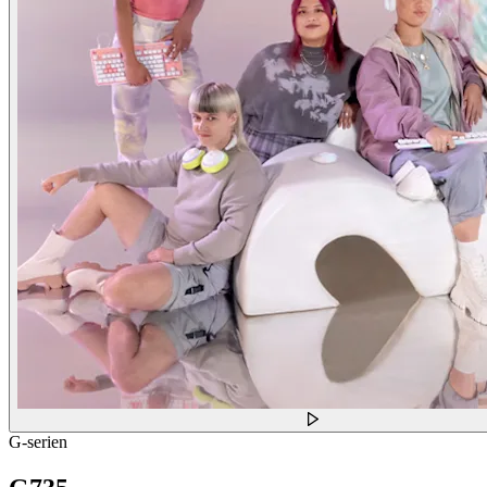
G-serien