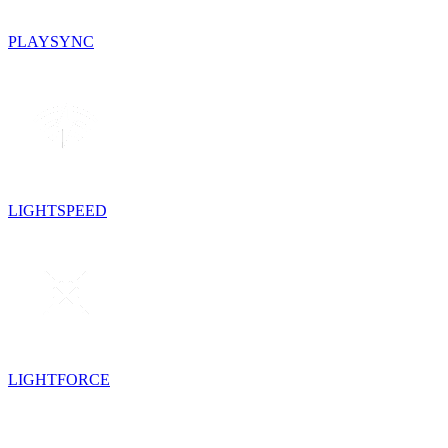
PLAYSYNC
LIGHTSPEED
LIGHTFORCE