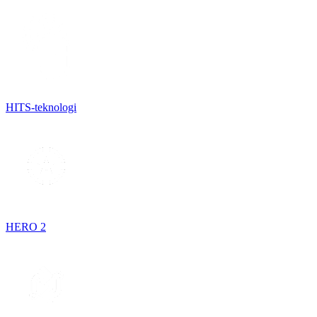
HITS-teknologi
HERO 2